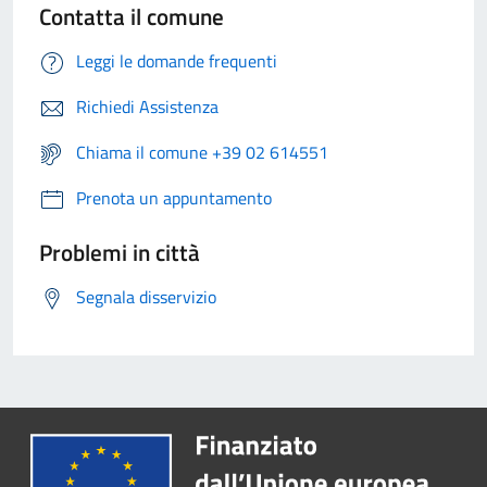
Contatta il comune
Leggi le domande frequenti
Richiedi Assistenza
Chiama il comune +39 02 614551
Prenota un appuntamento
Problemi in città
Segnala disservizio