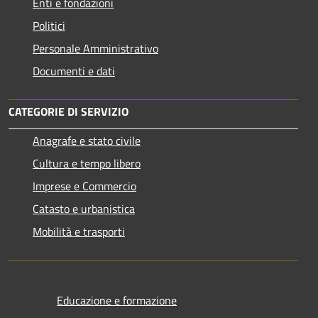
Enti e fondazioni
Politici
Personale Amministrativo
Documenti e dati
CATEGORIE DI SERVIZIO
Anagrafe e stato civile
Cultura e tempo libero
Imprese e Commercio
Catasto e urbanistica
Mobilità e trasporti
Educazione e formazione