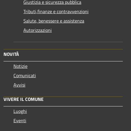
Giustizia e sicurezza pubblica
Tributi,finanze e contravvenzioni
Salute, benessere e assistenza
Autorizzazioni
NOVITÀ
Notizie
Comunicati
Avvisi
VIVERE IL COMUNE
Luoghi
Eventi