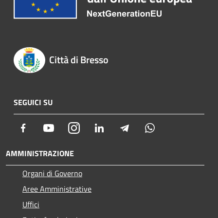
Città di Bresso
SEGUICI SU
Facebook
Youtube
Instagram
LinkedIn
Telegram
Whatsapp
AMMINISTRAZIONE
Organi di Governo
Aree Amministrative
Uffici