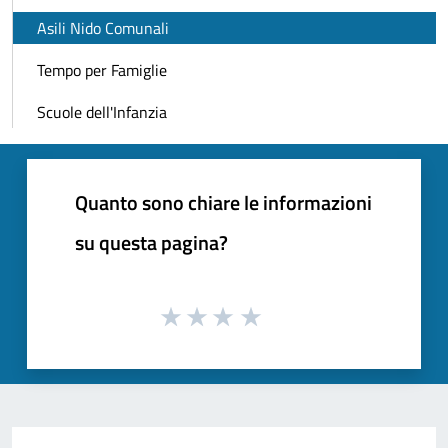
Asili Nido Comunali
Tempo per Famiglie
Scuole dell'Infanzia
Quanto sono chiare le informazioni
su questa pagina?