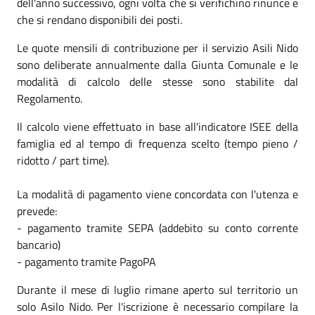
dell'anno successivo, ogni volta che si verifichino rinunce e
che si rendano disponibili dei posti.
Le quote mensili di contribuzione per il servizio Asili Nido
sono deliberate annualmente dalla Giunta Comunale e le
modalità di calcolo delle stesse sono stabilite dal
Regolamento.
Il calcolo viene effettuato in base all'indicatore ISEE della
famiglia ed al tempo di frequenza scelto (tempo pieno /
ridotto / part time).
La modalità di pagamento viene concordata con l'utenza e
prevede:
- pagamento tramite SEPA (addebito su conto corrente
bancario)
- pagamento tramite PagoPA
Durante il mese di luglio rimane aperto sul territorio un
solo Asilo Nido. Per l'iscrizione è necessario compilare la