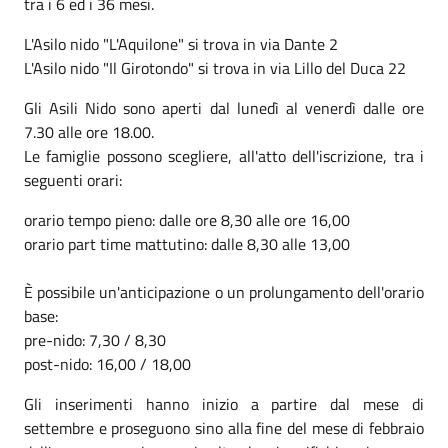
tra i 6 ed i 36 mesi.
L'Asilo nido "L'Aquilone" si trova in via Dante 2
L'Asilo nido "Il Girotondo" si trova in via Lillo del Duca 22
Gli Asili Nido sono aperti dal lunedì al venerdì dalle ore
7.30 alle ore 18.00.
Le famiglie possono scegliere, all'atto dell'iscrizione, tra i
seguenti orari:
orario tempo pieno: dalle ore 8,30 alle ore 16,00
orario part time mattutino: dalle 8,30 alle 13,00
È possibile un'anticipazione o un prolungamento dell'orario
base:
pre-nido: 7,30 / 8,30
post-nido: 16,00 / 18,00
Gli inserimenti hanno inizio a partire dal mese di
settembre e proseguono sino alla fine del mese di febbraio