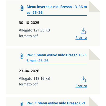
Menu invernale nidi Bresso 13-36 m
esi 25-26
30-10-2025
PDF
Allegato 121.35 KB
formato pdf
Scarica
Rev.1 Menu estivo nido Bresso 13-3
6 mesi 25-26
23-04-2026
PDF
Allegato 118.16 KB
formato pdf
Scarica
Rev. 1 Menu estivo nido Bresso 6-1