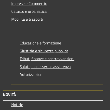
Imprese e Commercio
Catasto e urbanistica
Mobilità e trasporti
Educazione e formazione
Giustizia e sicurezza pubblica
Tributi,finanze e contravvenzioni
Salute, benessere e assistenza
Autorizzazioni
NOVITÀ
Notizie