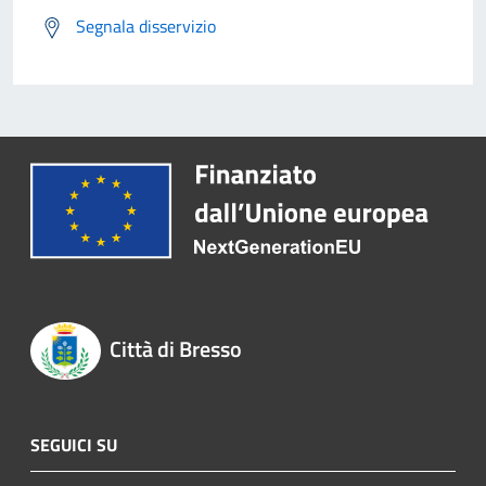
Segnala disservizio
Città di Bresso
SEGUICI SU