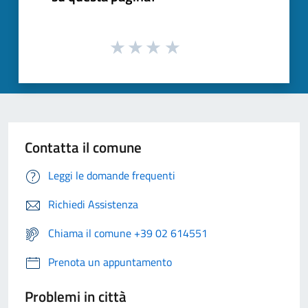
Contatta il comune
Leggi le domande frequenti
Richiedi Assistenza
Chiama il comune +39 02 614551
Prenota un appuntamento
Problemi in città