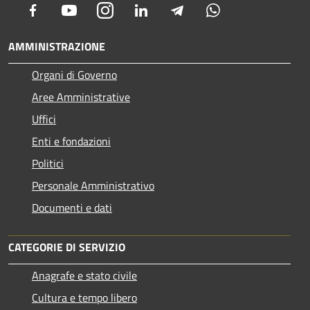
Facebook
Youtube
Instagram
LinkedIn
Telegram
Whatsapp
AMMINISTRAZIONE
Organi di Governo
Aree Amministrative
Uffici
Enti e fondazioni
Politici
Personale Amministrativo
Documenti e dati
CATEGORIE DI SERVIZIO
Anagrafe e stato civile
Cultura e tempo libero