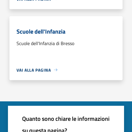
Scuole dell'Infanzia
Scuole dell'Infanzia di Bresso
VAI ALLA PAGINA
Quanto sono chiare le informazioni
su questa pagina?