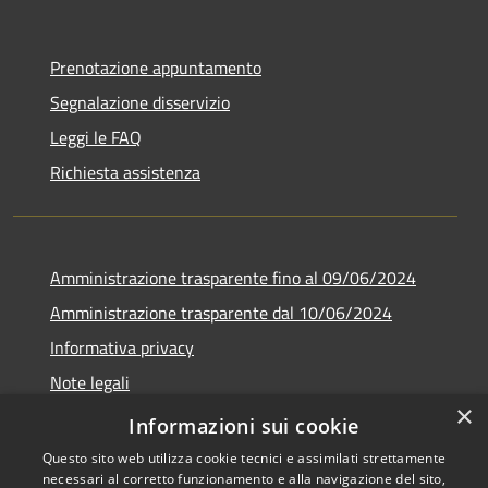
Prenotazione appuntamento
Segnalazione disservizio
Leggi le FAQ
Richiesta assistenza
Amministrazione trasparente fino al 09/06/2024
Amministrazione trasparente dal 10/06/2024
Informativa privacy
Note legali
×
Dichiarazione di accessibilità
Informazioni sui cookie
Questo sito web utilizza cookie tecnici e assimilati strettamente
necessari al corretto funzionamento e alla navigazione del sito,