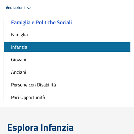
Vedi azioni
Famiglia e Politiche Sociali
Famiglia
Infanzia
Giovani
Anziani
Persone con Disabilità
Pari Opportunità
Esplora Infanzia