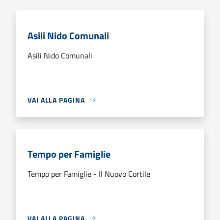
Asili Nido Comunali
Asili Nido Comunali
VAI ALLA PAGINA
Tempo per Famiglie
Tempo per Famiglie - Il Nuovo Cortile
VAI ALLA PAGINA