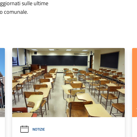
aggiornati sulle ultime
rio comunale.
NOTIZIE