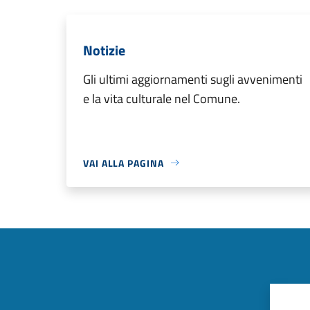
Notizie
Gli ultimi aggiornamenti sugli avvenimenti
e la vita culturale nel Comune.
VAI ALLA PAGINA