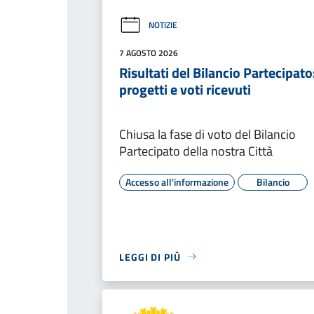
NOTIZIE
7 AGOSTO 2026
Risultati del Bilancio Partecipato
progetti e voti ricevuti
Chiusa la fase di voto del Bilancio
Partecipato della nostra Città
Accesso all'informazione
Bilancio
LEGGI DI PIÙ