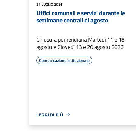
31 LUGLIO 2026
Uffici comunali e servizi durante le
settimane centrali di agosto
Chiusura pomeridiana Martedì 11 e 18
agosto e Giovedì 13 e 20 agosto 2026
Comunicazione istituzionale
LEGGI DI PIÙ