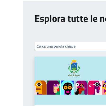
Esplora tutte le n