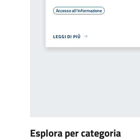
Accesso all'informazione
LEGGI DI PIÙ
Esplora per categoria