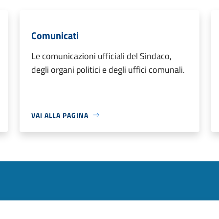
Comunicati
Le comunicazioni ufficiali del Sindaco,
degli organi politici e degli uffici comunali.
VAI ALLA PAGINA