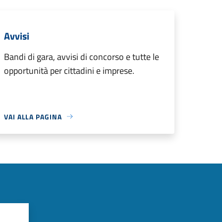
Avvisi
Bandi di gara, avvisi di concorso e tutte le
opportunità per cittadini e imprese.
VAI ALLA PAGINA