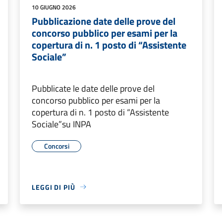
10 GIUGNO 2026
Pubblicazione date delle prove del
concorso pubblico per esami per la
copertura di n. 1 posto di “Assistente
Sociale”
Pubblicate le date delle prove del
concorso pubblico per esami per la
copertura di n. 1 posto di “Assistente
Sociale”su INPA
Concorsi
LEGGI DI PIÙ