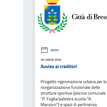
AVVISI
30 LUGLIO 2026
Avviso ai creditori
Progetto rigenerazione urbana per la
riorganizzazione funzionale delle
strutture sportive (piscina comunale
“P. Foglia/palestra scuola “A.
Manzoni”) e spazi di pertinenza