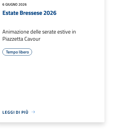
6 GIUGNO 2026
Estate Bressese 2026
Animazione delle serate estive in
Piazzetta Cavour
Tempo libero
LEGGI DI PIÙ