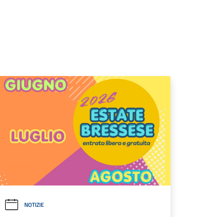
NOTIZIE