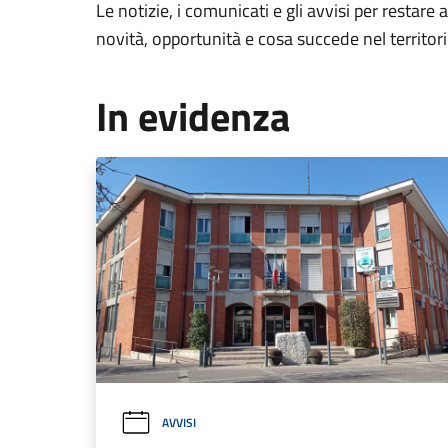
Le notizie, i comunicati e gli avvisi per restare 
novità, opportunità e cosa succede nel territo
In evidenza
AVVISI