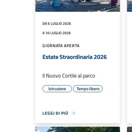
DA 6 LUGLIO 2026
A 10 LUGLIO 2026
GIORNATA APERTA
Estate Straordinaria 2026
Il Nuovo Cortile al parco
Istruzione
Tempo libero
LEGGI DI PIÙ