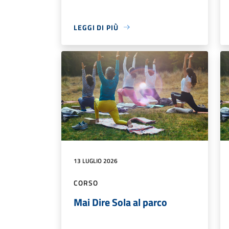
LEGGI DI PIÙ
13 LUGLIO 2026
CORSO
Mai Dire Sola al parco