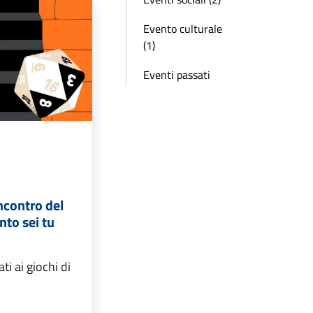
Evento culturale
(1)
Eventi passati
contro del
nto sei tu
ti ai giochi di