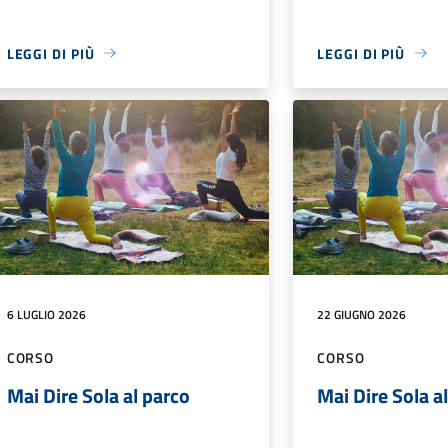
LEGGI DI PIÙ
LEGGI DI PIÙ
6 LUGLIO 2026
22 GIUGNO 2026
CORSO
CORSO
Mai Dire Sola al parco
Mai Dire Sola a