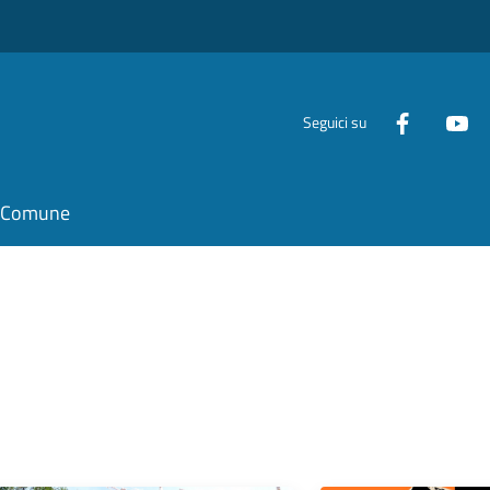
Seguici su
il Comune