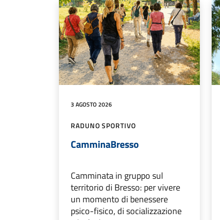
3 AGOSTO 2026
RADUNO SPORTIVO
CamminaBresso
Camminata in gruppo sul
territorio di Bresso: per vivere
un momento di benessere
psico-fisico, di socializzazione