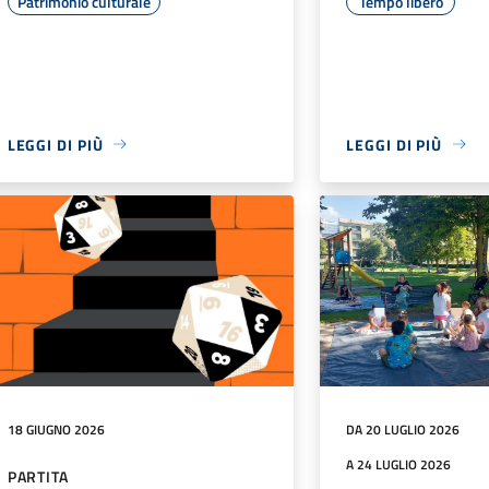
Patrimonio culturale
Tempo libero
LEGGI DI PIÙ
LEGGI DI PIÙ
18 GIUGNO 2026
DA 20 LUGLIO 2026
A 24 LUGLIO 2026
PARTITA