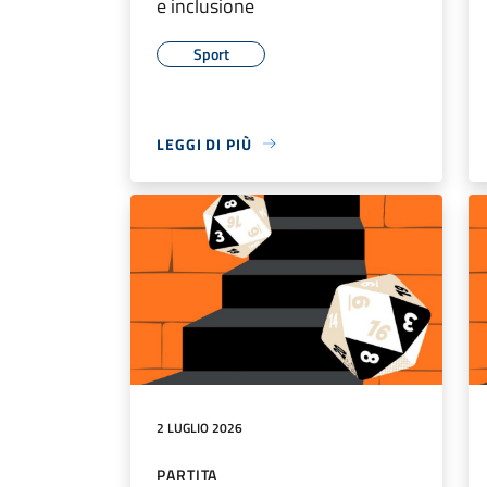
e inclusione
Sport
LEGGI DI PIÙ
2 LUGLIO 2026
PARTITA