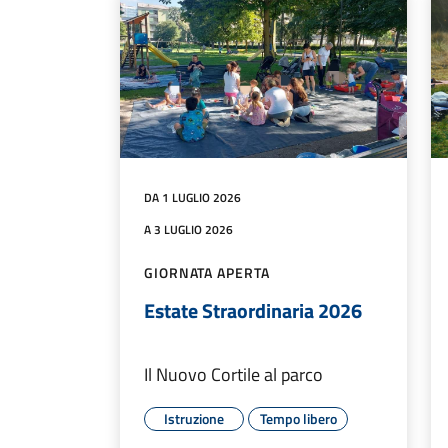
DA 1 LUGLIO 2026
A 3 LUGLIO 2026
GIORNATA APERTA
Estate Straordinaria 2026
Il Nuovo Cortile al parco
Istruzione
Tempo libero