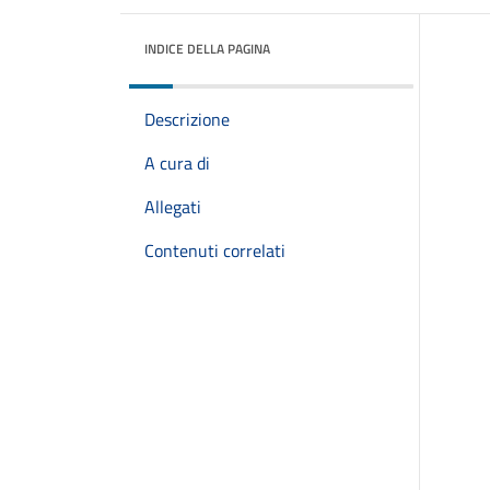
INDICE DELLA PAGINA
Descrizione
A cura di
Allegati
Contenuti correlati