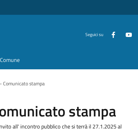
Seguici su
il Comune
 - Comunicato stampa
Comunicato stampa
ito all' incontro pubblico che si terrà il 27.1.2025 al