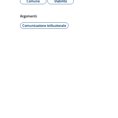
Comune
Viabilità
Argomenti:
Comunicazione istituzionale