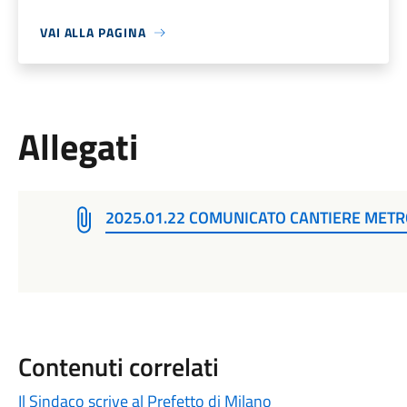
VAI ALLA PAGINA
Allegati
2025.01.22 COMUNICATO CANTIERE METR
Contenuti correlati
Il Sindaco scrive al Prefetto di Milano