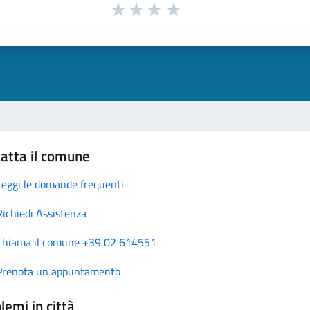
atta il comune
Leggi le domande frequenti
Richiedi Assistenza
Chiama il comune +39 02 614551
Prenota un appuntamento
lemi in città