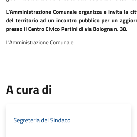
L’Amministrazione Comunale organizza e invita la cit
del territorio ad un incontro pubblico per un aggio
presso il Centro Civico Pertini di via Bologna n. 38.
L’Amministrazione Comunale Bre
A cura di
Segreteria del Sindaco