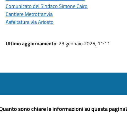
Comunicato del Sindaco Simone Cairo
Cantiere Metrotranvia
Asfaltatura via Ariosto
Ultimo aggiornamento
: 23 gennaio 2025, 11:11
Quanto sono chiare le informazioni su questa pagina