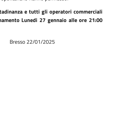
tadinanza e tutti gli operatori commerciali
rnamento Lunedi 27 gennaio alle ore 21:00
sso 22/01/2025