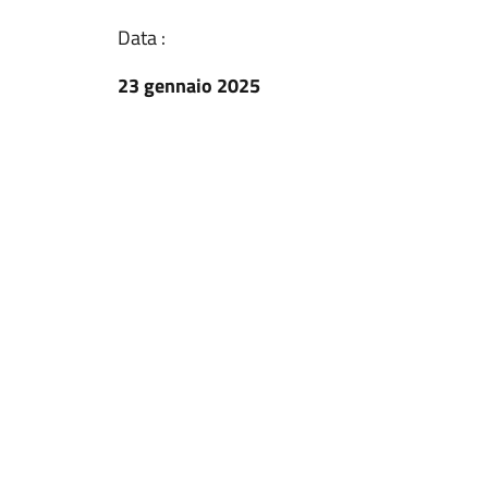
Data :
23 gennaio 2025