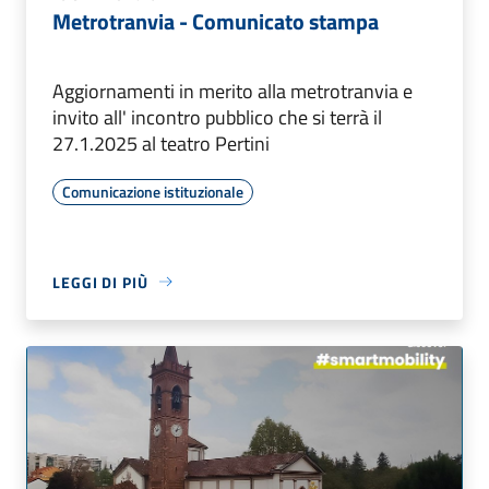
Metrotranvia - Comunicato stampa
Aggiornamenti in merito alla metrotranvia e
invito all' incontro pubblico che si terrà il
27.1.2025 al teatro Pertini
Comunicazione istituzionale
LEGGI DI PIÙ