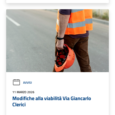
AVVISI
11 MARZO 2026
Modifiche alla viabilità Via Giancarlo
Clerici