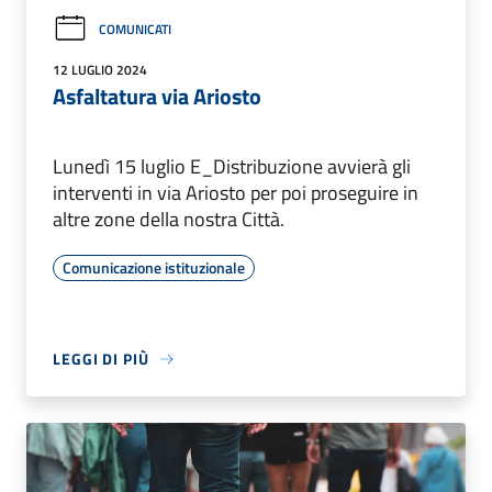
COMUNICATI
12 LUGLIO 2024
Asfaltatura via Ariosto
Lunedì 15 luglio E_Distribuzione avvierà gli
interventi in via Ariosto per poi proseguire in
altre zone della nostra Città.
Comunicazione istituzionale
LEGGI DI PIÙ