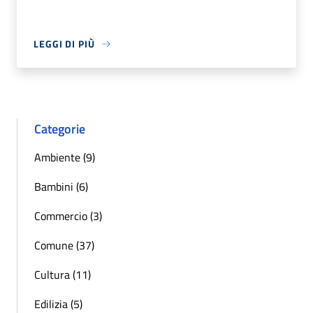
LEGGI DI PIÙ
Categorie
Ambiente (9)
Bambini (6)
Commercio (3)
Comune (37)
Cultura (11)
Edilizia (5)