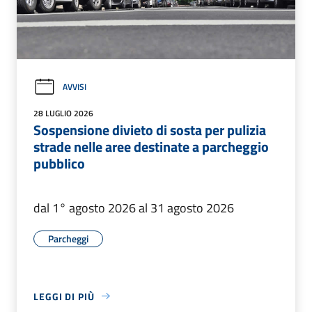
AVVISI
28 LUGLIO 2026
Sospensione divieto di sosta per pulizia
strade nelle aree destinate a parcheggio
pubblico
dal 1° agosto 2026 al 31 agosto 2026
Parcheggi
LEGGI DI PIÙ