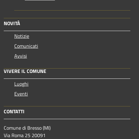
NOVITÀ
Notizie
Comunicati
Avvisi
VIVERE IL COMUNE
Luoghi
Eventi
CONTATTI
Comune di Bresso (MI)
Via Roma 25 20091