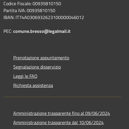
Codice Fiscale: 00935810150
Partita IVA: 00935810150
IBAN: IT74A0306932623100000046012
PEC:
comune.bresso@legalmail.it
Prenotazione appuntamento
Segnalazione disservizio
Leggi le FAQ
Richiesta assistenza
Amministrazione trasparente fino al 09/06/2024
Amministrazione trasparente dal 10/06/2024