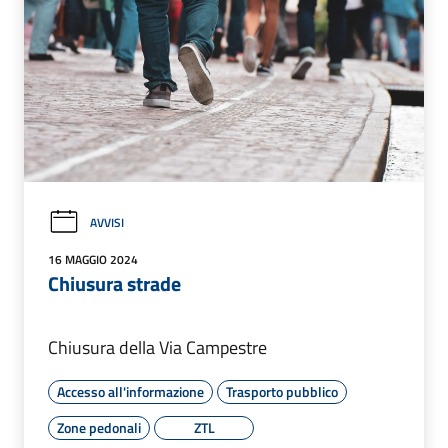
AVVISI
16 MAGGIO 2024
Chiusura strade
Chiusura della Via Campestre
Accesso all'informazione
Trasporto pubblico
Zone pedonali
ZTL