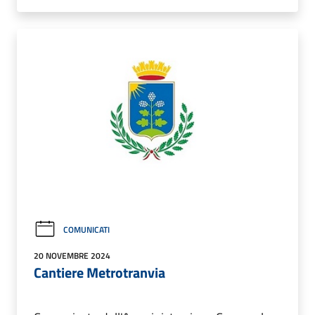
COMUNICATI
20 NOVEMBRE 2024
Cantiere Metrotranvia