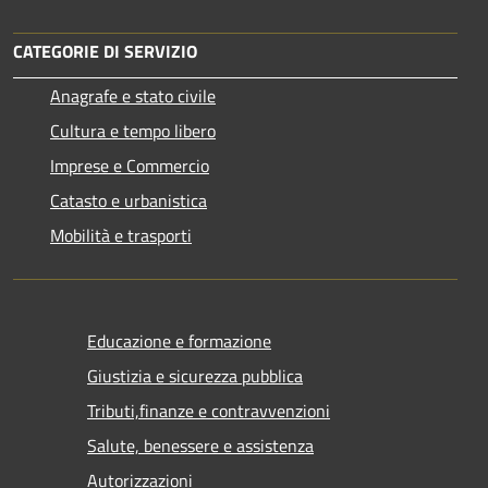
CATEGORIE DI SERVIZIO
Anagrafe e stato civile
Cultura e tempo libero
Imprese e Commercio
Catasto e urbanistica
Mobilità e trasporti
Educazione e formazione
Giustizia e sicurezza pubblica
Tributi,finanze e contravvenzioni
Salute, benessere e assistenza
Autorizzazioni