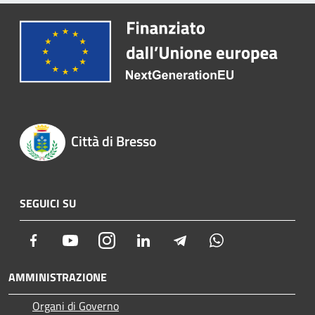
Città di Bresso
SEGUICI SU
Facebook
Youtube
Instagram
LinkedIn
Telegram
Whatsapp
AMMINISTRAZIONE
Organi di Governo