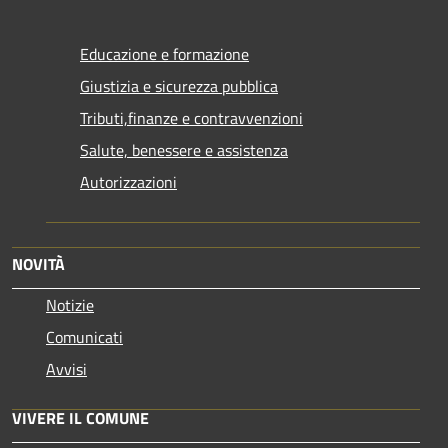
Educazione e formazione
Giustizia e sicurezza pubblica
Tributi,finanze e contravvenzioni
Salute, benessere e assistenza
Autorizzazioni
NOVITÀ
Notizie
Comunicati
Avvisi
VIVERE IL COMUNE