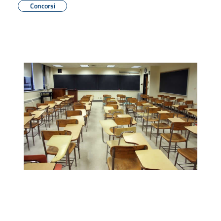
Concorsi