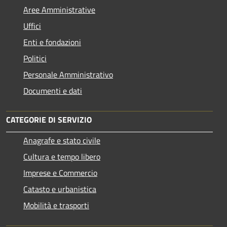
Aree Amministrative
Uffici
Enti e fondazioni
Politici
Personale Amministrativo
Documenti e dati
CATEGORIE DI SERVIZIO
Anagrafe e stato civile
Cultura e tempo libero
Imprese e Commercio
Catasto e urbanistica
Mobilità e trasporti