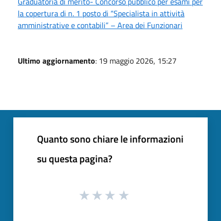
Graduatoria di merito- Concorso pubblico per esami per
la copertura di n. 1 posto di “Specialista in attività
amministrative e contabili” – Area dei Funzionari
Ultimo aggiornamento
: 19 maggio 2026, 15:27
Quanto sono chiare le informazioni
su questa pagina?