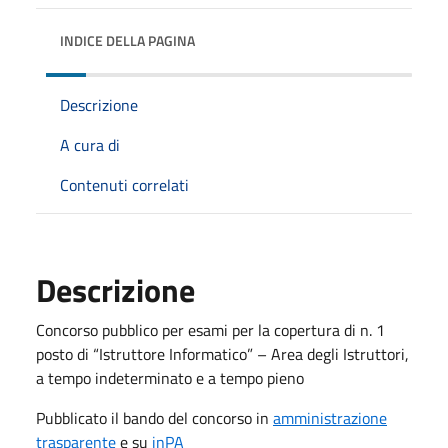
INDICE DELLA PAGINA
Descrizione
A cura di
Contenuti correlati
Descrizione
Concorso pubblico per esami per la copertura di n. 1
posto di “Istruttore Informatico” – Area degli Istruttori,
a tempo indeterminato e a tempo pieno
Pubblicato il bando del concorso in
amministrazione
trasparente
e su
inPA