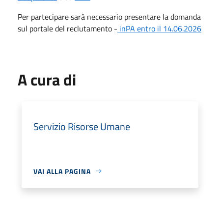
Per partecipare sarà necessario presentare la domanda
sul portale del reclutamento -
inPA entro il 14.06.2026
A cura di
Servizio Risorse Umane
VAI ALLA PAGINA