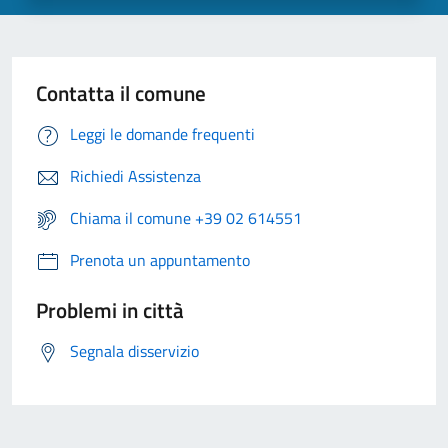
Contatta il comune
Leggi le domande frequenti
Richiedi Assistenza
Chiama il comune +39 02 614551
Prenota un appuntamento
Problemi in città
Segnala disservizio