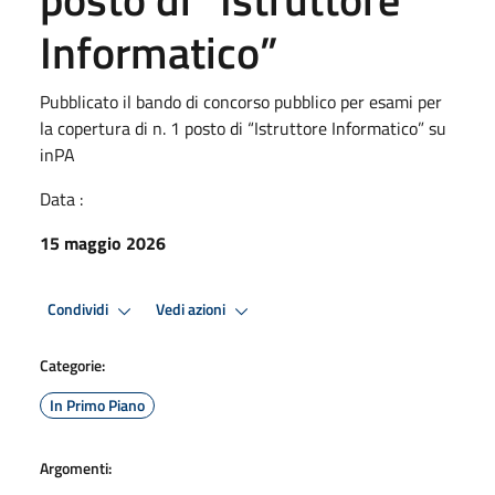
Informatico”
Pubblicato il bando di concorso pubblico per esami per
la copertura di n. 1 posto di “Istruttore Informatico” su
inPA
Data :
15 maggio 2026
Condividi
Vedi azioni
Categorie:
In Primo Piano
Argomenti: