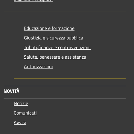
Educazione e formazione
Giustizia e sicurezza pubblica
Tributi,finanze e contravvenzioni
Salute, benessere e assistenza
Autorizzazioni
NOVITÀ
Notizie
Comunicati
Avvisi