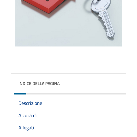
INDICE DELLA PAGINA
Descrizione
A cura di
Allegati