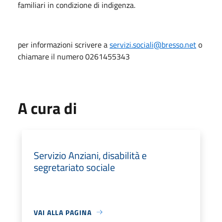
familiari in condizione di indigenza.
per informazioni scrivere a
servizi.sociali@bresso.net
o
chiamare il numero 0261455343
A cura di
Servizio Anziani, disabilità e
segretariato sociale
VAI ALLA PAGINA