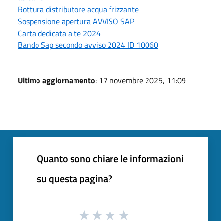
Rottura distributore acqua frizzante
Sospensione apertura AVVISO SAP
Carta dedicata a te 2024
Bando Sap secondo avviso 2024 ID 10060
Ultimo aggiornamento
: 17 novembre 2025, 11:09
Quanto sono chiare le informazioni
su questa pagina?