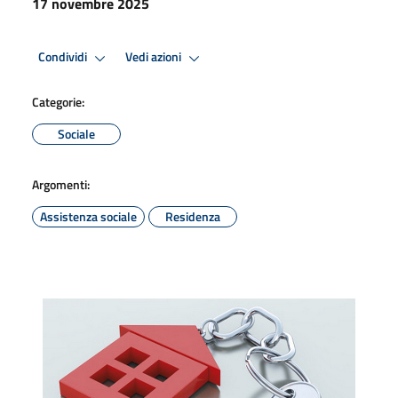
17 novembre 2025
Condividi
Vedi azioni
Categorie:
Sociale
Argomenti:
Assistenza sociale
Residenza