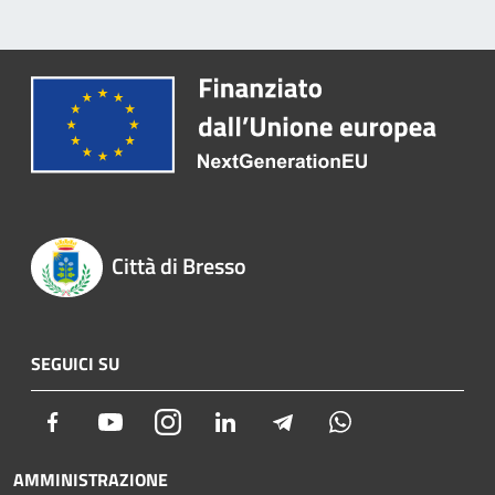
Città di Bresso
SEGUICI SU
Facebook
Youtube
Instagram
LinkedIn
Telegram
Whatsapp
AMMINISTRAZIONE