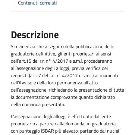
Contenuti correlati
Descrizione
Si evidenzia che a seguito della pubblicazione delle
graduatorie definitive, gli enti proprietari ai sensi
dell’art.15 del r.r. n° 4/2017 e s.m.i. procederanno
all’assegnazione degli alloggi, previa verifica dei
requisiti (art. 7 del r.r. n° 4/2017 e s.m.i.) al momento
dell’Avviso e della loro permanenza all’atto
dell’assegnazione, richiedendo la presentazione di tutta
la documentazione comprovante quanto dichiarato
nella domanda presentata.
L’assegnazione degli alloggi è effettuata dall’ente
proprietario a partire dalla domanda, in graduatoria,
con punteggio ISBAR più elevato, partendo dai nuclei