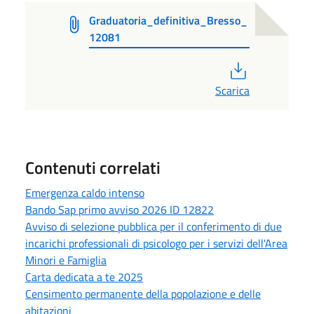
Graduatoria_definitiva_Bresso_
12081
PDF
Scarica
Contenuti correlati
Emergenza caldo intenso
Bando Sap primo avviso 2026 ID 12822
Avviso di selezione pubblica per il conferimento di due
incarichi professionali di psicologo per i servizi dell'Area
Minori e Famiglia
Carta dedicata a te 2025
Censimento permanente della popolazione e delle
abitazioni