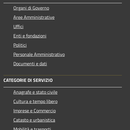
Organi di Governo
Aree Amministrative
Uffici
Enti e fondazioni
Politici
Personale Amministrativo
Documenti e dati
CATEGORIE DI SERVIZIO
Anagrafe e stato civile
Cultura e tempo libero
Imprese e Commercio
Catasto e urbanistica
Mobilità e trasporti