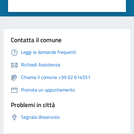
Contatta il comune
Leggi le domande frequenti
Richiedi Assistenza
Chiama il comune +39 02 614551
Prenota un appuntamento
Problemi in città
Segnala disservizio