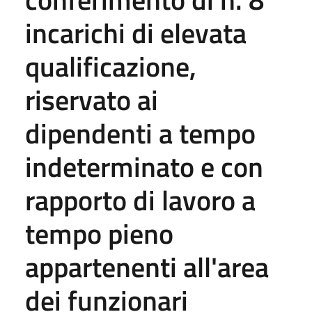
incarichi di elevata
qualificazione,
riservato ai
dipendenti a tempo
indeterminato e con
rapporto di lavoro a
tempo pieno
appartenenti all'area
dei funzionari