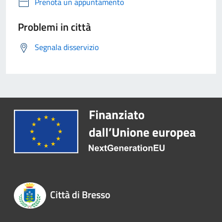
Prenota un appuntamento
Problemi in città
Segnala disservizio
Città di Bresso