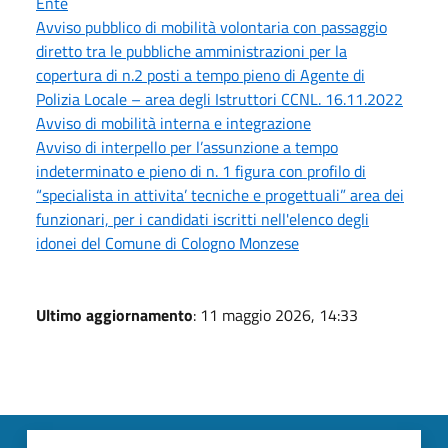
Ente
Avviso pubblico di mobilità volontaria con passaggio
diretto tra le pubbliche amministrazioni per la
copertura di n.2 posti a tempo pieno di Agente di
Polizia Locale – area degli Istruttori CCNL. 16.11.2022
Avviso di mobilità interna e integrazione
Avviso di interpello per l’assunzione a tempo
indeterminato e pieno di n. 1 figura con profilo di
“specialista in attivita’ tecniche e progettuali” area dei
funzionari, per i candidati iscritti nell'elenco degli
idonei del Comune di Cologno Monzese
Ultimo aggiornamento
: 11 maggio 2026, 14:33