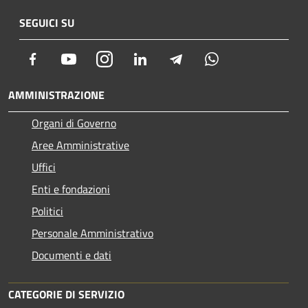
SEGUICI SU
Facebook
Youtube
Instagram
LinkedIn
Telegram
Whatsapp
AMMINISTRAZIONE
Organi di Governo
Aree Amministrative
Uffici
Enti e fondazioni
Politici
Personale Amministrativo
Documenti e dati
CATEGORIE DI SERVIZIO