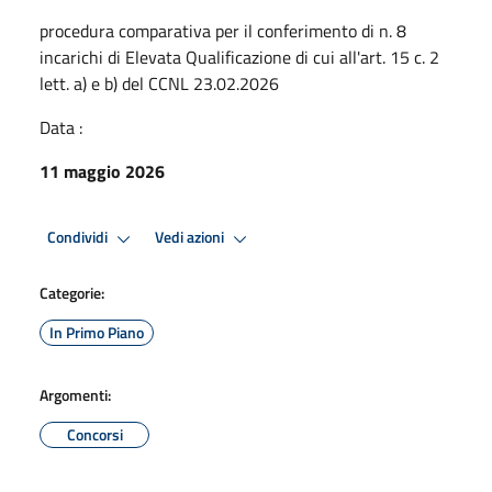
procedura comparativa per il conferimento di n. 8
incarichi di Elevata Qualificazione di cui all'art. 15 c. 2
lett. a) e b) del CCNL 23.02.2026
Data :
11 maggio 2026
Condividi
Vedi azioni
Categorie:
In Primo Piano
Argomenti:
Concorsi