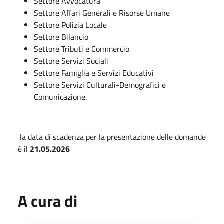
Settore Avvocatura
Settore Affari Generali e Risorse Umane
Settore Polizia Locale
Settore Bilancio
Settore Tributi e Commercio
Settore Servizi Sociali
Settore Famiglia e Servizi Educativi
Settore Servizi Culturali-Demografici e
Comunicazione.
la data di scadenza per la presentazione delle domande
è il
21.05.2026
A cura di