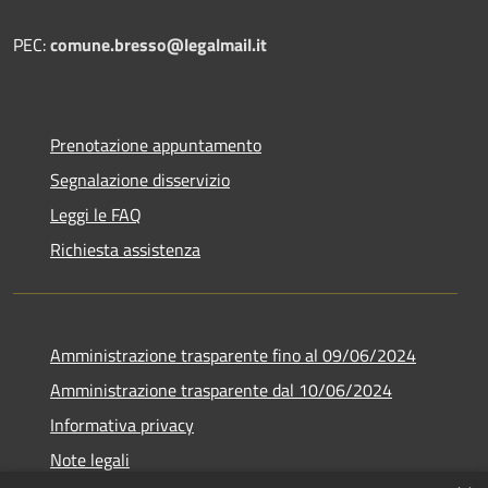
PEC:
comune.bresso@legalmail.it
Prenotazione appuntamento
Segnalazione disservizio
Leggi le FAQ
Richiesta assistenza
Amministrazione trasparente fino al 09/06/2024
Amministrazione trasparente dal 10/06/2024
Informativa privacy
Note legali