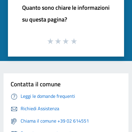
Quanto sono chiare le informazioni
su questa pagina?
Contatta il comune
Leggi le domande frequenti
Richiedi Assistenza
Chiama il comune +39 02 614551