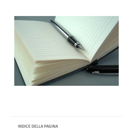
INDICE DELLA PAGINA