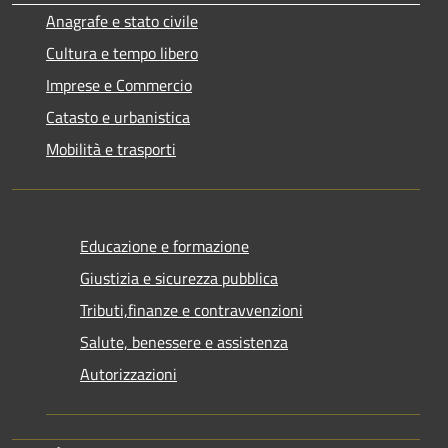
Anagrafe e stato civile
Cultura e tempo libero
Imprese e Commercio
Catasto e urbanistica
Mobilità e trasporti
Educazione e formazione
Giustizia e sicurezza pubblica
Tributi,finanze e contravvenzioni
Salute, benessere e assistenza
Autorizzazioni