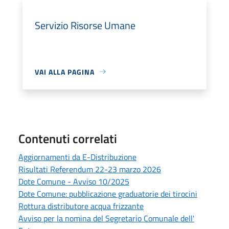
Servizio Risorse Umane
VAI ALLA PAGINA
Contenuti correlati
Aggiornamenti da E-Distribuzione
Risultati Referendum 22-23 marzo 2026
Dote Comune - Avviso 10/2025
Dote Comune: pubblicazione graduatorie dei tirocini
Rottura distributore acqua frizzante
Avviso per la nomina del Segretario Comunale dell'