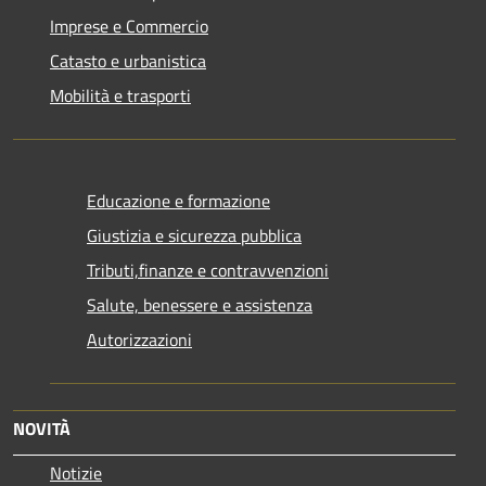
Imprese e Commercio
Catasto e urbanistica
Mobilità e trasporti
Educazione e formazione
Giustizia e sicurezza pubblica
Tributi,finanze e contravvenzioni
Salute, benessere e assistenza
Autorizzazioni
NOVITÀ
Notizie