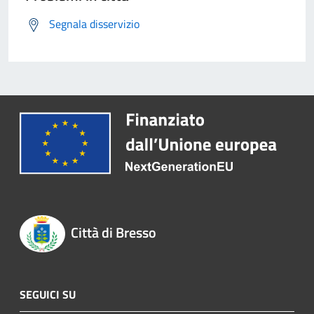
Segnala disservizio
Città di Bresso
SEGUICI SU