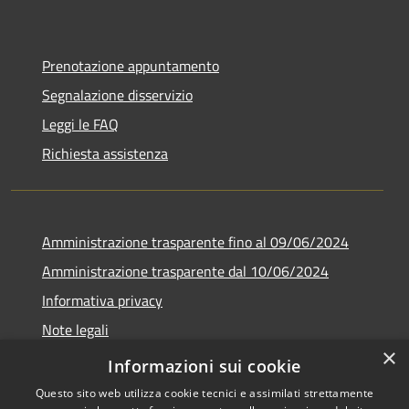
Prenotazione appuntamento
Segnalazione disservizio
Leggi le FAQ
Richiesta assistenza
Amministrazione trasparente fino al 09/06/2024
Amministrazione trasparente dal 10/06/2024
Informativa privacy
Note legali
×
Dichiarazione di accessibilità
Informazioni sui cookie
Questo sito web utilizza cookie tecnici e assimilati strettamente