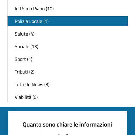
In Primo Piano (10)
Polizia Locale (1)
Salute (4)
Sociale (13)
Sport (1)
Tributi (2)
Tutte le News (3)
Viabilità (6)
Quanto sono chiare le informazioni