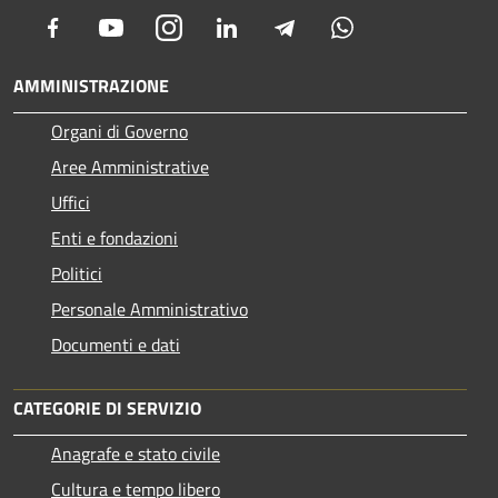
Facebook
Youtube
Instagram
LinkedIn
Telegram
Whatsapp
AMMINISTRAZIONE
Organi di Governo
Aree Amministrative
Uffici
Enti e fondazioni
Politici
Personale Amministrativo
Documenti e dati
CATEGORIE DI SERVIZIO
Anagrafe e stato civile
Cultura e tempo libero