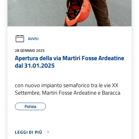
AVVISI
28 GENNAIO 2025
Apertura della via Martiri Fosse Ardeatine
dal 31.01.2025
con nuovo impianto semaforico tra le vie XX
Settembre, Martiri Fosse Ardeatine e Baracca
Polizia
LEGGI DI PIÙ