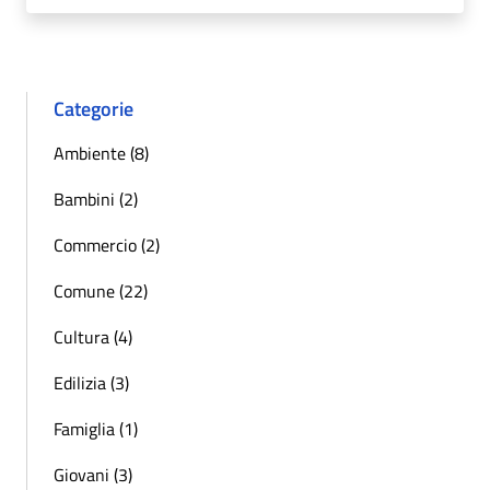
Categorie
Ambiente (8)
Bambini (2)
Commercio (2)
Comune (22)
Cultura (4)
Edilizia (3)
Famiglia (1)
Giovani (3)