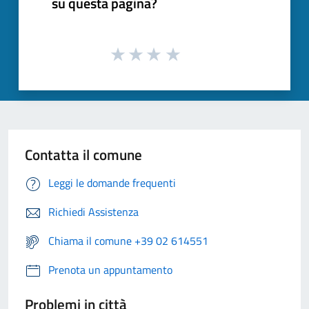
su questa pagina?
Contatta il comune
Leggi le domande frequenti
Richiedi Assistenza
Chiama il comune +39 02 614551
Prenota un appuntamento
Problemi in città