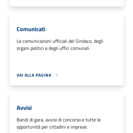
Comunicati
Le comunicazioni ufficiali del Sindaco, degli
organi politici e degli uffici comunali.
VAI ALLA PAGINA
Avvisi
Bandi di gara, avvisi di concorso e tutte le
opportunità per cittadini e imprese.