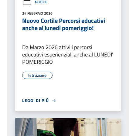
NOTIZIE
24 FEBBRAIO 2026
Nuovo Cortile Percorsi educativi
anche al lunedì pomeriggio!
Da Marzo 2026 attivi i percorsi
educativi esperienziali anche al LUNEDI'
POMERIGGIO
Istruzione
LEGGI DI PIÙ