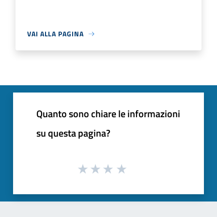
VAI ALLA PAGINA
Quanto sono chiare le informazioni
su questa pagina?