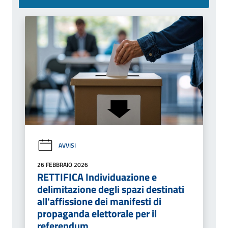
AVVISI
26 FEBBRAIO 2026
RETTIFICA Individuazione e
delimitazione degli spazi destinati
all'affissione dei manifesti di
propaganda elettorale per il
referendum