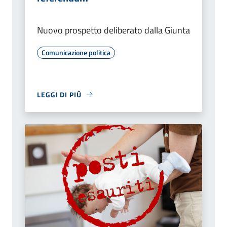
Nuovo prospetto deliberato dalla Giunta
Comunicazione politica
LEGGI DI PIÙ