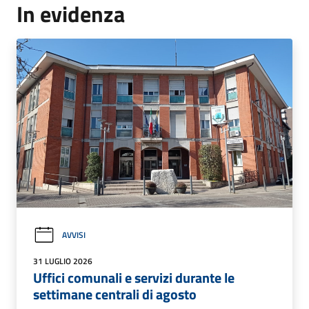
In evidenza
AVVISI
31 LUGLIO 2026
Uffici comunali e servizi durante le
settimane centrali di agosto