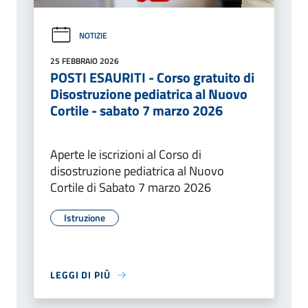
NOTIZIE
25 FEBBRAIO 2026
POSTI ESAURITI - Corso gratuito di
Disostruzione pediatrica al Nuovo
Cortile - sabato 7 marzo 2026
Aperte le iscrizioni al Corso di
disostruzione pediatrica al Nuovo
Cortile di Sabato 7 marzo 2026
Istruzione
LEGGI DI PIÙ