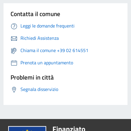
Contatta il comune
Leggi le domande frequenti
Richiedi Assistenza
Chiama il comune +39 02 614551
Prenota un appuntamento
Problemi in città
Segnala disservizio