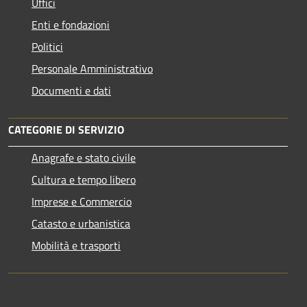
Uffici
Enti e fondazioni
Politici
Personale Amministrativo
Documenti e dati
CATEGORIE DI SERVIZIO
Anagrafe e stato civile
Cultura e tempo libero
Imprese e Commercio
Catasto e urbanistica
Mobilità e trasporti