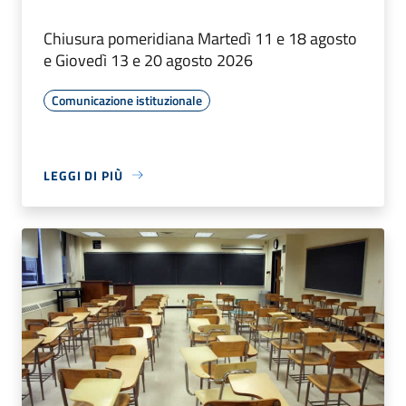
Chiusura pomeridiana Martedì 11 e 18 agosto
e Giovedì 13 e 20 agosto 2026
Comunicazione istituzionale
LEGGI DI PIÙ