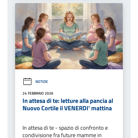
NOTIZIE
24 FEBBRAIO 2026
In attesa di te: letture alla pancia al
Nuovo Cortile il VENERDI' mattina
In attesa di te - spazio di confronto e
condivisione fra future mamme in