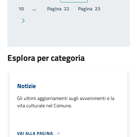
10
...
Pagina
22
Pagina
23
Pagina successiva
Esplora per categoria
Notizie
Gli ultimi aggiornamenti sugli avvenimenti e la
vita culturale nel Comune.
VAI ALLA PAGINA