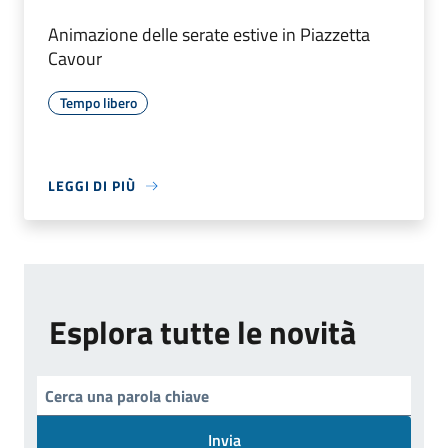
Animazione delle serate estive in Piazzetta
Cavour
Tempo libero
LEGGI DI PIÙ
Esplora tutte le novità
Invia