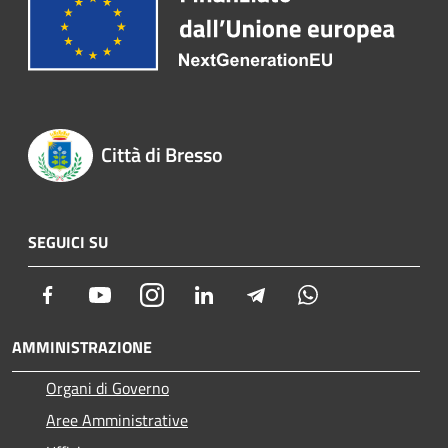
Città di Bresso
SEGUICI SU
Facebook
Youtube
Instagram
LinkedIn
Telegram
Whatsapp
AMMINISTRAZIONE
Organi di Governo
Aree Amministrative