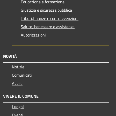
Educazione e formazione
Giustizia e sicurezza pubblica
Tributi,finanze e contravvenzioni
Salute, benessere e assistenza
Autorizzazioni
NOVITÀ
Notizie
Comunicati
Avvisi
VIVERE IL COMUNE
Luoghi
Eventi