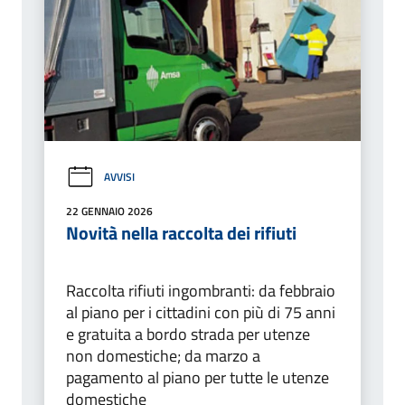
AVVISI
22 GENNAIO 2026
Novità nella raccolta dei rifiuti
Raccolta rifiuti ingombranti: da febbraio
al piano per i cittadini con più di 75 anni
e gratuita a bordo strada per utenze
non domestiche; da marzo a
pagamento al piano per tutte le utenze
domestiche