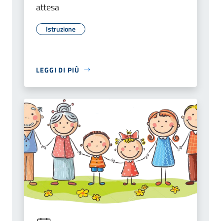
attesa
Istruzione
LEGGI DI PIÙ