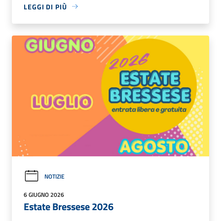
LEGGI DI PIÙ
NOTIZIE
6 GIUGNO 2026
Estate Bressese 2026