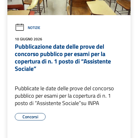
NOTIZIE
10 GIUGNO 2026
Pubblicazione date delle prove del
concorso pubblico per esami per la
copertura di n. 1 posto di “Assistente
Sociale”
Pubblicate le date delle prove del concorso
pubblico per esami per la copertura di n. 1
posto di “Assistente Sociale”su INPA
Concorsi