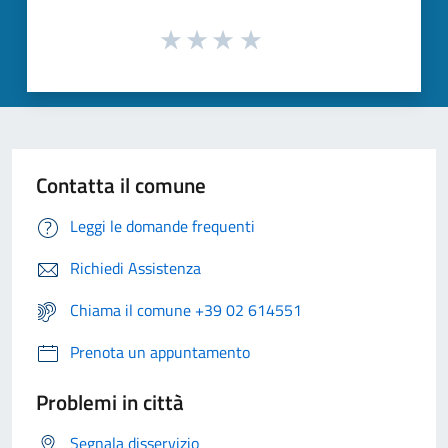
Contatta il comune
Leggi le domande frequenti
Richiedi Assistenza
Chiama il comune +39 02 614551
Prenota un appuntamento
Problemi in città
Segnala disservizio