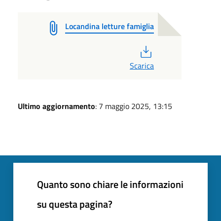
Locandina letture famiglia
PDF
Scarica
Ultimo aggiornamento
: 7 maggio 2025, 13:15
Quanto sono chiare le informazioni
su questa pagina?