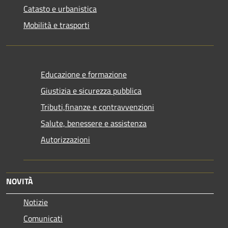
Catasto e urbanistica
Mobilità e trasporti
Educazione e formazione
Giustizia e sicurezza pubblica
Tributi,finanze e contravvenzioni
Salute, benessere e assistenza
Autorizzazioni
NOVITÀ
Notizie
Comunicati