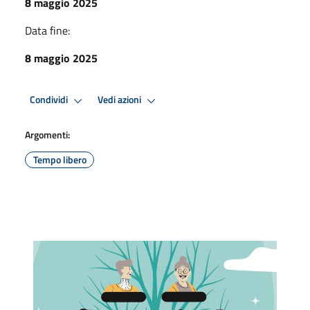
8 maggio 2025
Data fine:
8 maggio 2025
Condividi
Vedi azioni
Argomenti:
Tempo libero