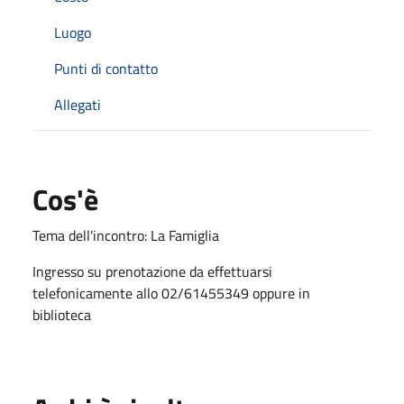
Luogo
Punti di contatto
Allegati
Cos'è
Tema dell'incontro: La Famiglia
Ingresso su prenotazione da effettuarsi
telefonicamente allo 02/61455349 oppure in
biblioteca