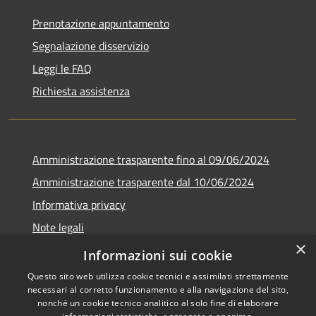
Prenotazione appuntamento
Segnalazione disservizio
Leggi le FAQ
Richiesta assistenza
Amministrazione trasparente fino al 09/06/2024
Amministrazione trasparente dal 10/06/2024
Informativa privacy
Note legali
×
Dichiarazione di accessibilità
Informazioni sui cookie
Questo sito web utilizza cookie tecnici e assimilati strettamente
necessari al corretto funzionamento e alla navigazione del sito,
nonché un cookie tecnico analitico al solo fine di elaborare