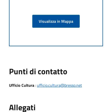
Visualizza in Mappa
Punti di contatto
Ufficio Cultura
:
ufficio.cultura@bresso.net
Allegati