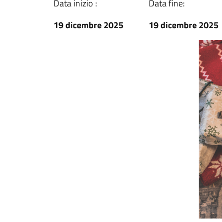
Data inizio :
Data fine:
19 dicembre 2025
19 dicembre 2025