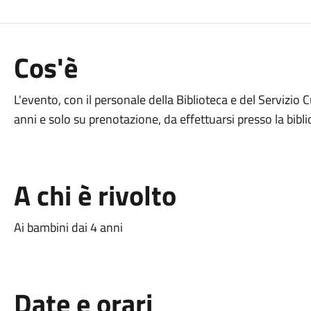
Cos'è
L'evento, con il personale della Biblioteca e del Servizio 
anni e solo su prenotazione, da effettuarsi presso la bibli
A chi è rivolto
Ai bambini dai 4 anni
Date e orari