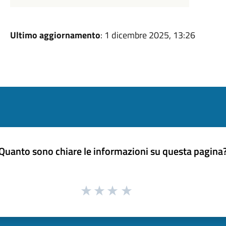
Ultimo aggiornamento
: 1 dicembre 2025, 13:26
Quanto sono chiare le informazioni su questa pagina