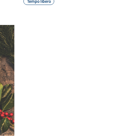
Tempo libero