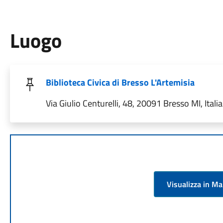
Luogo
Biblioteca Civica di Bresso L'Artemisia
Via Giulio Centurelli, 48, 20091 Bresso MI, Italia
Visualizza in M