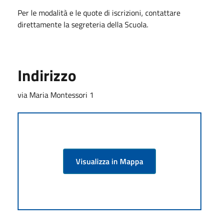
Per le modalità e le quote di iscrizioni, contattare
direttamente la segreteria della Scuola.
Indirizzo
via Maria Montessori 1
Visualizza in Mappa