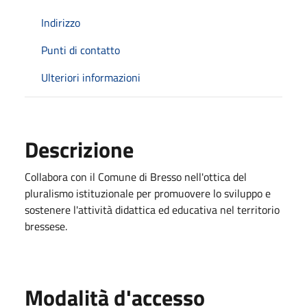
Indirizzo
Punti di contatto
Ulteriori informazioni
Descrizione
Collabora con il Comune di Bresso nell'ottica del
pluralismo istituzionale per promuovere lo sviluppo e
sostenere l'attività didattica ed educativa nel territorio
bressese.
Modalità d'accesso