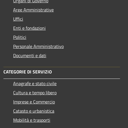
Organi di Governo
Aree Amministrative
Uffici
Enti e fondazioni
Politici
Personale Amministrativo
Documenti e dati
CATEGORIE DI SERVIZIO
Anagrafe e stato civile
Cultura e tempo libero
Imprese e Commercio
Catasto e urbanistica
Mobilità e trasporti