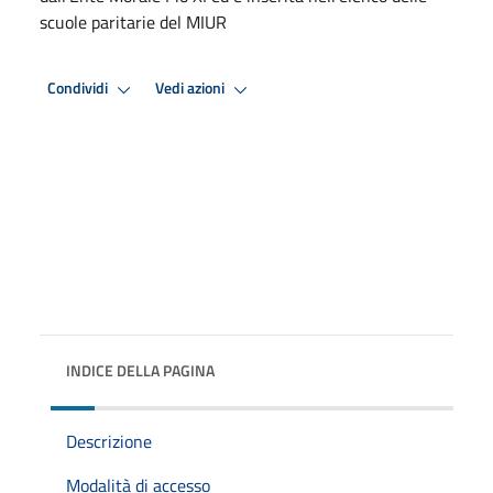
scuole paritarie del MIUR
Condividi
Vedi azioni
INDICE DELLA PAGINA
Descrizione
Modalità di accesso