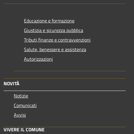
Educazione e formazione
Giustizia e sicurezza pubblica
Tributi,finanze e contravvenzioni
Salute, benessere e assistenza
Autorizzazioni
NOVITÀ
Notizie
Comunicati
Avvisi
VIVERE IL COMUNE