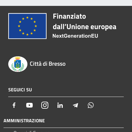
Città di Bresso
SEGUICI SU
Facebook
Youtube
Instagram
LinkedIn
Telegram
Whatsapp
AMMINISTRAZIONE