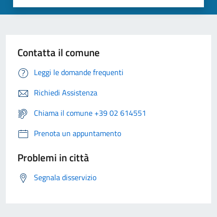
Contatta il comune
Leggi le domande frequenti
Richiedi Assistenza
Chiama il comune +39 02 614551
Prenota un appuntamento
Problemi in città
Segnala disservizio