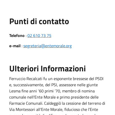
Punti di contatto
Telefono
:
02 610 73 75
e-mail
:
segreteria@entemorale.org
Ulteriori Informazioni
Ferruccio Recalcati fu un esponente bressese del PSDI
e, successivamente, del PSI, assessore nelle giunte
Lesma fine anni ‘60 primi ’70, membro di nomina
comunale nell'Ente Morale e primo presidente delle
Farmacie Comunali. Caldeggiò la cessione del terreno di
Via Montessori all’Ente Morale, fiducioso che l’Ente