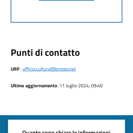
Punti di contatto
URP
:
ufficio.cultura@bresso.net
Ultimo aggiornamento
: 11 luglio 2024, 09:40
Quanto sono chiare le informazioni