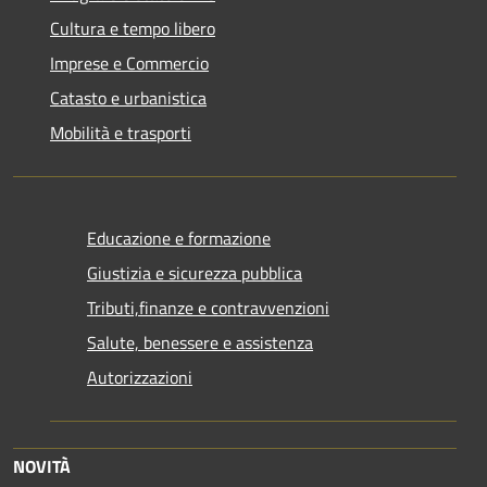
Cultura e tempo libero
Imprese e Commercio
Catasto e urbanistica
Mobilità e trasporti
Educazione e formazione
Giustizia e sicurezza pubblica
Tributi,finanze e contravvenzioni
Salute, benessere e assistenza
Autorizzazioni
NOVITÀ