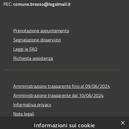
PEC:
comune.bresso@legalmail.it
Prenotazione appuntamento
Segnalazione disservizio
Leggi le FAQ
Richiesta assistenza
Amministrazione trasparente fino al 09/06/2024
Amministrazione trasparente dal 10/06/2024
Informativa privacy
Note legali
×
Dichiarazione di accessibilità
Informazioni sui cookie