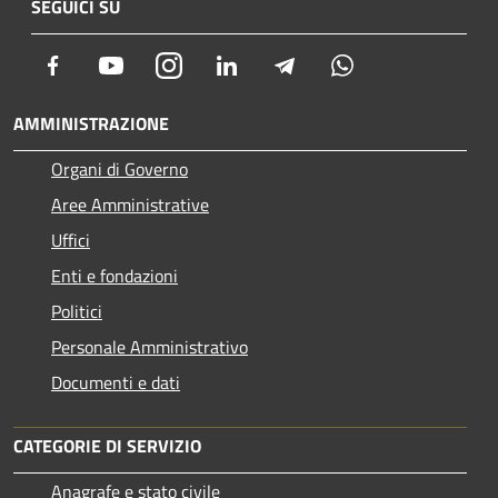
SEGUICI SU
Facebook
Youtube
Instagram
LinkedIn
Telegram
Whatsapp
AMMINISTRAZIONE
Organi di Governo
Aree Amministrative
Uffici
Enti e fondazioni
Politici
Personale Amministrativo
Documenti e dati
CATEGORIE DI SERVIZIO
Anagrafe e stato civile