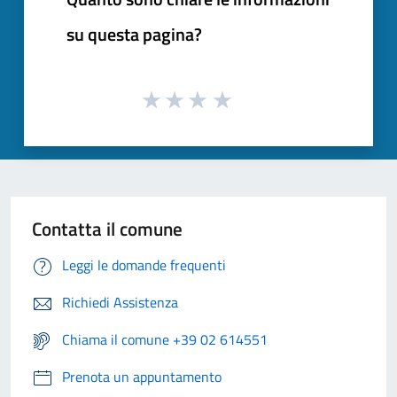
su questa pagina?
Contatta il comune
Leggi le domande frequenti
Richiedi Assistenza
Chiama il comune +39 02 614551
Prenota un appuntamento