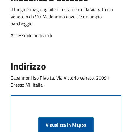
Il luogo è raggiungibile direttamente da Via Vittorio
Veneto o da Via Madonnina dove c'è un ampio
parcheggio.
Accessibile ai disabili
Indirizzo
Capannoni Iso Rivolta, Via Vittorio Veneto, 20091
Bresso MI, Italia
Visualizza in Mappa