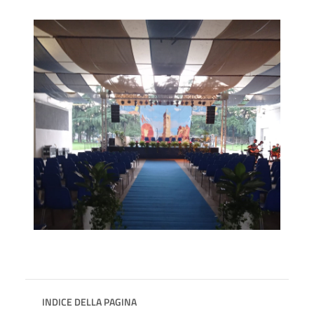
INDICE DELLA PAGINA