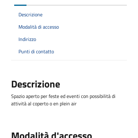
Descrizione
Modalità di accesso
Indirizzo
Punti di contatto
Descrizione
Spazio aperto per feste ed eventi con possibilità di
attività al coperto o en plein air
Modalità d'accesso