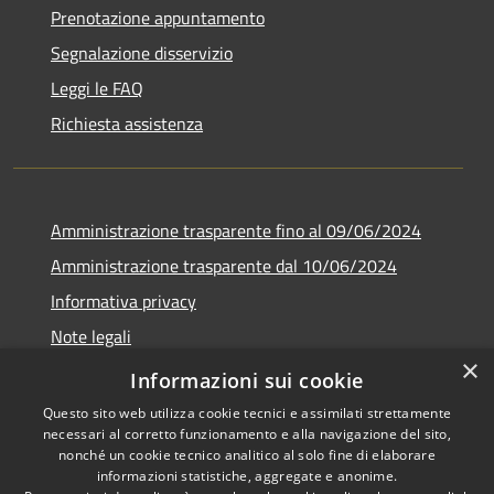
Prenotazione appuntamento
Segnalazione disservizio
Leggi le FAQ
Richiesta assistenza
Amministrazione trasparente fino al 09/06/2024
Amministrazione trasparente dal 10/06/2024
Informativa privacy
Note legali
×
Dichiarazione di accessibilità
Informazioni sui cookie
Questo sito web utilizza cookie tecnici e assimilati strettamente
necessari al corretto funzionamento e alla navigazione del sito,
nonché un cookie tecnico analitico al solo fine di elaborare
informazioni statistiche, aggregate e anonime.
RSS
Copyright © 2026 • Città di