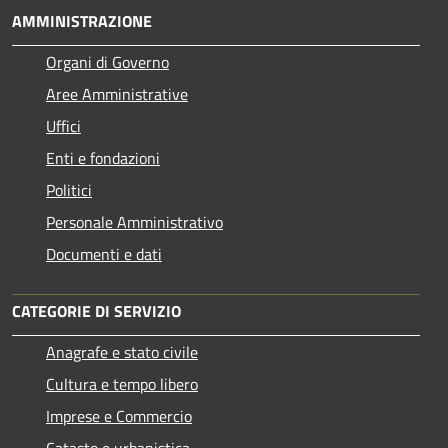
AMMINISTRAZIONE
Organi di Governo
Aree Amministrative
Uffici
Enti e fondazioni
Politici
Personale Amministrativo
Documenti e dati
CATEGORIE DI SERVIZIO
Anagrafe e stato civile
Cultura e tempo libero
Imprese e Commercio
Catasto e urbanistica