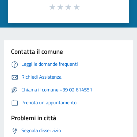
Contatta il comune
Leggi le domande frequenti
Richiedi Assistenza
Chiama il comune +39 02 614551
Prenota un appuntamento
Problemi in città
Segnala disservizio