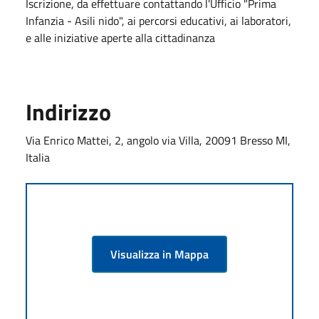
Iscrizione, da effettuare contattando l'Ufficio "Prima
Infanzia - Asili nido", ai percorsi educativi, ai laboratori,
e alle iniziative aperte alla cittadinanza
Indirizzo
Via Enrico Mattei, 2, angolo via Villa, 20091 Bresso MI,
Italia
Visualizza in Mappa