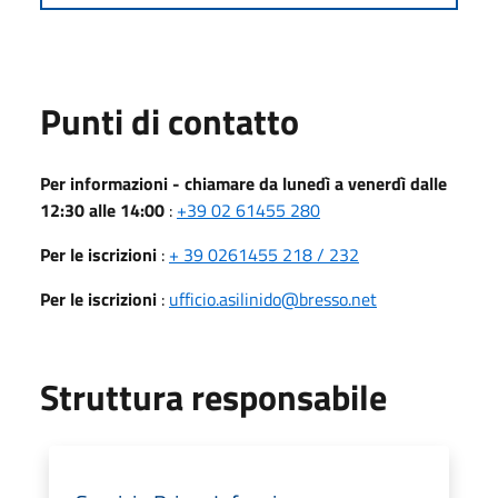
Punti di contatto
Per informazioni - chiamare da lunedì a venerdì dalle
12:30 alle 14:00
:
+39 02 61455 280
Per le iscrizioni
:
+ 39 0261455 218 / 232
Per le iscrizioni
:
ufficio.asilinido@bresso.net
Struttura responsabile