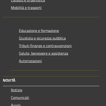
Mobilità e trasporti
Educazione e formazione
Giustizia e sicurezza pubblica
Tributi,finanze e contravvenzioni
Salute, benessere e assistenza
Autorizzazioni
NOVITÀ
Notizie
Comunicati
Avvisi