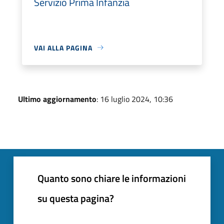
Servizio Prima Infanzia
VAI ALLA PAGINA
Ultimo aggiornamento
: 16 luglio 2024, 10:36
Quanto sono chiare le informazioni
su questa pagina?