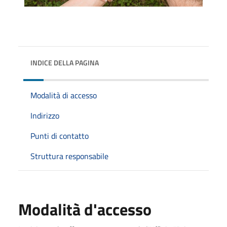
INDICE DELLA PAGINA
Modalità di accesso
Indirizzo
Punti di contatto
Struttura responsabile
Modalità d'accesso