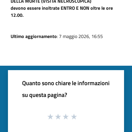
DELLA MORTE (VISITA NECROSCOPICA)
devono essere inoltrate ENTRO E NON oltre le ore
12.00.
Ultimo aggiornamento
: 7 maggio 2026, 16:55
Quanto sono chiare le informazioni
su questa pagina?