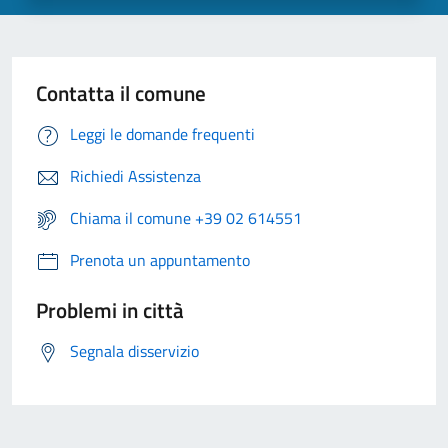
Contatta il comune
Leggi le domande frequenti
Richiedi Assistenza
Chiama il comune +39 02 614551
Prenota un appuntamento
Problemi in città
Segnala disservizio