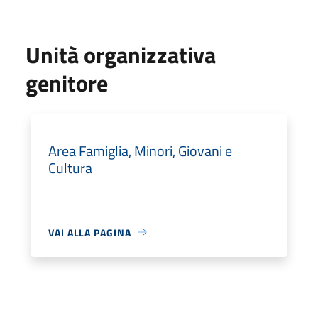
Unità organizzativa
genitore
Area Famiglia, Minori, Giovani e
Cultura
VAI ALLA PAGINA