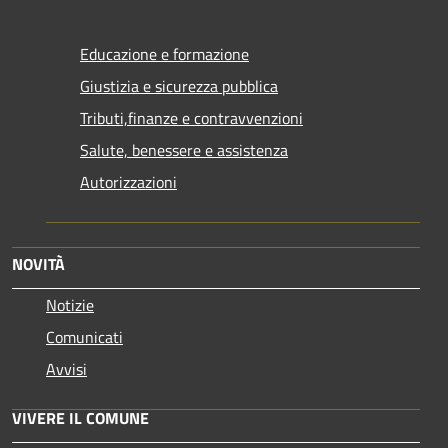
Educazione e formazione
Giustizia e sicurezza pubblica
Tributi,finanze e contravvenzioni
Salute, benessere e assistenza
Autorizzazioni
NOVITÀ
Notizie
Comunicati
Avvisi
VIVERE IL COMUNE