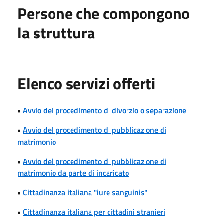
Persone che compongono
la struttura
Elenco servizi offerti
•
Avvio del procedimento di divorzio o separazione
•
Avvio del procedimento di pubblicazione di
matrimonio
•
Avvio del procedimento di pubblicazione di
matrimonio da parte di incaricato
•
Cittadinanza italiana "iure sanguinis"
•
Cittadinanza italiana per cittadini stranieri