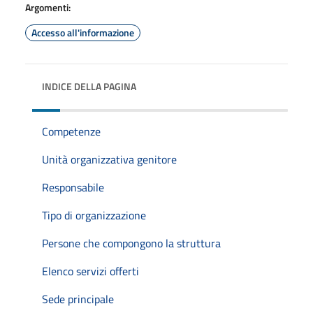
Argomenti:
Accesso all'informazione
INDICE DELLA PAGINA
Competenze
Unità organizzativa genitore
Responsabile
Tipo di organizzazione
Persone che compongono la struttura
Elenco servizi offerti
Sede principale