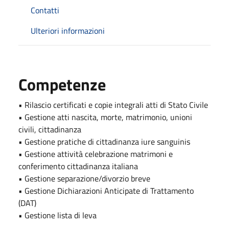
Contatti
Ulteriori informazioni
Competenze
• Rilascio certificati e copie integrali atti di Stato Civile
• Gestione atti nascita, morte, matrimonio, unioni
civili, cittadinanza
• Gestione pratiche di cittadinanza iure sanguinis
• Gestione attività celebrazione matrimoni e
conferimento cittadinanza italiana
• Gestione separazione/divorzio breve
• Gestione Dichiarazioni Anticipate di Trattamento
(DAT)
• Gestione lista di leva