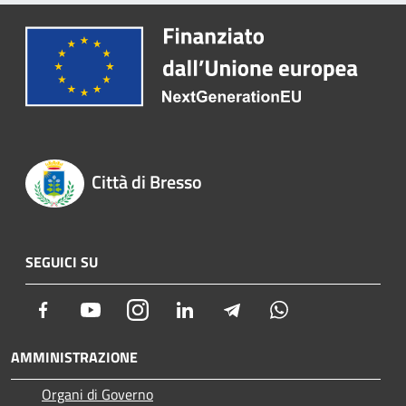
Città di Bresso
SEGUICI SU
Facebook
Youtube
Instagram
LinkedIn
Telegram
Whatsapp
AMMINISTRAZIONE
Organi di Governo