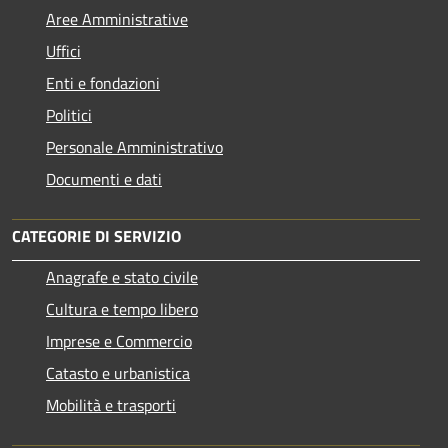
Aree Amministrative
Uffici
Enti e fondazioni
Politici
Personale Amministrativo
Documenti e dati
CATEGORIE DI SERVIZIO
Anagrafe e stato civile
Cultura e tempo libero
Imprese e Commercio
Catasto e urbanistica
Mobilità e trasporti