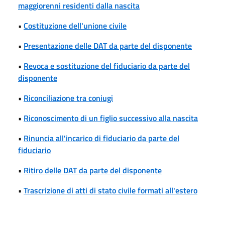
maggiorenni residenti dalla nascita
•
Costituzione dell'unione civile
•
Presentazione delle DAT da parte del disponente
•
Revoca e sostituzione del fiduciario da parte del
disponente
•
Riconciliazione tra coniugi
•
Riconoscimento di un figlio successivo alla nascita
•
Rinuncia all'incarico di fiduciario da parte del
fiduciario
•
Ritiro delle DAT da parte del disponente
•
Trascrizione di atti di stato civile formati all'estero