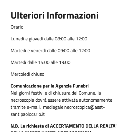
Ulteriori Informazioni
Orario
Lunedì e giovedì dalle 08:00 alle 12:00
Martedì e venerdì dalle 09:00 alle 12:00
Martedì dalle 15:00 alle 19:00
Mercoledì chiuso
Comunicazione per le Agenzie Funebri
Nei giorni festivi e di chiusura del Comune, la
necroscopia dovrà essere attivata autonomamente
tramite e-mail: medlegale.necroscopica@asst-
santipaolocarlo.it
N.B. Le richieste di ACCERTAMENTO DELLA REALTA'