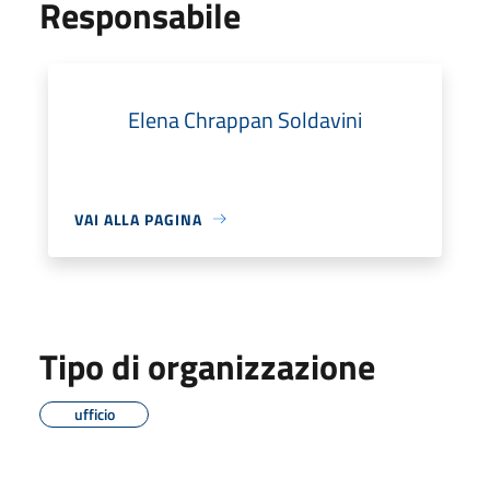
Responsabile
Elena Chrappan Soldavini
VAI ALLA PAGINA
Tipo di organizzazione
ufficio