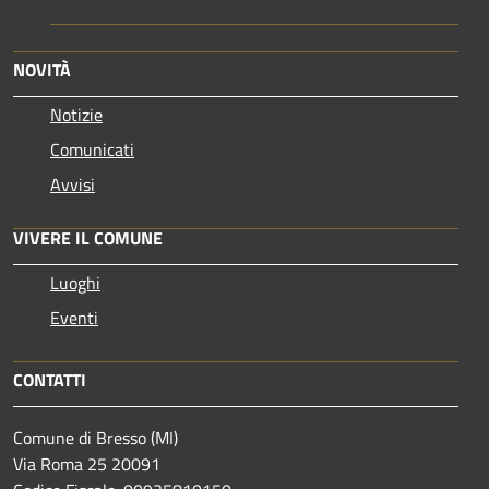
NOVITÀ
Notizie
Comunicati
Avvisi
VIVERE IL COMUNE
Luoghi
Eventi
CONTATTI
Comune di Bresso (MI)
Via Roma 25 20091