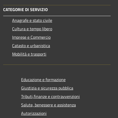
CATEGORIE DI SERVIZIO
Anagrafe e stato civile
Cultura e tempo libero
Imprese e Commercio
Catasto e urbanistica
Mobilità e trasporti
Educazione e formazione
Giustizia e sicurezza pubblica
Tributi,finanze e contravvenzioni
Salute, benessere e assistenza
Autorizzazioni