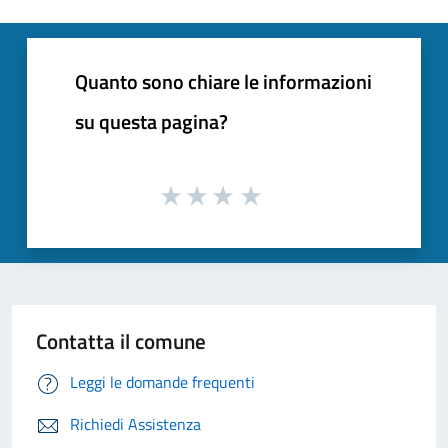
Quanto sono chiare le informazioni
su questa pagina?
Contatta il comune
Leggi le domande frequenti
Richiedi Assistenza