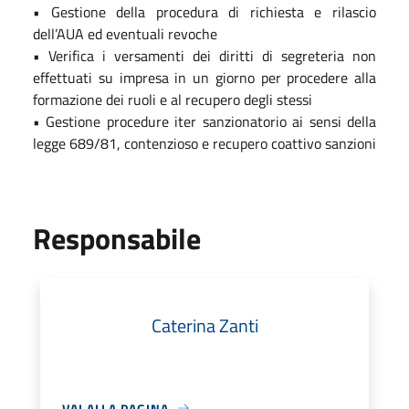
• Gestione della procedura di richiesta e rilascio
dell’AUA ed eventuali revoche
• Verifica i versamenti dei diritti di segreteria non
effettuati su impresa in un giorno per procedere alla
formazione dei ruoli e al recupero degli stessi
• Gestione procedure iter sanzionatorio ai sensi della
legge 689/81, contenzioso e recupero coattivo sanzioni
Responsabile
Caterina Zanti
VAI ALLA PAGINA