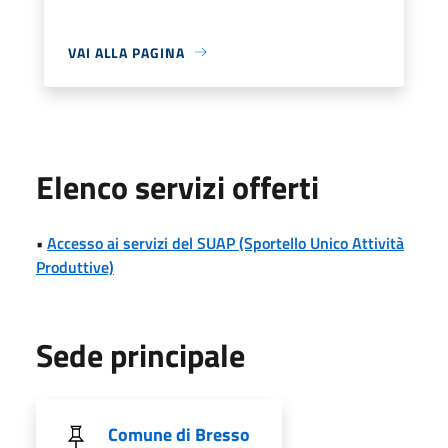
VAI ALLA PAGINA
Elenco servizi offerti
•
Accesso ai servizi del SUAP (Sportello Unico Attività
Produttive)
Sede principale
Comune di Bresso