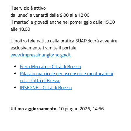
il
servizio è attivo
da lunedì a venerdì dalle 9.00 alle 12.00
il martedì e giovedì anche nel pomeriggio dalle 15.00
alle 18.00
L'inoltro telematico della pratica SUAP dovrà avvenire
esclusivamente tramite il portale
www.impresainungiorno.gov.it
Fiera Mercato - Città di Bresso
Rilascio matricole per ascensori e montacarichi
ect. - Città di Bresso
INSEGNE - Città di Bresso
Ultimo aggiornamento
: 10 giugno 2026, 14:56