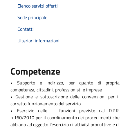
Elenco servizi offerti
Sede principale
Contatti
Ulteriori informazioni
Competenze
• Supporto e indirizzo, per quanto di propria
competenza, cittadini, professionisti e imprese
• Gestione e sottoscrizione delle convenzioni per il
corretto funzionamento del servizio
• Esercizio delle funzioni previste dal D.P.R.
n.160/2010 per il coordinamento dei procedimenti che
abbiano ad oggetto l’esercizio di attività produttive e di