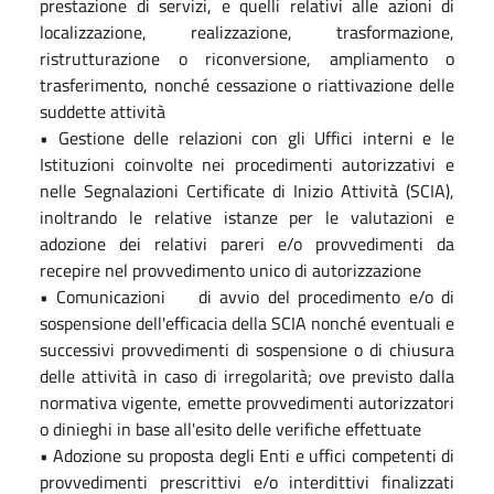
prestazione di servizi, e quelli relativi alle azioni di
localizzazione, realizzazione, trasformazione,
ristrutturazione o riconversione, ampliamento o
trasferimento, nonché cessazione o riattivazione delle
suddette attività
• Gestione delle relazioni con gli Uffici interni e le
Istituzioni coinvolte nei procedimenti autorizzativi e
nelle Segnalazioni Certificate di Inizio Attività (SCIA),
inoltrando le relative istanze per le valutazioni e
adozione dei relativi pareri e/o provvedimenti da
recepire nel provvedimento unico di autorizzazione
• Comunicazioni di avvio del procedimento e/o di
sospensione dell'efficacia della SCIA nonché eventuali e
successivi provvedimenti di sospensione o di chiusura
delle attività in caso di irregolarità; ove previsto dalla
normativa vigente, emette provvedimenti autorizzatori
o dinieghi in base all'esito delle verifiche effettuate
• Adozione su proposta degli Enti e uffici competenti di
provvedimenti prescrittivi e/o interdittivi finalizzati