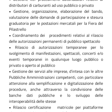
distributori di carburanti ad uso pubblico o privato
• Gestione, organizzazione, elaborazione del bando,
valutazione delle domande di partecipazione e stesura
graduatoria per le postazioni mercatali per la Fiera del
Pilastrello
• Coordinamento dei procedimenti relativi al rilascio
delle autorizzazioni permanenti di pubblico spettacolo
• Rilascio di autorizzazioni temporanee per lo
svolgimento di manifestazioni, spettacoli, concerti e/o
eventi temporanei in qualunque luogo pubblico o
privato o aperto al pubblico
• Gestione dei servizi alle imprese, d’intesa con le altre
Pubbliche Amministrazioni competenti, con particolare
attenzione alla semplificazione e digitalizzazione delle
procedure, anche attraverso la condivisione delle
banche dati pubbliche e lo sviluppo delle
interoperabilità delle stesse
• Rilascio certificazione matricole per piattaforme