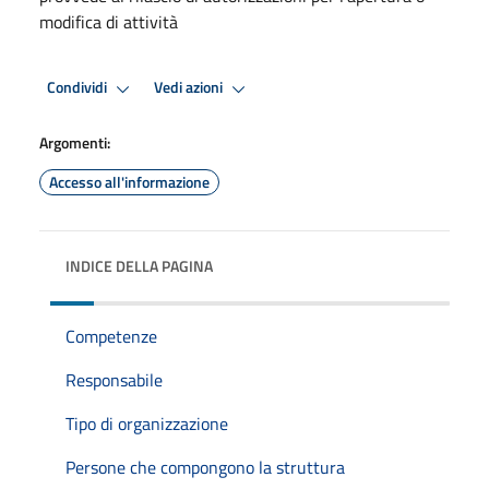
modifica di attività
Condividi
Vedi azioni
Argomenti:
Accesso all'informazione
INDICE DELLA PAGINA
Competenze
Responsabile
Tipo di organizzazione
Persone che compongono la struttura