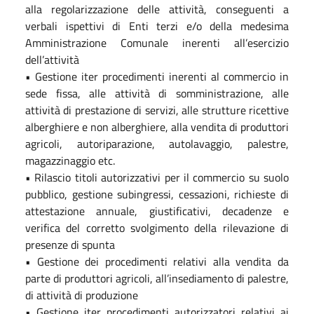
alla regolarizzazione delle attività, conseguenti a
verbali ispettivi di Enti terzi e/o della medesima
Amministrazione Comunale inerenti all’esercizio
dell’attività
• Gestione iter procedimenti inerenti al commercio in
sede fissa, alle attività di somministrazione, alle
attività di prestazione di servizi, alle strutture ricettive
alberghiere e non alberghiere, alla vendita di produttori
agricoli, autoriparazione, autolavaggio, palestre,
magazzinaggio etc.
• Rilascio titoli autorizzativi per il commercio su suolo
pubblico, gestione subingressi, cessazioni, richieste di
attestazione annuale, giustificativi, decadenze e
verifica del corretto svolgimento della rilevazione di
presenze di spunta
• Gestione dei procedimenti relativi alla vendita da
parte di produttori agricoli, all’insediamento di palestre,
di attività di produzione
• Gestione iter procedimenti autorizzatori relativi ai