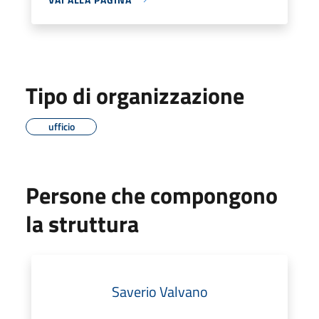
Tipo di organizzazione
ufficio
Persone che compongono
la struttura
Saverio Valvano