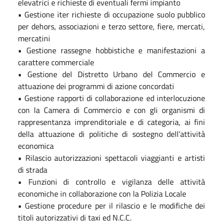
elevatrici e richieste di eventuali fermi impianto
• Gestione iter richieste di occupazione suolo pubblico
per dehors, associazioni e terzo settore, fiere, mercati,
mercatini
• Gestione rassegne hobbistiche e manifestazioni a
carattere commerciale
• Gestione del Distretto Urbano del Commercio e
attuazione dei programmi di azione concordati
• Gestione rapporti di collaborazione ed interlocuzione
con la Camera di Commercio e con gli organismi di
rappresentanza imprenditoriale e di categoria, ai fini
della attuazione di politiche di sostegno dell’attività
economica
• Rilascio autorizzazioni spettacoli viaggianti e artisti
di strada
• Funzioni di controllo e vigilanza delle attività
economiche in collaborazione con la Polizia Locale
• Gestione procedure per il rilascio e le modifiche dei
titoli autorizzativi di taxi ed N.C.C.