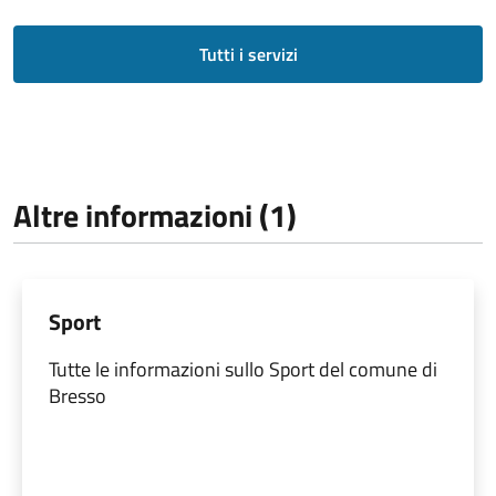
Tutti i servizi
Altre informazioni (1)
Sport
Tutte le informazioni sullo Sport del comune di
Bresso