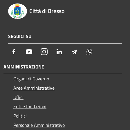
Città di Bresso
SEGUICI SU
Facebook
Youtube
Instagram
LinkedIn
Telegram
Whatsapp
AMMINISTRAZIONE
Organi di Governo
Aree Amministrative
Uffici
Enti e fondazioni
Politici
Personale Amministrativo