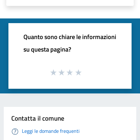
Quanto sono chiare le informazioni
su questa pagina?
Contatta il comune
Leggi le domande frequenti