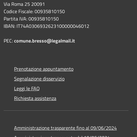
Via Roma 25 20091
Codice Fiscale: 00935810150
Partita IVA: 00935810150
IBAN: IT74A0306932623100000046012
PEC:
comune.bresso@legalmail.it
Prenotazione appuntamento
Segnalazione disservizio
Leggi le FAQ
Richiesta assistenza
Amministrazione trasparente fino al 09/06/2024