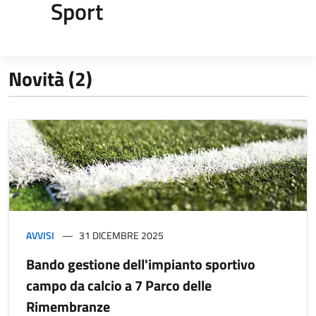
Sport
Novità (2)
AVVISI
31 DICEMBRE 2025
Bando gestione dell'impianto sportivo
campo da calcio a 7 Parco delle
Rimembranze