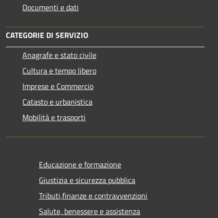
Documenti e dati
CATEGORIE DI SERVIZIO
Anagrafe e stato civile
Cultura e tempo libero
Imprese e Commercio
Catasto e urbanistica
Mobilità e trasporti
Educazione e formazione
Giustizia e sicurezza pubblica
Tributi,finanze e contravvenzioni
Salute, benessere e assistenza