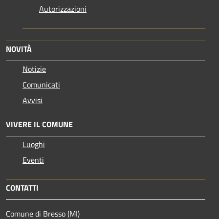
Autorizzazioni
NOVITÀ
Notizie
Comunicati
Avvisi
VIVERE IL COMUNE
Luoghi
Eventi
CONTATTI
Comune di Bresso (MI)