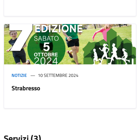
NOTIZIE
10 SETTEMBRE 2024
Strabresso
Servizi (3)