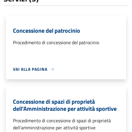
Concessione del patrocinio
Procedimento di concessione del patrocinio
VAI ALLA PAGINA
Concessione di spazi di proprietà
dell'Amministrazione per attività sportive
Procedimento di concessione di spazi di proprietà
dell'amministrazione per attività sportive