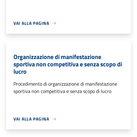
VAI ALLA PAGINA
Organizzazione di manifestazione
sportiva non competitiva e senza scopo di
lucro
Procedimento di organizzazione di manifestazione
sportiva non competitiva e senza scopo di lucro
VAI ALLA PAGINA