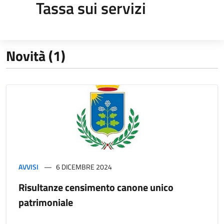
Tassa sui servizi
Novità (1)
AVVISI
6 DICEMBRE 2024
Risultanze censimento canone unico
patrimoniale