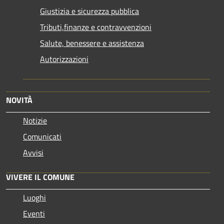
Giustizia e sicurezza pubblica
Tributi,finanze e contravvenzioni
Salute, benessere e assistenza
Autorizzazioni
NOVITÀ
Notizie
Comunicati
Avvisi
VIVERE IL COMUNE
Luoghi
Eventi