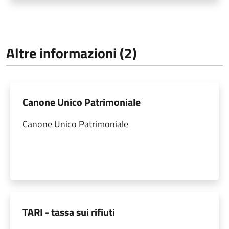
Altre informazioni (2)
Canone Unico Patrimoniale
Canone Unico Patrimoniale
TARI - tassa sui rifiuti