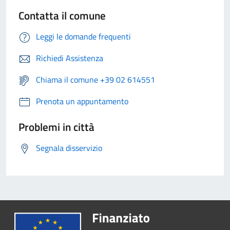
Contatta il comune
Leggi le domande frequenti
Richiedi Assistenza
Chiama il comune +39 02 614551
Prenota un appuntamento
Problemi in città
Segnala disservizio