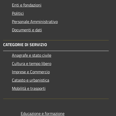
Enti e fondazioni
Politici
Personale Amministrativo
Documenti e dati
CATEGORIE DI SERVIZIO
Anagrafe e stato civile
Cultura e tempo libero
Imprese e Commercio
Catasto e urbanistica
Mobilità e trasporti
Educazione e formazione