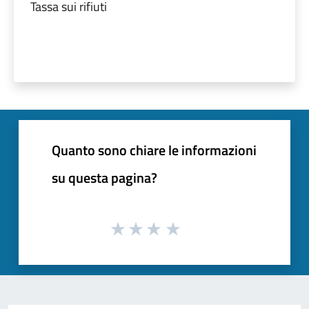
Tassa sui rifiuti
Quanto sono chiare le informazioni
su questa pagina?