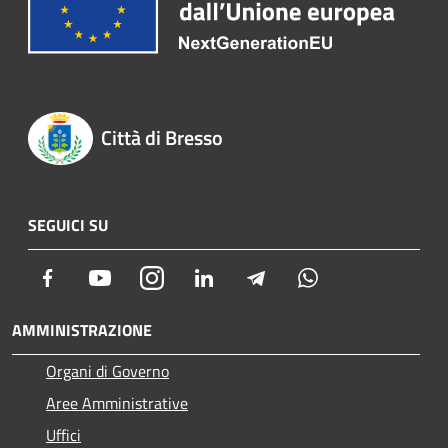
Città di Bresso
SEGUICI SU
Facebook
Youtube
Instagram
LinkedIn
Telegram
Whatsapp
AMMINISTRAZIONE
Organi di Governo
Aree Amministrative
Uffici