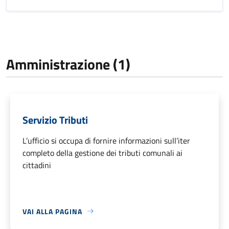
Amministrazione (1)
Servizio Tributi
L’ufficio si occupa di fornire informazioni sull’iter
completo della gestione dei tributi comunali ai
cittadini
VAI ALLA PAGINA