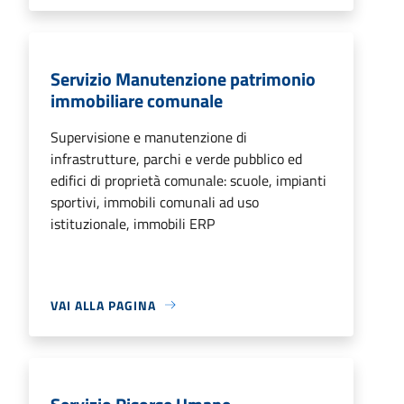
Servizio Manutenzione patrimonio
immobiliare comunale
Supervisione e manutenzione di
infrastrutture, parchi e verde pubblico ed
edifici di proprietà comunale: scuole, impianti
sportivi, immobili comunali ad uso
istituzionale, immobili ERP
VAI ALLA PAGINA