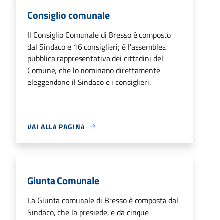
Consiglio comunale
Il Consiglio Comunale di Bresso è composto
dal Sindaco e 16 consiglieri; è l'assemblea
pubblica rappresentativa dei cittadini del
Comune, che lo nominano direttamente
eleggendone il Sindaco e i consiglieri.
VAI ALLA PAGINA
Giunta Comunale
La Giunta comunale di Bresso è composta dal
Sindaco, che la presiede, e da cinque