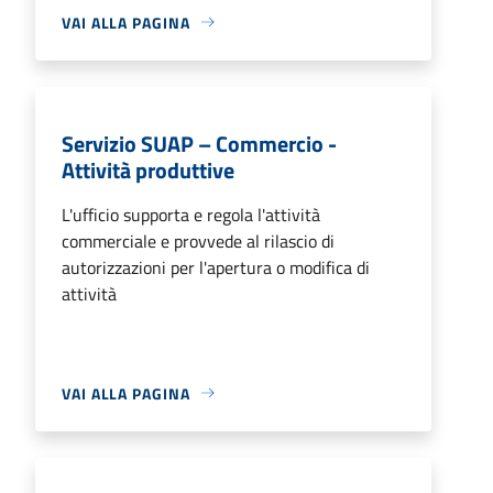
VAI ALLA PAGINA
Servizio SUAP – Commercio -
Attività produttive
L'ufficio supporta e regola l'attività
commerciale e provvede al rilascio di
autorizzazioni per l'apertura o modifica di
attività
VAI ALLA PAGINA