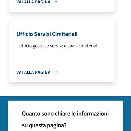
VAI ALLA PAGINA
Ufficio Servizi Cimiteriali
L'ufficio gestisce servizi e spazi cimiteriali
VAI ALLA PAGINA
Quanto sono chiare le informazioni
su questa pagina?