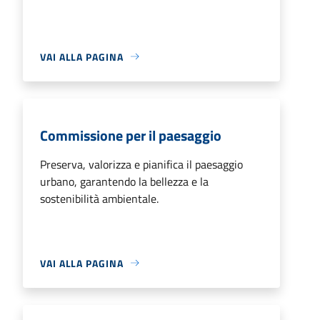
VAI ALLA PAGINA
Commissione per il paesaggio
Preserva, valorizza e pianifica il paesaggio
urbano, garantendo la bellezza e la
sostenibilità ambientale.
VAI ALLA PAGINA