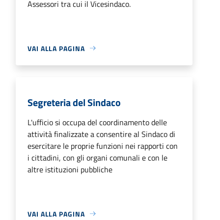
Assessori tra cui il Vicesindaco.
VAI ALLA PAGINA
Segreteria del Sindaco
L'ufficio si occupa del coordinamento delle
attività finalizzate a consentire al Sindaco di
esercitare le proprie funzioni nei rapporti con
i cittadini, con gli organi comunali e con le
altre istituzioni pubbliche
VAI ALLA PAGINA