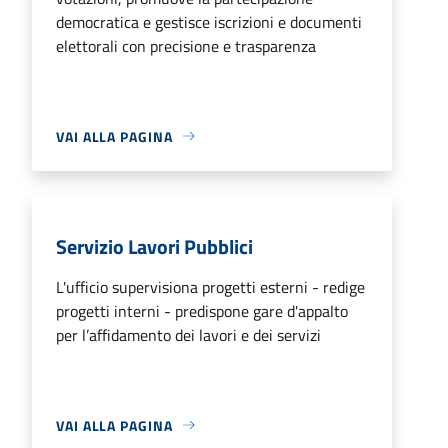
democratica e gestisce iscrizioni e documenti
elettorali con precisione e trasparenza
VAI ALLA PAGINA
Servizio Lavori Pubblici
L'ufficio supervisiona progetti esterni - redige
progetti interni - predispone gare d'appalto
per l’affidamento dei lavori e dei servizi
VAI ALLA PAGINA