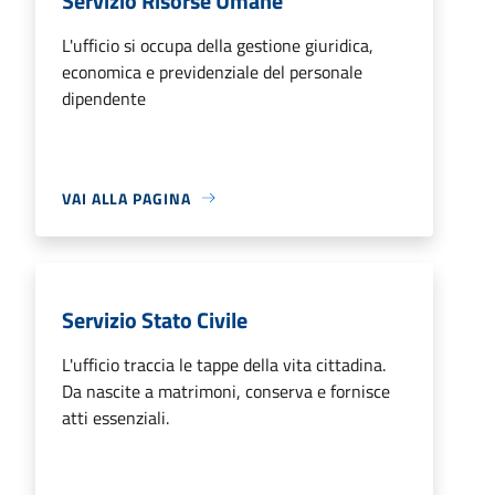
Servizio Risorse Umane
L'ufficio si occupa della gestione giuridica,
economica e previdenziale del personale
dipendente
VAI ALLA PAGINA
Servizio Stato Civile
L'ufficio traccia le tappe della vita cittadina.
Da nascite a matrimoni, conserva e fornisce
atti essenziali.