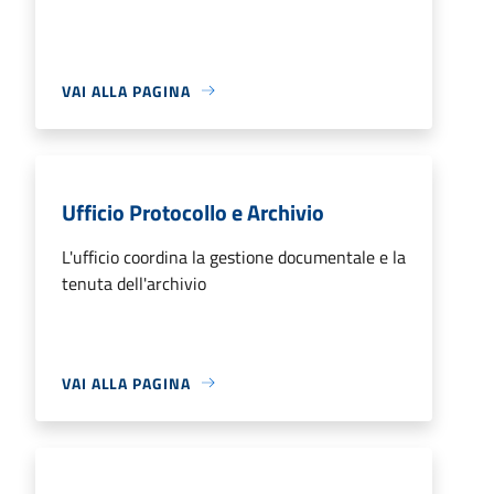
VAI ALLA PAGINA
Ufficio Protocollo e Archivio
L'ufficio coordina la gestione documentale e la
tenuta dell'archivio
VAI ALLA PAGINA