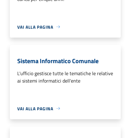
VAI ALLA PAGINA
Sistema Informatico Comunale
L'ufficio gestisce tutte le tematiche le relative
ai sistemi informatici dell'ente
VAI ALLA PAGINA