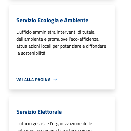
Servizio Ecologia e Ambiente
L'ufficio amministra interventi di tutela
dell'ambiente e promuove l'eco-efficienza,
attua azioni locali per potenziare e diffondere
la sostenibilità
VAI ALLA PAGINA
Servizio Elettorale
L'ufficio gestisce l'organizzazione delle
votazioni, promuove la partecipazione