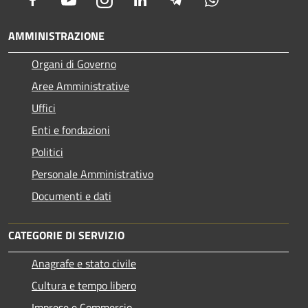
AMMINISTRAZIONE
Organi di Governo
Aree Amministrative
Uffici
Enti e fondazioni
Politici
Personale Amministrativo
Documenti e dati
CATEGORIE DI SERVIZIO
Anagrafe e stato civile
Cultura e tempo libero
Imprese e Commercio