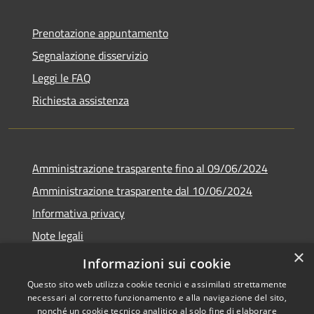
Prenotazione appuntamento
Segnalazione disservizio
Leggi le FAQ
Richiesta assistenza
Amministrazione trasparente fino al 09/06/2024
Amministrazione trasparente dal 10/06/2024
Informativa privacy
Note legali
×
Dichiarazione di accessibilità
Informazioni sui cookie
Questo sito web utilizza cookie tecnici e assimilati strettamente
necessari al corretto funzionamento e alla navigazione del sito,
nonché un cookie tecnico analitico al solo fine di elaborare