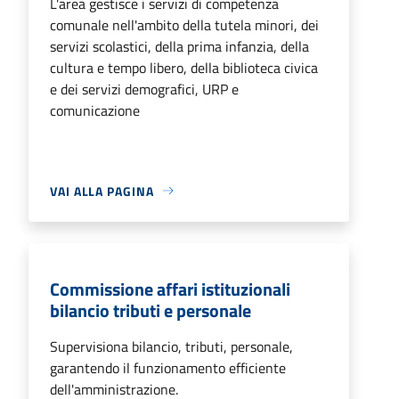
L'area gestisce i servizi di competenza
comunale nell'ambito della tutela minori, dei
servizi scolastici, della prima infanzia, della
cultura e tempo libero, della biblioteca civica
e dei servizi demografici, URP e
comunicazione
VAI ALLA PAGINA
Commissione affari istituzionali
bilancio tributi e personale
Supervisiona bilancio, tributi, personale,
garantendo il funzionamento efficiente
dell'amministrazione.