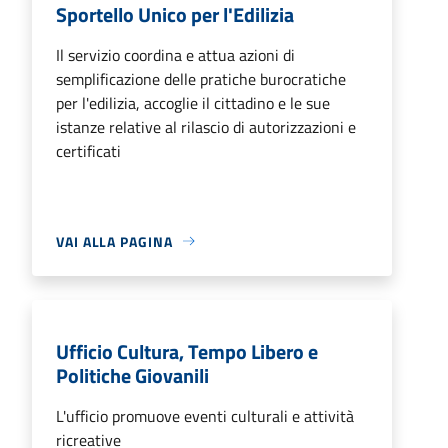
Sportello Unico per l'Edilizia
Il servizio coordina e attua azioni di
semplificazione delle pratiche burocratiche
per l'edilizia, accoglie il cittadino e le sue
istanze relative al rilascio di autorizzazioni e
certificati
VAI ALLA PAGINA
Ufficio Cultura, Tempo Libero e
Politiche Giovanili
L'ufficio promuove eventi culturali e attività
ricreative