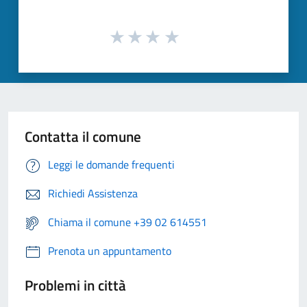
Contatta il comune
Leggi le domande frequenti
Richiedi Assistenza
Chiama il comune +39 02 614551
Prenota un appuntamento
Problemi in città