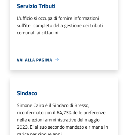
Servizio Tributi
L’ufficio si occupa di fornire informazioni
sull’iter completo della gestione dei tributi
comunali ai cittadini
VAI ALLA PAGINA
Sindaco
Simone Cairo è il Sindaco di Bresso,
riconfermato con il 64,73% delle preferenze
nelle elezioni amministrative del maggio
2023. E' al suo secondo mandato e rimane in
carica per cinque anni.