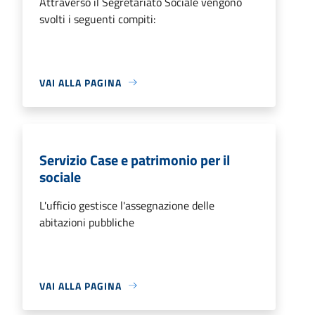
Attraverso il Segretariato Sociale vengono
svolti i seguenti compiti:
VAI ALLA PAGINA
Servizio Case e patrimonio per il
sociale
L'ufficio gestisce l'assegnazione delle
abitazioni pubbliche
VAI ALLA PAGINA