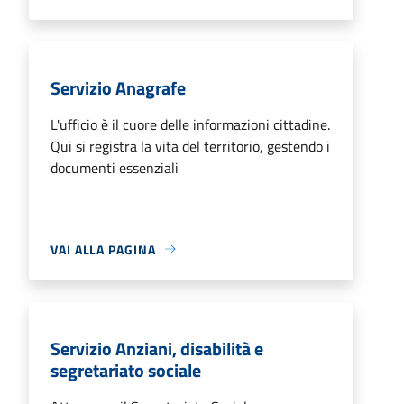
Servizio Anagrafe
L'ufficio è il cuore delle informazioni cittadine.
Qui si registra la vita del territorio, gestendo i
documenti essenziali
VAI ALLA PAGINA
Servizio Anziani, disabilità e
segretariato sociale