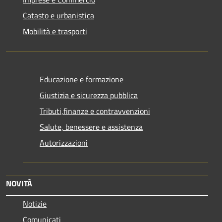
Catasto e urbanistica
Mobilità e trasporti
Educazione e formazione
Giustizia e sicurezza pubblica
Tributi,finanze e contravvenzioni
Salute, benessere e assistenza
Autorizzazioni
NOVITÀ
Notizie
Comunicati