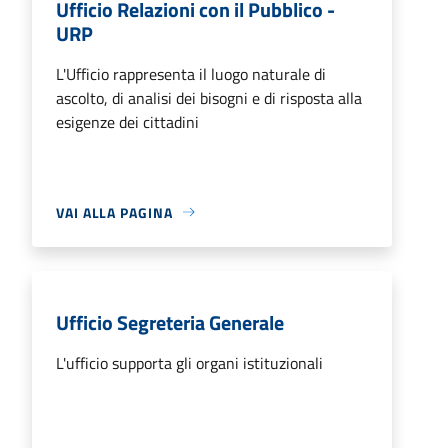
Ufficio Relazioni con il Pubblico -
URP
L'Ufficio rappresenta il luogo naturale di
ascolto, di analisi dei bisogni e di risposta alla
esigenze dei cittadini
VAI ALLA PAGINA
Ufficio Segreteria Generale
L'ufficio supporta gli organi istituzionali