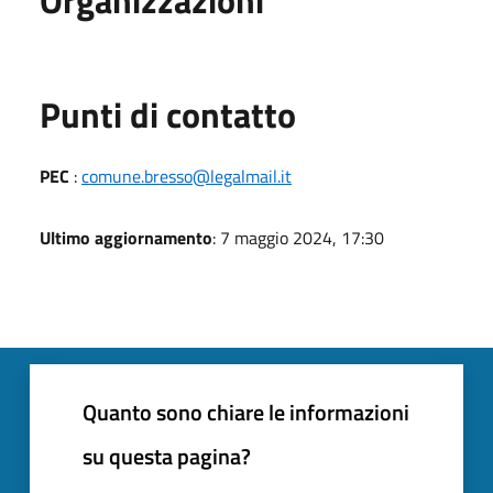
Punti di contatto
PEC
:
comune.bresso@legalmail.it
Ultimo aggiornamento
: 7 maggio 2024, 17:30
Quanto sono chiare le informazioni
su questa pagina?