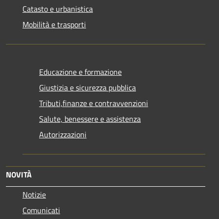
Catasto e urbanistica
Mobilità e trasporti
Educazione e formazione
Giustizia e sicurezza pubblica
Tributi,finanze e contravvenzioni
Salute, benessere e assistenza
Autorizzazioni
NOVITÀ
Notizie
Comunicati