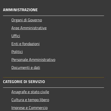
AMMINISTRAZIONE
Organi di Governo
Aree Amministrative
Uffici
Enti e fondazioni
Politici
Personale Amministrativo
Documenti e dati
CATEGORIE DI SERVIZIO
Anagrafe e stato civile
Cultura e tempo libero
Imprese e Commercio