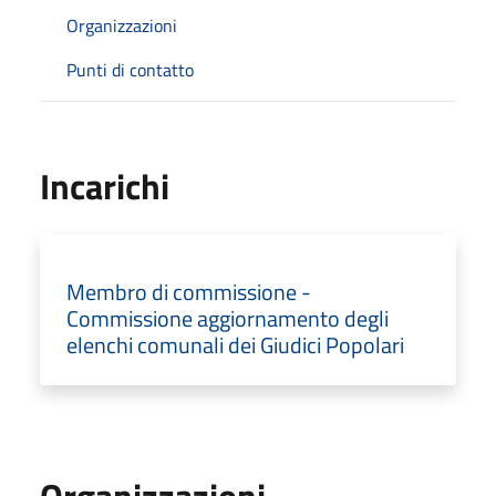
Organizzazioni
Punti di contatto
Incarichi
Membro di commissione -
Commissione aggiornamento degli
elenchi comunali dei Giudici Popolari
Organizzazioni