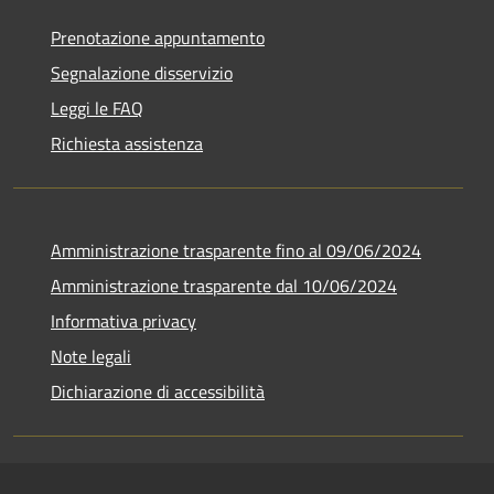
Prenotazione appuntamento
Segnalazione disservizio
Leggi le FAQ
Richiesta assistenza
Amministrazione trasparente fino al 09/06/2024
Amministrazione trasparente dal 10/06/2024
Informativa privacy
Note legali
Dichiarazione di accessibilità