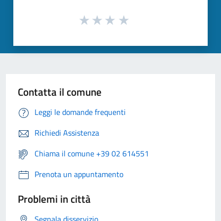
Contatta il comune
Leggi le domande frequenti
Richiedi Assistenza
Chiama il comune +39 02 614551
Prenota un appuntamento
Problemi in città
Segnala disservizio