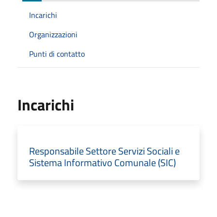
Incarichi
Organizzazioni
Punti di contatto
Incarichi
Responsabile Settore Servizi Sociali e
Sistema Informativo Comunale (SIC)