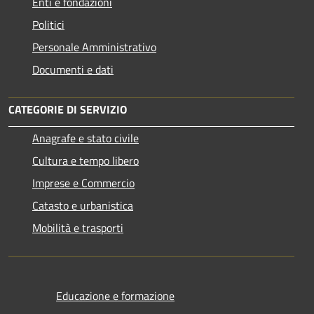
Enti e fondazioni
Politici
Personale Amministrativo
Documenti e dati
CATEGORIE DI SERVIZIO
Anagrafe e stato civile
Cultura e tempo libero
Imprese e Commercio
Catasto e urbanistica
Mobilità e trasporti
Educazione e formazione