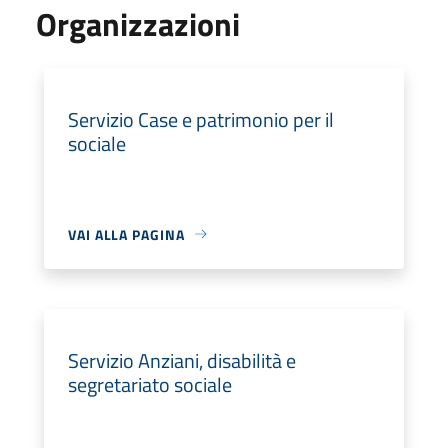
Organizzazioni
Servizio Case e patrimonio per il
sociale
VAI ALLA PAGINA
Servizio Anziani, disabilità e
segretariato sociale