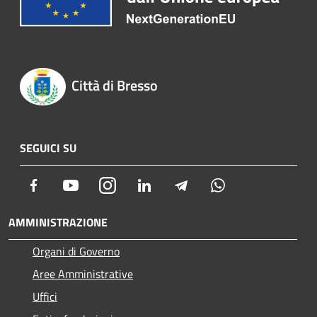
Città di Bresso
SEGUICI SU
Facebook
Youtube
Instagram
LinkedIn
Telegram
Whatsapp
AMMINISTRAZIONE
Organi di Governo
Aree Amministrative
Uffici