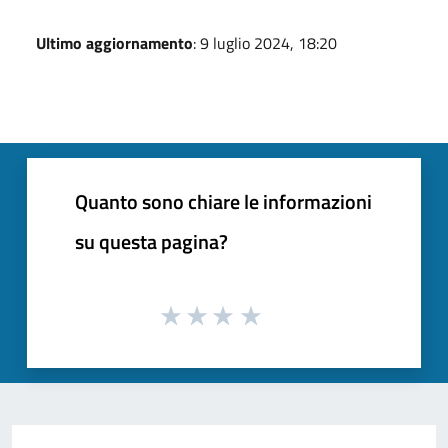
Ultimo aggiornamento
: 9 luglio 2024, 18:20
Quanto sono chiare le informazioni
su questa pagina?