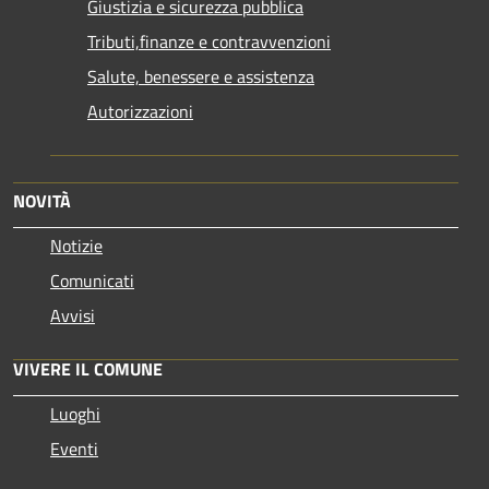
Giustizia e sicurezza pubblica
Tributi,finanze e contravvenzioni
Salute, benessere e assistenza
Autorizzazioni
NOVITÀ
Notizie
Comunicati
Avvisi
VIVERE IL COMUNE
Luoghi
Eventi