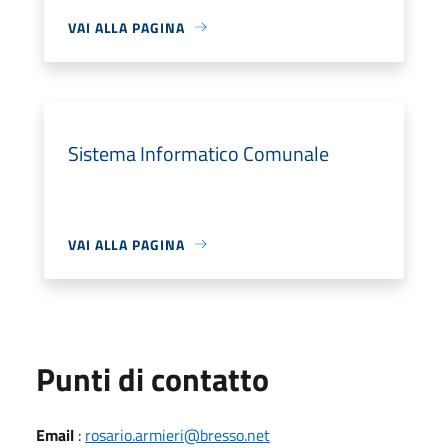
VAI ALLA PAGINA
Sistema Informatico Comunale
VAI ALLA PAGINA
Punti di contatto
Email
:
rosario.armieri@bresso.net