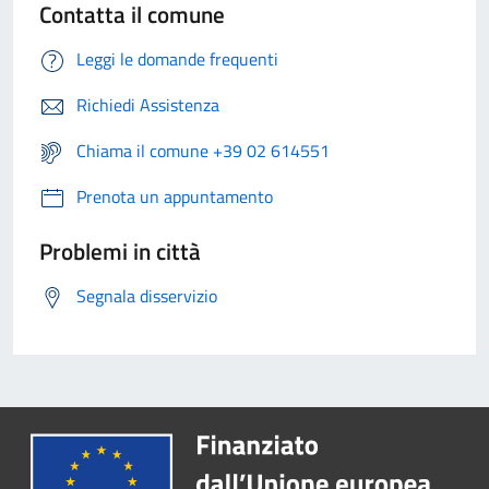
Contatta il comune
Leggi le domande frequenti
Richiedi Assistenza
Chiama il comune +39 02 614551
Prenota un appuntamento
Problemi in città
Segnala disservizio