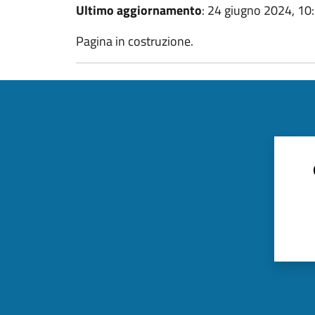
Ultimo aggiornamento
: 24 giugno 2024, 10
Pagina in costruzione.