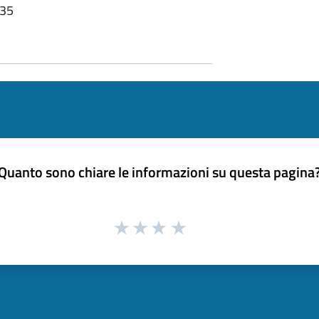
:35
Quanto sono chiare le informazioni su questa pagina