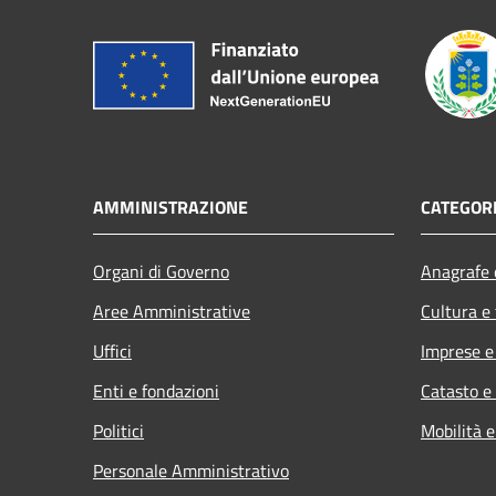
AMMINISTRAZIONE
CATEGORI
Organi di Governo
Anagrafe e
Aree Amministrative
Cultura e
Uffici
Imprese 
Enti e fondazioni
Catasto e
Politici
Mobilità e
Personale Amministrativo