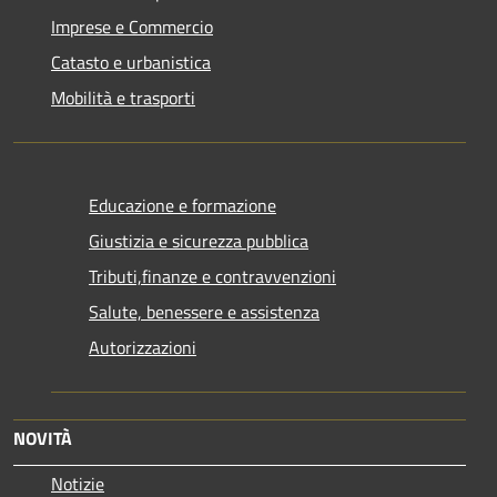
Imprese e Commercio
Catasto e urbanistica
Mobilità e trasporti
Educazione e formazione
Giustizia e sicurezza pubblica
Tributi,finanze e contravvenzioni
Salute, benessere e assistenza
Autorizzazioni
NOVITÀ
Notizie