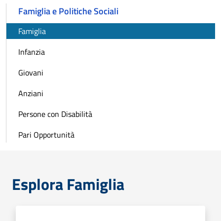
Famiglia e Politiche Sociali
Famiglia
Infanzia
Giovani
Anziani
Persone con Disabilità
Pari Opportunità
Esplora Famiglia