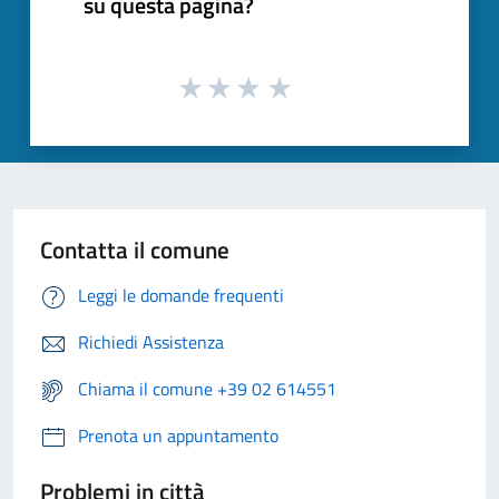
su questa pagina?
Contatta il comune
Leggi le domande frequenti
Richiedi Assistenza
Chiama il comune +39 02 614551
Prenota un appuntamento
Problemi in città