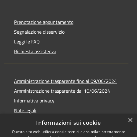
Prenotazione appuntamento
Segnalazione disservizio
Leggi le FAQ
Richiesta assistenza
Amministrazione trasparente fino al 09/06/2024
Amministrazione trasparente dal 10/06/2024
Informativa privacy
Note legali
×
Dichiarazione di accessibilità
Informazioni sui cookie
Questo sito web utilizza cookie tecnici e assimilati strettamente