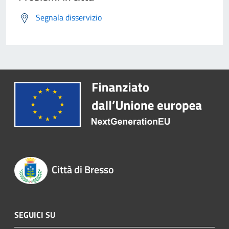
Segnala disservizio
Città di Bresso
SEGUICI SU