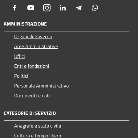
Facebook
Youtube
Instagram
LinkedIn
Telegram
Whatsapp
AMMINISTRAZIONE
Organi di Governo
Aree Amministrative
Uffici
Enti e fondazioni
Politici
Personale Amministrativo
Documenti e dati
CATEGORIE DI SERVIZIO
Anagrafe e stato civile
Cultura e tempo libero