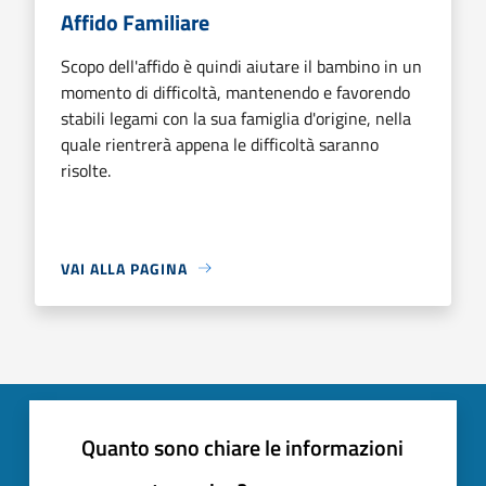
Affido Familiare
Scopo dell'affido è quindi aiutare il bambino in un
momento di difficoltà, mantenendo e favorendo
stabili legami con la sua famiglia d'origine, nella
quale rientrerà appena le difficoltà saranno
risolte.
VAI ALLA PAGINA
Quanto sono chiare le informazioni