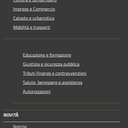
Imprese e Commercio
Catasto e urbanistica
Mobilità e trasporti
Educazione e formazione
Giustizia e sicurezza pubblica
Tributi,finanze e contravvenzioni
Salute, benessere e assistenza
Autorizzazioni
NOVITÀ
Notizie