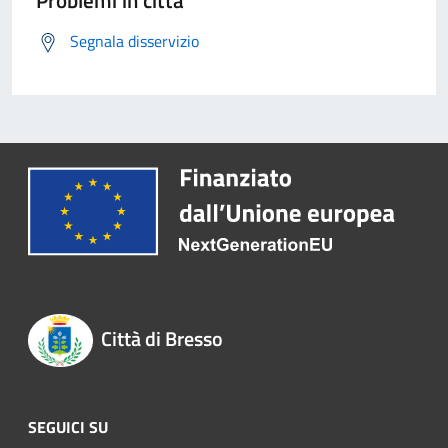
Problemi in città
Segnala disservizio
Città di Bresso
SEGUICI SU