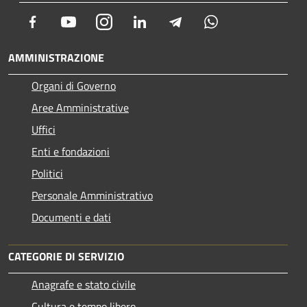
Facebook
Youtube
Instagram
LinkedIn
Telegram
Whatsapp
AMMINISTRAZIONE
Organi di Governo
Aree Amministrative
Uffici
Enti e fondazioni
Politici
Personale Amministrativo
Documenti e dati
CATEGORIE DI SERVIZIO
Anagrafe e stato civile
Cultura e tempo libero