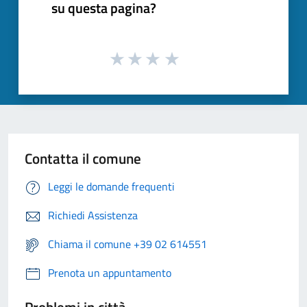
su questa pagina?
Contatta il comune
Leggi le domande frequenti
Richiedi Assistenza
Chiama il comune +39 02 614551
Prenota un appuntamento