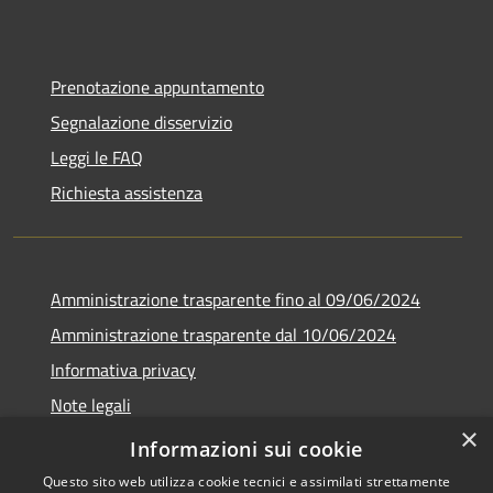
Prenotazione appuntamento
Segnalazione disservizio
Leggi le FAQ
Richiesta assistenza
Amministrazione trasparente fino al 09/06/2024
Amministrazione trasparente dal 10/06/2024
Informativa privacy
Note legali
×
Dichiarazione di accessibilità
Informazioni sui cookie
Questo sito web utilizza cookie tecnici e assimilati strettamente