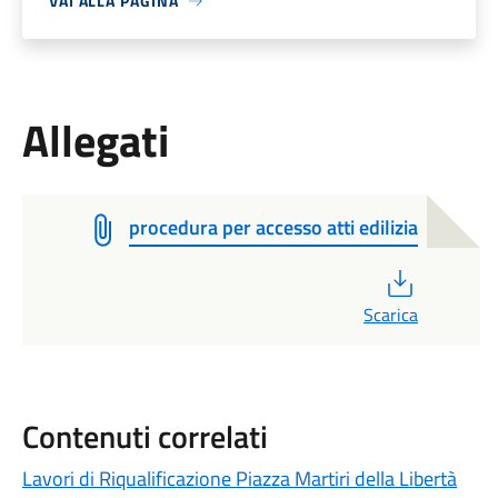
VAI ALLA PAGINA
Allegati
procedura per accesso atti edilizia
PDF
Scarica
Contenuti correlati
Lavori di Riqualificazione Piazza Martiri della Libertà