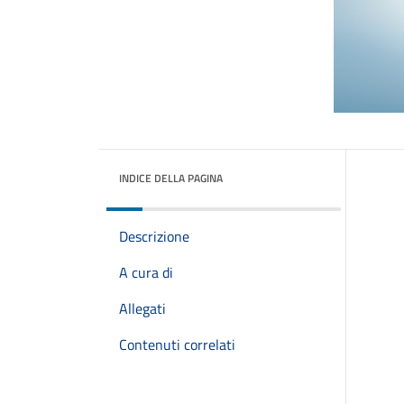
INDICE DELLA PAGINA
Descrizione
A cura di
Allegati
Contenuti correlati