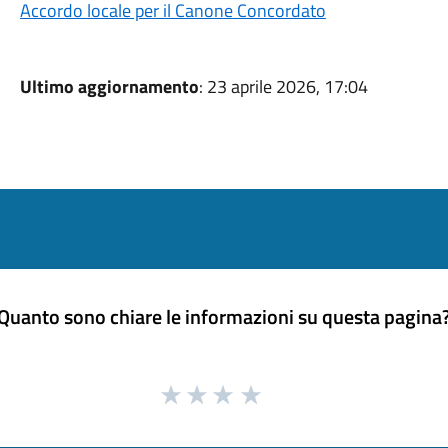
Accordo locale per il Canone Concordato
Ultimo aggiornamento
: 23 aprile 2026, 17:04
Quanto sono chiare le informazioni su questa pagina