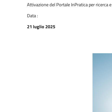
Attivazione del Portale InPratica per ricerca e
Data :
21 luglio 2025