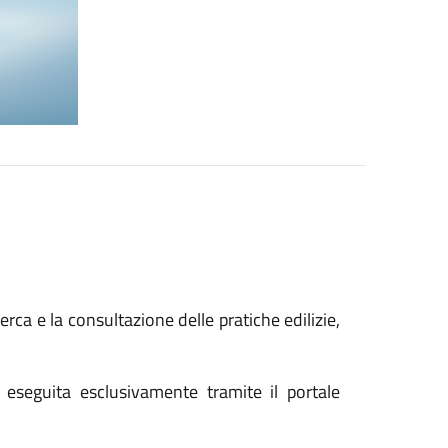
cerca e la consultazione delle pratiche edilizie,
 eseguita esclusivamente tramite il portale