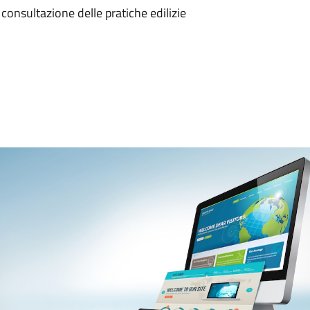
 consultazione delle pratiche edilizie