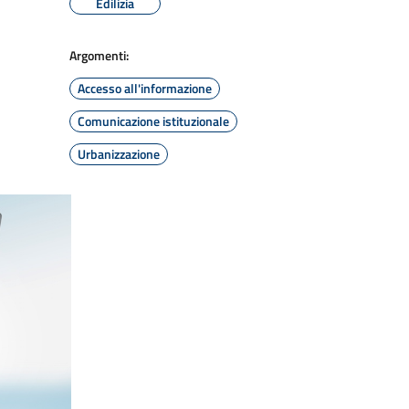
Edilizia
Argomenti:
Accesso all'informazione
Comunicazione istituzionale
Urbanizzazione