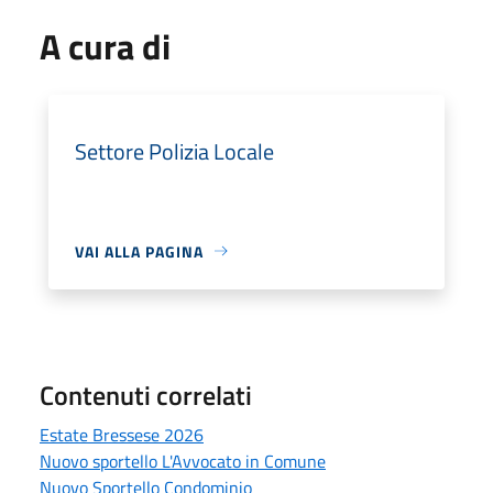
A cura di
Settore Polizia Locale
VAI ALLA PAGINA
Contenuti correlati
Estate Bressese 2026
Nuovo sportello L'Avvocato in Comune
Nuovo Sportello Condominio