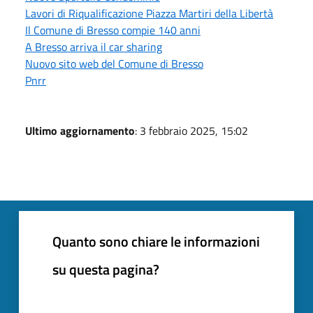
Lavori di Riqualificazione Piazza Martiri della Libertà
Il Comune di Bresso compie 140 anni
A Bresso arriva il car sharing
Nuovo sito web del Comune di Bresso
Pnrr
Ultimo aggiornamento
: 3 febbraio 2025, 15:02
Quanto sono chiare le informazioni
su questa pagina?