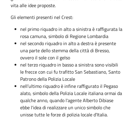
vita alle idee proposte.
Gli elementi presenti nel Crest:
nel primo riquadro in alto a sinistra è raffigurata la
rosa camuna, simbolo di Regione Lombardia
nel secondo riquadro in alto a destra è presente
una parte dello stemma della città di Bresso,
ovvero il sole con il gelso
nel terzo riquadro in basso a sinistra sono visibili
le frecce con cui fu trafitto San Sebastiano, Santo
Patrono della Polizia Locale
nell’ultimo riquadro è infine raffigurato il Pegaso
alato, simbolo della Polizia Locale italiana ormai da
qualche anno, quando l'agente Alberto Dibiase
ebbe l'idea di realizzare un unico simbolo che
unisse tutte le forze di polizia locale d’Italia.