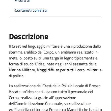
A cura di
Contenuti correlati
Descrizione
Il Crest nel linguaggio militare è una riproduzione dello
stemma araldico del Corpo, un emblema realizzato in
metallo, posto su di una targa in legno tipicamente a
forma di scudo. L’idea, nata negli anni sessanta dalla
Marina Militare, è oggi diffusa per tutti i corpi militari e
di polizia.
La realizzazione del Crest della Polizia Locale di Bresso
è stata un’idea condivisa con tutto il personale del
Corpo, realizzata grazie all’approvazione
dell’Amministrazione Comunale, su realizzazione
grafica della dottoressa Francesca Mamotti che ha dato