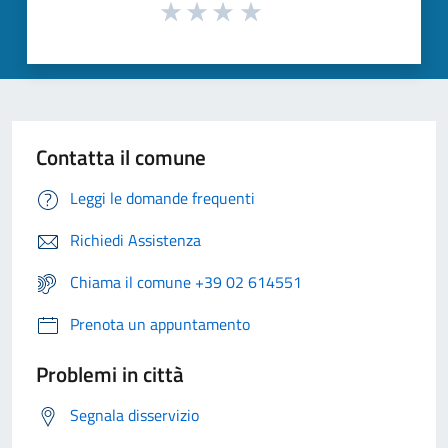
Contatta il comune
Leggi le domande frequenti
Richiedi Assistenza
Chiama il comune +39 02 614551
Prenota un appuntamento
Problemi in città
Segnala disservizio