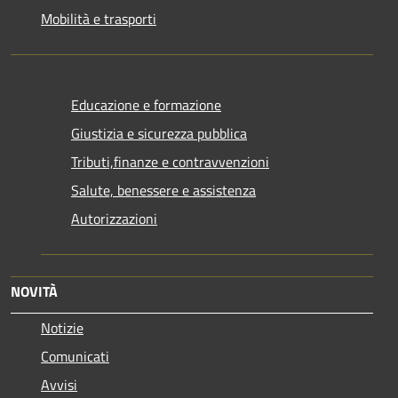
Mobilità e trasporti
Educazione e formazione
Giustizia e sicurezza pubblica
Tributi,finanze e contravvenzioni
Salute, benessere e assistenza
Autorizzazioni
NOVITÀ
Notizie
Comunicati
Avvisi