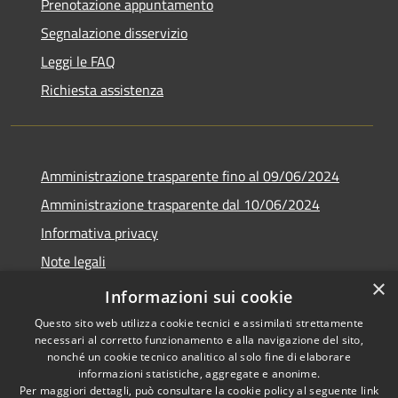
Prenotazione appuntamento
Segnalazione disservizio
Leggi le FAQ
Richiesta assistenza
Amministrazione trasparente fino al 09/06/2024
Amministrazione trasparente dal 10/06/2024
Informativa privacy
Note legali
×
Dichiarazione di accessibilità
Informazioni sui cookie
Questo sito web utilizza cookie tecnici e assimilati strettamente
necessari al corretto funzionamento e alla navigazione del sito,
nonché un cookie tecnico analitico al solo fine di elaborare
informazioni statistiche, aggregate e anonime.
RSS
Copyright © 2026 • Città di
Per maggiori dettagli, può consultare la cookie policy al seguente
link