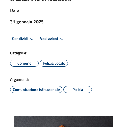
Data :
31 gennaio 2025
Condividi
Vedi azioni
Categorie:
Comune
Polizia Locale
Argomenti:
Comunicazione istituzionale
Polizia