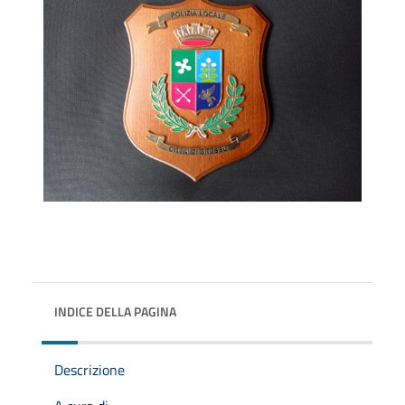
INDICE DELLA PAGINA
Descrizione