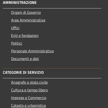
AMMINISTRAZIONE
Organi di Governo
Aree Amministrative
Uffici
Enti e fondazioni
Politici
Personale Amministrativo
Documenti e dati
CATEGORIE DI SERVIZIO
Anagrafe e stato civile
Cultura e tempo libero
Imprese e Commercio
Catasto e urbanistica