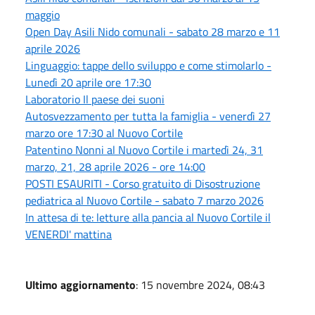
maggio
Open Day Asili Nido comunali - sabato 28 marzo e 11
aprile 2026
Linguaggio: tappe dello sviluppo e come stimolarlo -
Lunedì 20 aprile ore 17:30
Laboratorio Il paese dei suoni
Autosvezzamento per tutta la famiglia - venerdì 27
marzo ore 17:30 al Nuovo Cortile
Patentino Nonni al Nuovo Cortile i martedì 24, 31
marzo, 21, 28 aprile 2026 - ore 14:00
POSTI ESAURITI - Corso gratuito di Disostruzione
pediatrica al Nuovo Cortile - sabato 7 marzo 2026
In attesa di te: letture alla pancia al Nuovo Cortile il
VENERDI' mattina
Ultimo aggiornamento
: 15 novembre 2024, 08:43