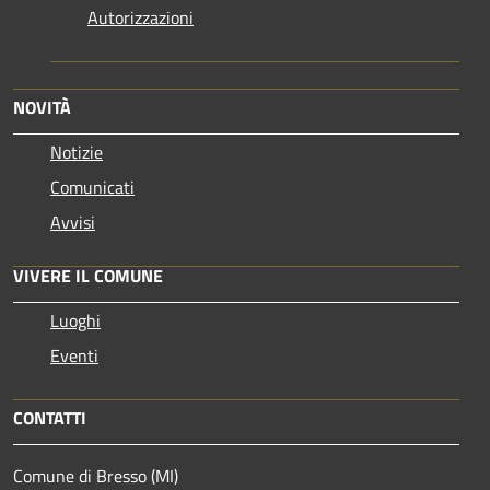
Autorizzazioni
NOVITÀ
Notizie
Comunicati
Avvisi
VIVERE IL COMUNE
Luoghi
Eventi
CONTATTI
Comune di Bresso (MI)