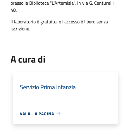
presso la Biblioteca "L'Artemisia", in via G. Centurelli
48.
Il laboratorio è gratuito, e l'accesso è libero senza
iscrizione.
A cura di
Servizio Prima Infanzia
VAI ALLA PAGINA