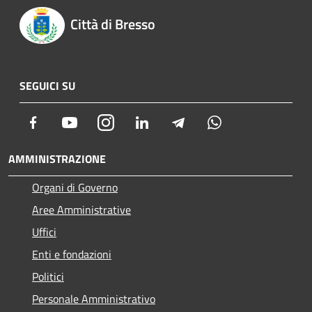
Città di Bresso
SEGUICI SU
Facebook
Youtube
Instagram
LinkedIn
Telegram
Whatsapp
AMMINISTRAZIONE
Organi di Governo
Aree Amministrative
Uffici
Enti e fondazioni
Politici
Personale Amministrativo