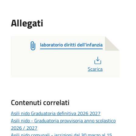
Allegati
laboratorio diritti dell'infanzia
PDF
Scarica
Contenuti correlati
Asili nido Graduatoria definitiva 2026 2027
Asili nido - Graduatoria provvisoria anno scolastico
2026 / 2027
Asili nido comunali - iscrizioni dal 30 marzo al 15