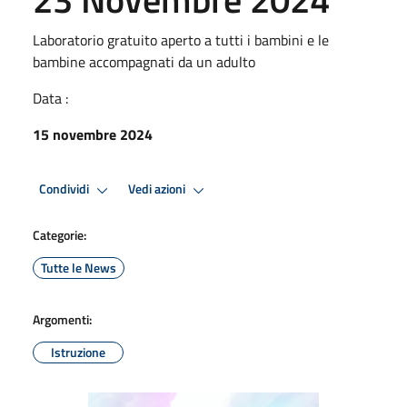
Laboratorio gratuito aperto a tutti i bambini e le
bambine accompagnati da un adulto
Data :
15 novembre 2024
Condividi
Vedi azioni
Categorie:
Tutte le News
Argomenti:
Istruzione