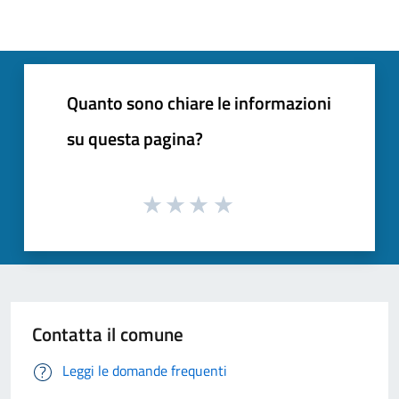
Quanto sono chiare le informazioni
su questa pagina?
Contatta il comune
Leggi le domande frequenti