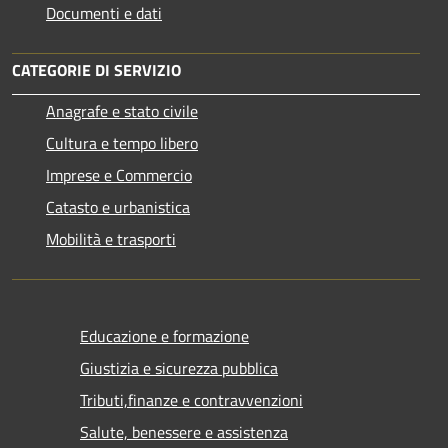
Documenti e dati
CATEGORIE DI SERVIZIO
Anagrafe e stato civile
Cultura e tempo libero
Imprese e Commercio
Catasto e urbanistica
Mobilità e trasporti
Educazione e formazione
Giustizia e sicurezza pubblica
Tributi,finanze e contravvenzioni
Salute, benessere e assistenza