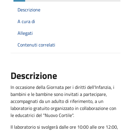
Descrizione
A cura di
Allegati
Contenuti correlati
Descrizione
In occasione della Giornata per i diritti dell'Infanzia, i
bambini e le bambine sono invitati a partecipare,
accompagnati da un adulto di riferimento, a un
laboratorio gratuito organizzato in collaborazione con
le educatrici del "Nuovo Cortile".
Il laboratorio si svolgerà dalle ore 10:00 alle ore 12:00,