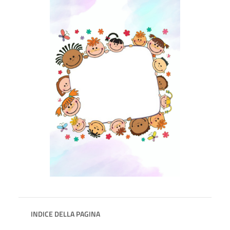
INDICE DELLA PAGINA