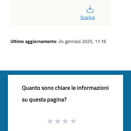
PDF
Scarica
Ultimo aggiornamento
: 24 gennaio 2025, 11:16
Quanto sono chiare le informazioni
su questa pagina?