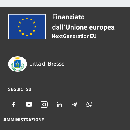
Città di Bresso
SEGUICI SU
Facebook
Youtube
Instagram
LinkedIn
Telegram
Whatsapp
AMMINISTRAZIONE