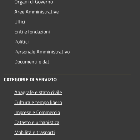
Organi di Governo
Aree Amministrative
Uffici
Enti e fondazioni
Politici
Personale Amministrativo
Documenti e dati
CATEGORIE DI SERVIZIO
Anagrafe e stato civile
Cultura e tempo libero
Imprese e Commercio
Catasto e urbanistica
Mobilità e trasporti