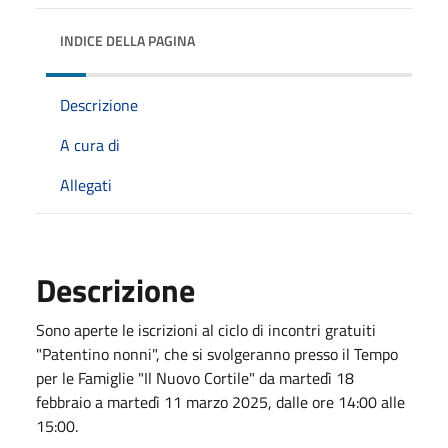
INDICE DELLA PAGINA
Descrizione
A cura di
Allegati
Descrizione
Sono aperte le iscrizioni al ciclo di incontri gratuiti
"Patentino nonni", che si svolgeranno presso il Tempo
per le Famiglie "Il Nuovo Cortile" da martedì 18
febbraio a martedì 11 marzo 2025, dalle ore 14:00 alle
15:00.