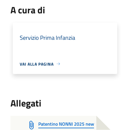
A cura di
Servizio Prima Infanzia
VAI ALLA PAGINA
Allegati
Patentino NONNI 2025 new