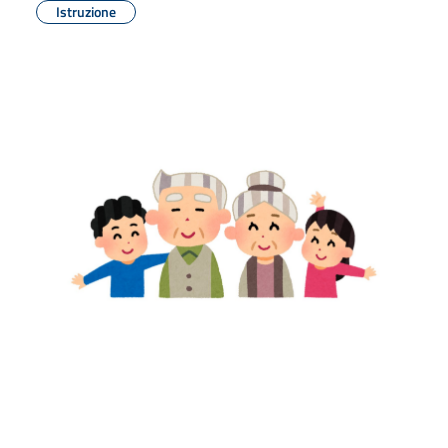
Istruzione