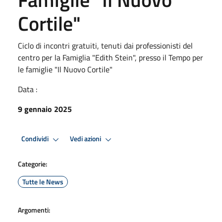
Cortile"
Ciclo di incontri gratuiti, tenuti dai professionisti del
centro per la Famiglia "Edith Stein", presso il Tempo per
le famiglie "Il Nuovo Cortile"
Data :
9 gennaio 2025
Condividi
Vedi azioni
Categorie:
Tutte le News
Argomenti: