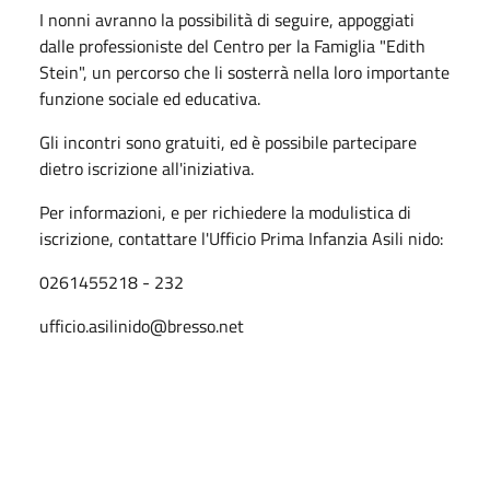
I nonni avranno la possibilità di seguire, appoggiati
dalle professioniste del Centro per la Famiglia "Edith
Stein", un percorso che li sosterrà nella loro importante
funzione sociale ed educativa.
Gli incontri sono gratuiti, ed è possibile partecipare
dietro iscrizione all'iniziativa.
Per informazioni, e per richiedere la modulistica di
iscrizione, contattare l'Ufficio Prima Infanzia Asili nido:
0261455218 - 232
ufficio.asilinido@bresso.net