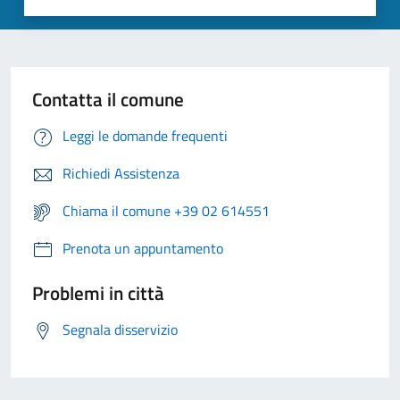
Contatta il comune
Leggi le domande frequenti
Richiedi Assistenza
Chiama il comune +39 02 614551
Prenota un appuntamento
Problemi in città
Segnala disservizio