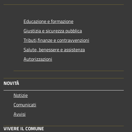
Educazione e formazione
Giustizia e sicurezza pubblica
Tributi,finanze e contravvenzioni
Salute, benessere e assistenza
Autorizzazioni
NOVITÀ
Notizie
Comunicati
Avvisi
VIVERE IL COMUNE