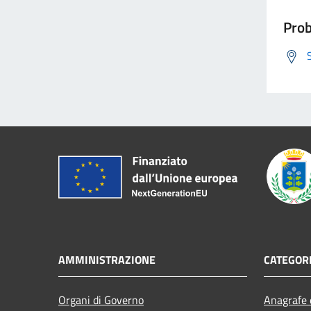
Prob
AMMINISTRAZIONE
CATEGORI
Organi di Governo
Anagrafe e