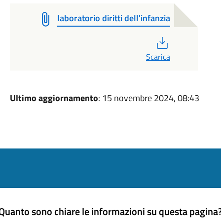
laboratorio diritti dell'infanzia
PDF
Scarica
Ultimo aggiornamento
: 15 novembre 2024, 08:43
Quanto sono chiare le informazioni su questa pagina