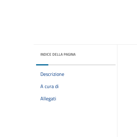
INDICE DELLA PAGINA
Descrizione
A cura di
Allegati