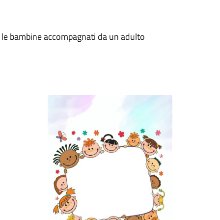
i e le bambine accompagnati da un adulto