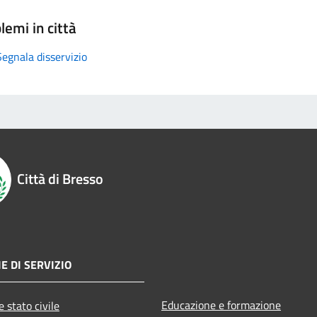
lemi in città
Segnala disservizio
Città di Bresso
E DI SERVIZIO
Educazione e formazione
 stato civile