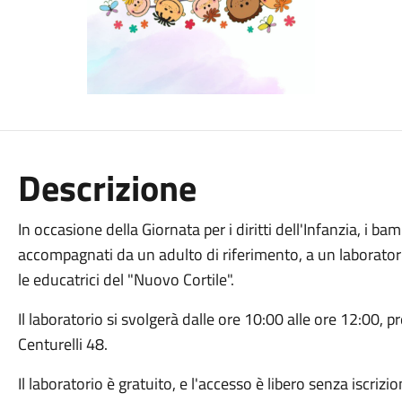
Descrizione
In occasione della Giornata per i diritti dell'Infanzia, i ba
accompagnati da un adulto di riferimento, a un laborator
le educatrici del "Nuovo Cortile".
Il laboratorio si svolgerà dalle ore 10:00 alle ore 12:00, pr
Centurelli 48.
Il laboratorio è gratuito, e l'accesso è libero senza iscrizio