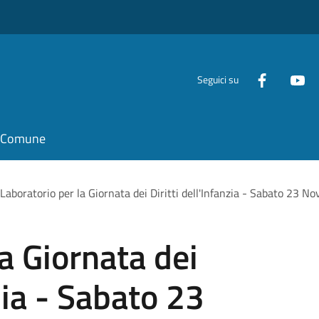
Seguici su
il Comune
Laboratorio per la Giornata dei Diritti dell'Infanzia - Sabato 23 
a Giornata dei
nzia - Sabato 23