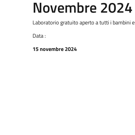
Novembre 2024
Laboratorio gratuito aperto a tutti i bambin
Data :
15 novembre 2024