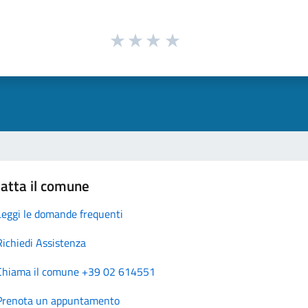
atta il comune
Leggi le domande frequenti
Richiedi Assistenza
Chiama il comune +39 02 614551
Prenota un appuntamento