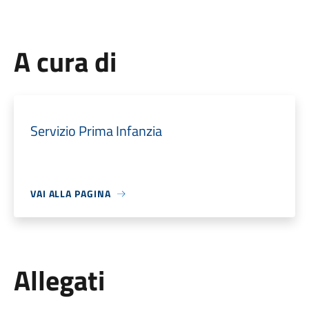
A cura di
Servizio Prima Infanzia
VAI ALLA PAGINA
Allegati