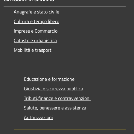
Anagrafe e stato civile
Cultura e tempo libero
Imprese e Commercio
Catasto e urbanistica
Mobilità e trasporti
Educazione e formazione
Giustizia e sicurezza pubblica
Tributi,finanze e contravvenzioni
Salute, benessere e assistenza
Autorizzazioni