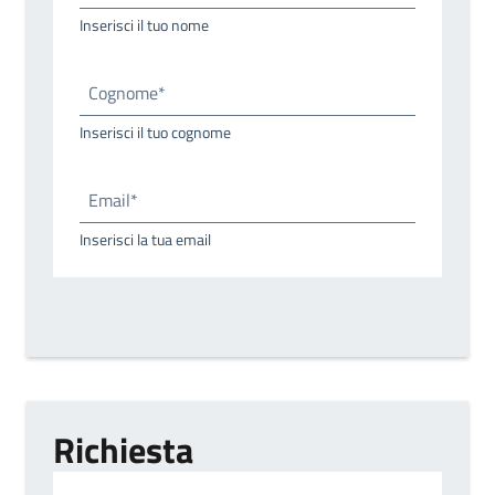
Inserisci il tuo nome
Cognome*
Inserisci il tuo cognome
Email*
Inserisci la tua email
Richiesta