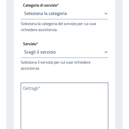
Categoria di servizio*
Seleziona la categoria del servizio per cui vuoi
richiedere assistenza
Servizio*
Seleziona il servizio per cui vuoi richiedere
assistenza
Dettagli*