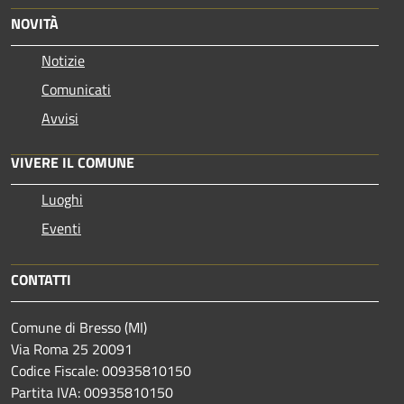
NOVITÀ
Notizie
Comunicati
Avvisi
VIVERE IL COMUNE
Luoghi
Eventi
CONTATTI
Comune di Bresso (MI)
Via Roma 25 20091
Codice Fiscale: 00935810150
Partita IVA: 00935810150