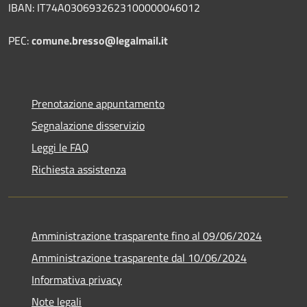
IBAN: IT74A0306932623100000046012
PEC:
comune.bresso@legalmail.it
Prenotazione appuntamento
Segnalazione disservizio
Leggi le FAQ
Richiesta assistenza
Amministrazione trasparente fino al 09/06/2024
Amministrazione trasparente dal 10/06/2024
Informativa privacy
Note legali