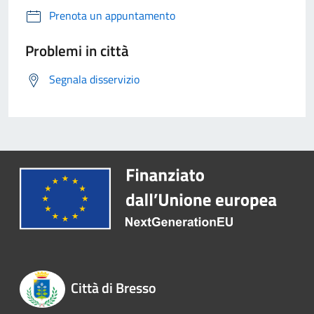
Prenota un appuntamento
Problemi in città
Segnala disservizio
Città di Bresso