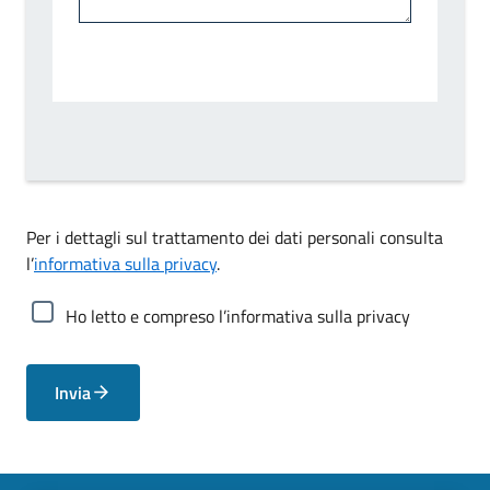
Per i dettagli sul trattamento dei dati personali consulta
l’
informativa sulla privacy
.
Ho letto e compreso l’informativa sulla privacy
Invia