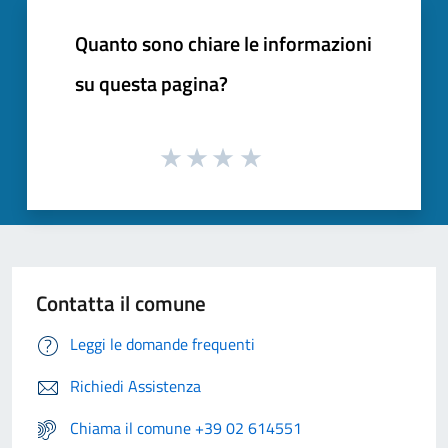
Quanto sono chiare le informazioni
su questa pagina?
Contatta il comune
Leggi le domande frequenti
Richiedi Assistenza
Chiama il comune +39 02 614551