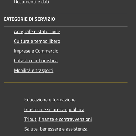
Documenti e dati
CATEGORIE DI SERVIZIO
Anagrafe e stato civile
Cultura e tempo libero
Imprese e Commercio
Catasto e urbanistica
Mobilità e trasporti
Educazione e formazione
Giustizia e sicurezza pubblica
Tributi,finanze e contravvenzioni
Salute, benessere e assistenza