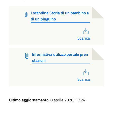
Locandina Storia di un bambino e
di un pinguino
PDF
Scarica
Informativa utilizzo portale pren
otazioni
PDF
Scarica
Ultimo aggiornamento
: 8 aprile 2026, 17:24