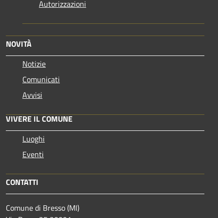
Autorizzazioni
NOVITÀ
Notizie
Comunicati
Avvisi
VIVERE IL COMUNE
Luoghi
Eventi
CONTATTI
Comune di Bresso (MI)