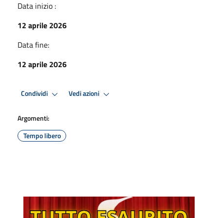
Data inizio :
12 aprile 2026
Data fine:
12 aprile 2026
Condividi
Vedi azioni
Argomenti:
Tempo libero