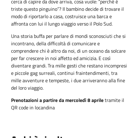
cerca di capire da dove arriva, cosa vuole: “perché è
triste questo pinguino”? Il bambino decide di trovare il
modo di riportarlo a casa, costruisce una barca e
affronta con lui il lungo viaggio verso il Polo Sud.
Una storia buffa per parlare di mondi sconosciuti che si
incontrano, della difficoltà di comunicare e
comprendere chi è altro da noi, di un oceano da solcare
per far crescere in noi affetto ed amicizia. E così
diventare grandi. Tra mille gesti che restano incompresi
e piccole gag surreali, continui fraintendimenti, tra
mille avventure e tempeste, i due arriveranno alla fine
del loro viaggio.
Prenotazioni a partire da mercoledì 8 aprile
tramite il
QR code in locandina