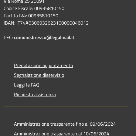
Via Roma 25 20091
Codice Fiscale: 00935810150
Partita IVA: 00935810150
IBAN: IT74A0306932623100000046012
PEC:
comune.bresso@legalmail.it
Prenotazione appuntamento
Segnalazione disservizio
Leggi le FAQ
Richiesta assistenza
Amministrazione trasparente fino al 09/06/2024
Amministrazione trasparente dal 10/06/2024