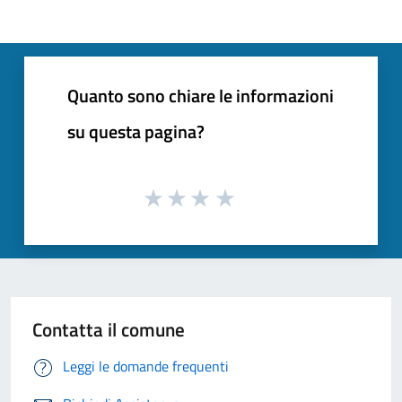
Quanto sono chiare le informazioni
su questa pagina?
Contatta il comune
Leggi le domande frequenti