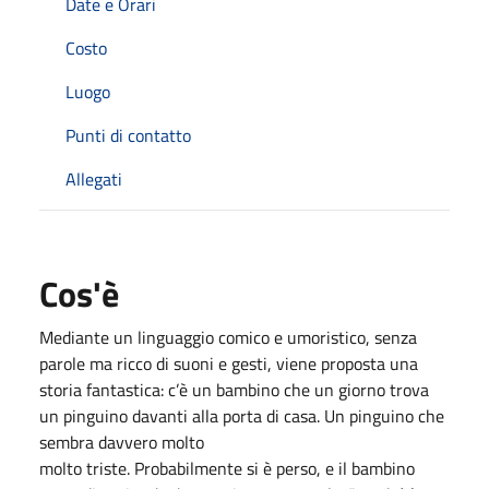
Date e Orari
Costo
Luogo
Punti di contatto
Allegati
Cos'è
Mediante un linguaggio comico e umoristico, senza
parole ma ricco di suoni e gesti, viene proposta una
storia fantastica: c’è un bambino che un giorno trova
un pinguino davanti alla porta di casa. Un pinguino che
sembra davvero molto
molto triste. Probabilmente si è perso, e il bambino