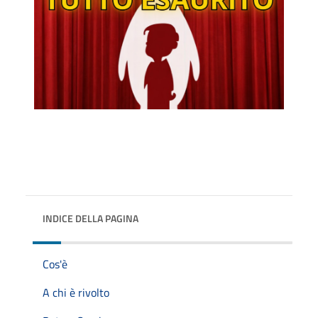
INDICE DELLA PAGINA
Cos'è
A chi è rivolto