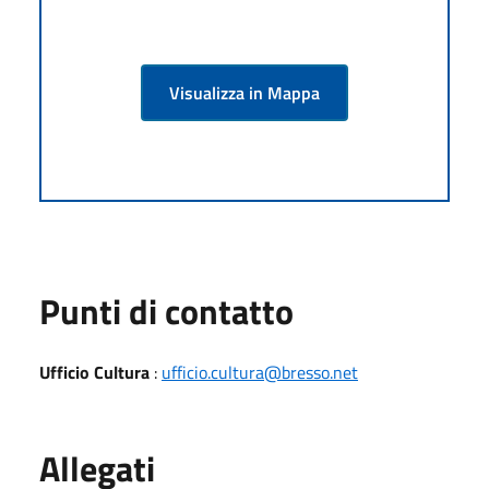
Visualizza in Mappa
Punti di contatto
Ufficio Cultura
:
ufficio.cultura@bresso.net
Allegati