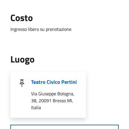
Costo
Ingresso libero su prenotazione
Luogo
Teatro Civico Pertini
Via Giuseppe Bologna,
38, 20091 Bresso MI,
Italia