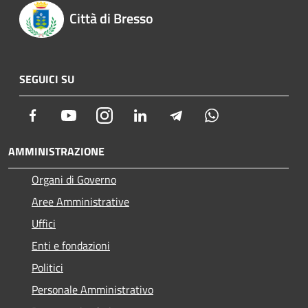
Città di Bresso
SEGUICI SU
Facebook
Youtube
Instagram
LinkedIn
Telegram
Whatsapp
AMMINISTRAZIONE
Organi di Governo
Aree Amministrative
Uffici
Enti e fondazioni
Politici
Personale Amministrativo