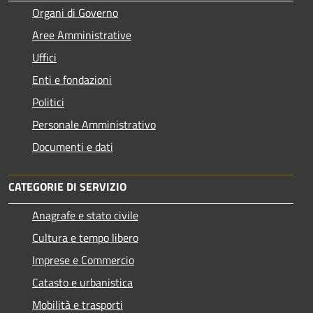
Organi di Governo
Aree Amministrative
Uffici
Enti e fondazioni
Politici
Personale Amministrativo
Documenti e dati
CATEGORIE DI SERVIZIO
Anagrafe e stato civile
Cultura e tempo libero
Imprese e Commercio
Catasto e urbanistica
Mobilità e trasporti