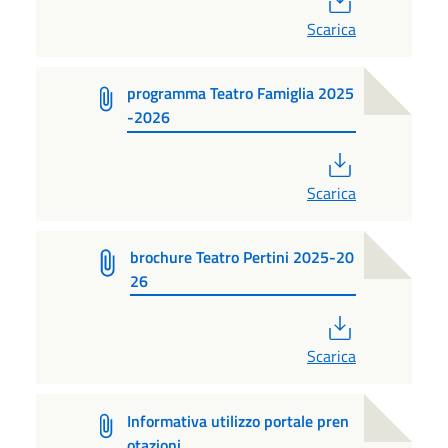
Scarica
programma Teatro Famiglia 2025
-2026
PDF
Scarica
brochure Teatro Pertini 2025-20
26
PDF
Scarica
Informativa utilizzo portale pren
otazioni