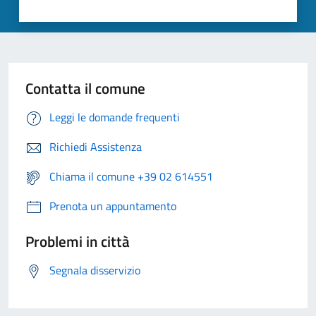
Contatta il comune
Leggi le domande frequenti
Richiedi Assistenza
Chiama il comune +39 02 614551
Prenota un appuntamento
Problemi in città
Segnala disservizio