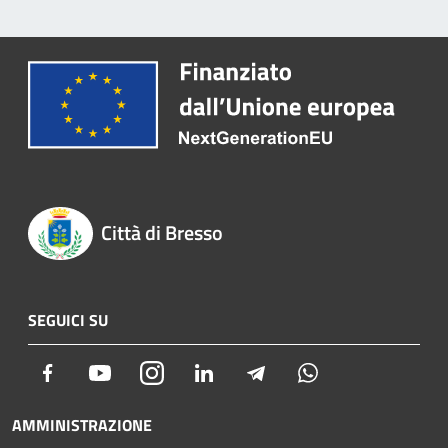
Città di Bresso
SEGUICI SU
Facebook
Youtube
Instagram
LinkedIn
Telegram
Whatsapp
AMMINISTRAZIONE