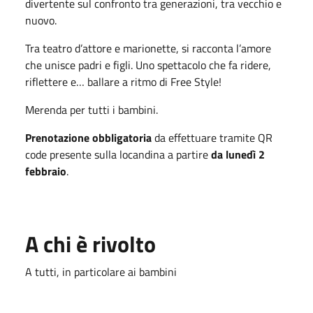
divertente sul confronto tra generazioni, tra vecchio e
nuovo.
Tra teatro d’attore e marionette, si racconta l’amore
che unisce padri e figli. Uno spettacolo che fa ridere,
riflettere e… ballare a ritmo di Free Style!
Merenda per tutti i bambini.
Prenotazione obbligatoria
da effettuare tramite QR
code presente sulla locandina a partire
da lunedì 2
febbraio
.
A chi è rivolto
A tutti, in particolare ai bambini