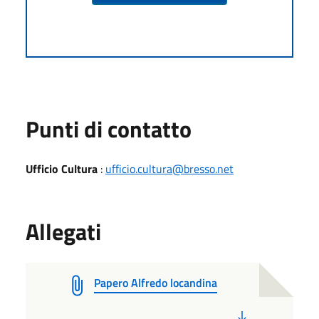
Punti di contatto
Ufficio Cultura
:
ufficio.cultura@bresso.net
Allegati
Papero Alfredo locandina
PDF