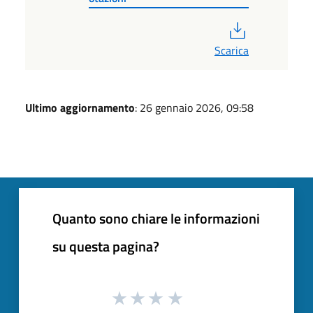
PDF
Scarica
Ultimo aggiornamento
: 26 gennaio 2026, 09:58
Quanto sono chiare le informazioni
su questa pagina?