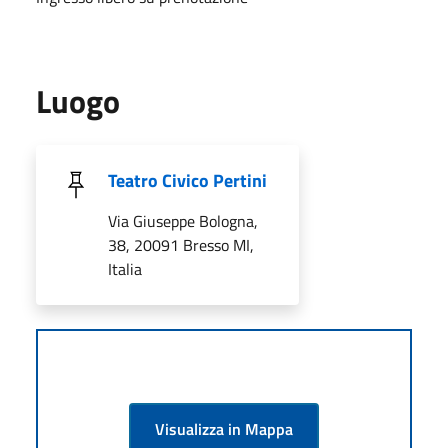
Luogo
Teatro Civico Pertini
Via Giuseppe Bologna,
38, 20091 Bresso MI,
Italia
Visualizza in Mappa