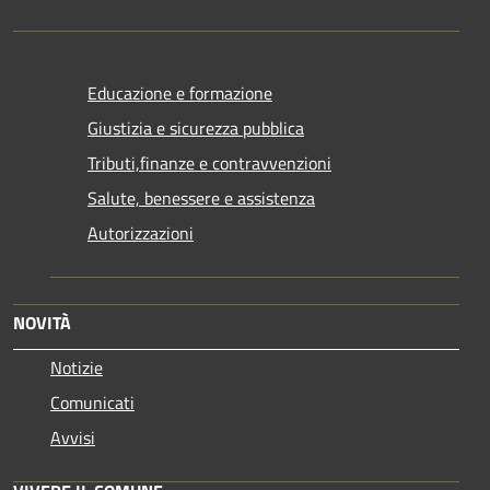
Educazione e formazione
Giustizia e sicurezza pubblica
Tributi,finanze e contravvenzioni
Salute, benessere e assistenza
Autorizzazioni
NOVITÀ
Notizie
Comunicati
Avvisi