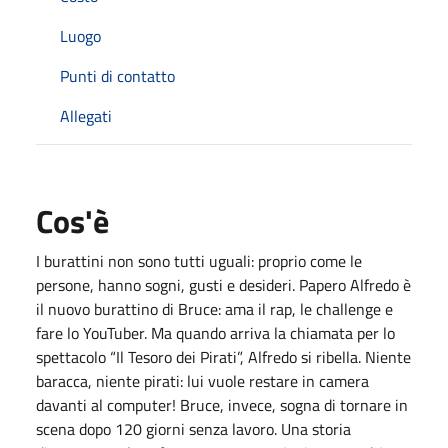
Luogo
Punti di contatto
Allegati
Cos'è
I burattini non sono tutti uguali: proprio come le
persone, hanno sogni, gusti e desideri. Papero Alfredo è
il nuovo burattino di Bruce: ama il rap, le challenge e
fare lo YouTuber. Ma quando arriva la chiamata per lo
spettacolo “Il Tesoro dei Pirati”, Alfredo si ribella. Niente
baracca, niente pirati: lui vuole restare in camera
davanti al computer! Bruce, invece, sogna di tornare in
scena dopo 120 giorni senza lavoro. Una storia