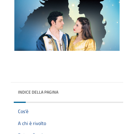
INDICE DELLA PAGINA
Cos'è
A chi è rivolto