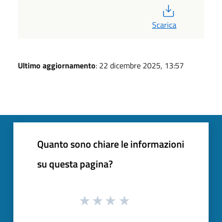
PDF
Scarica
Ultimo aggiornamento
: 22 dicembre 2025, 13:57
Quanto sono chiare le informazioni
su questa pagina?