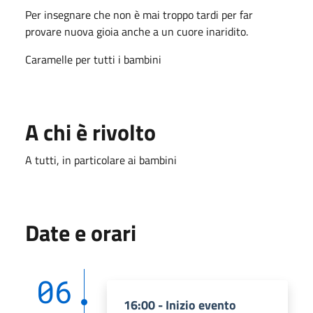
Per insegnare che non è mai troppo tardi per far
provare nuova gioia anche a un cuore inaridito.
Caramelle per tutti i bambini
A chi è rivolto
A tutti, in particolare ai bambini
Date e orari
06
16:00 - Inizio evento