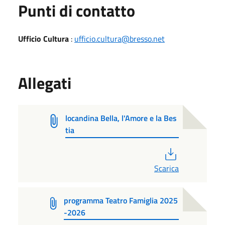
Punti di contatto
Ufficio Cultura
:
ufficio.cultura@bresso.net
Allegati
locandina Bella, l'Amore e la Bes
tia
PDF
Scarica
programma Teatro Famiglia 2025
-2026