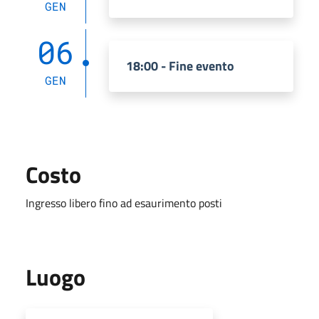
GEN
06
18:00 - Fine evento
GEN
Costo
Ingresso libero fino ad esaurimento posti
Luogo