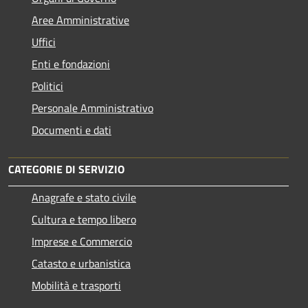
Aree Amministrative
Uffici
Enti e fondazioni
Politici
Personale Amministrativo
Documenti e dati
CATEGORIE DI SERVIZIO
Anagrafe e stato civile
Cultura e tempo libero
Imprese e Commercio
Catasto e urbanistica
Mobilità e trasporti