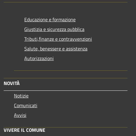
Educazione e formazione
Giustizia e sicurezza pubblica
Tributi,finanze e contravvenzioni
Salute, benessere e assistenza
Autorizzazioni
NOVITÀ
Notizie
Comunicati
Avvisi
VIVERE IL COMUNE