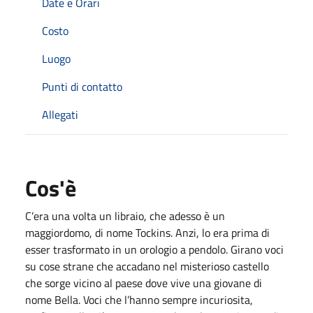
Date e Orari
Costo
Luogo
Punti di contatto
Allegati
Cos'è
C’era una volta un libraio, che adesso è un
maggiordomo, di nome Tockins. Anzi, lo era prima di
esser trasformato in un orologio a pendolo. Girano voci
su cose strane che accadano nel misterioso castello
che sorge vicino al paese dove vive una giovane di
nome Bella. Voci che l’hanno sempre incuriosita,