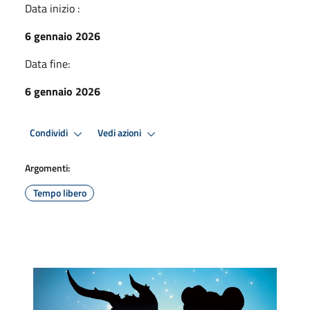
Data inizio :
6 gennaio 2026
Data fine:
6 gennaio 2026
Condividi
Vedi azioni
Argomenti:
Tempo libero