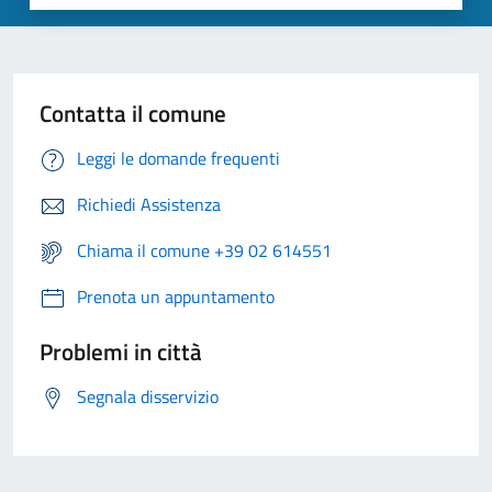
Contatta il comune
Leggi le domande frequenti
Richiedi Assistenza
Chiama il comune +39 02 614551
Prenota un appuntamento
Problemi in città
Segnala disservizio