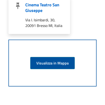
Cinema Teatro San
Giuseppe
Via I. Isimbardi, 30,
20091 Bresso MI, Italia
Visualizza in Mappa