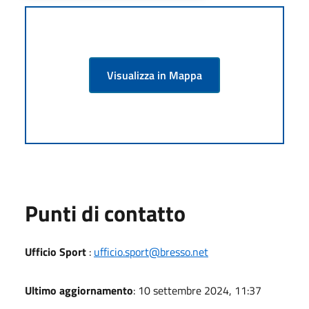
Visualizza in Mappa
Punti di contatto
Ufficio Sport
:
ufficio.sport@bresso.net
Ultimo aggiornamento
: 10 settembre 2024, 11:37