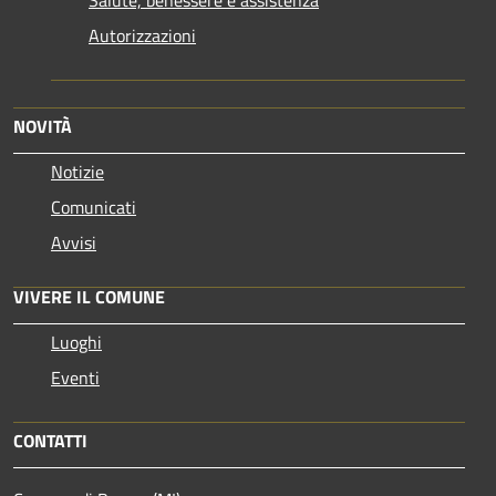
Autorizzazioni
NOVITÀ
Notizie
Comunicati
Avvisi
VIVERE IL COMUNE
Luoghi
Eventi
CONTATTI