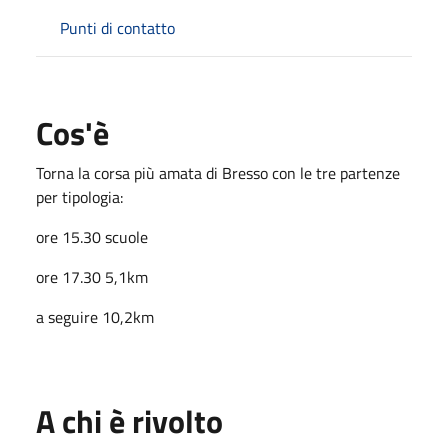
Punti di contatto
Cos'è
Torna la corsa più amata di Bresso con le tre partenze
per tipologia:
ore 15.30 scuole
ore 17.30 5,1km
a seguire 10,2km
A chi è rivolto