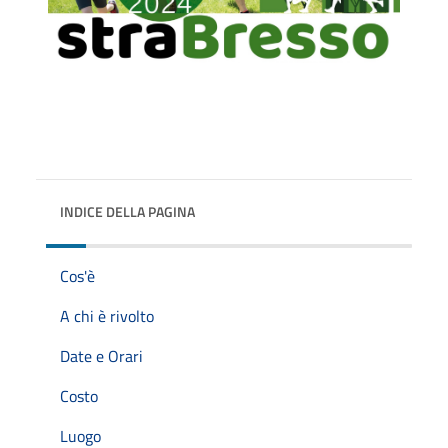
INDICE DELLA PAGINA
Cos'è
A chi è rivolto
Date e Orari
Costo
Luogo