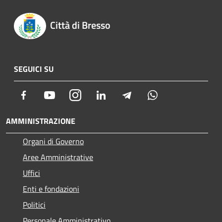
Città di Bresso
SEGUICI SU
Facebook
Youtube
Instagram
LinkedIn
Telegram
Whatsapp
AMMINISTRAZIONE
Organi di Governo
Aree Amministrative
Uffici
Enti e fondazioni
Politici
Personale Amministrativo