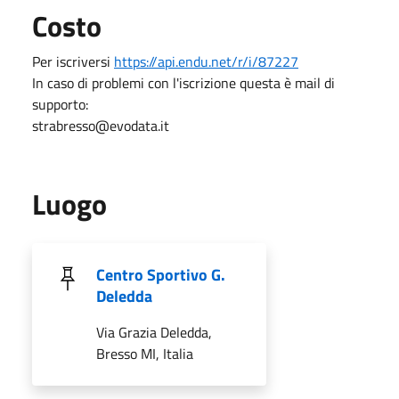
Costo
Per iscriversi
https://api.endu.net/r/i/87227
In caso di problemi con l'iscrizione questa è mail di
supporto:
strabresso@evodata.it
Luogo
Centro Sportivo G.
Deledda
Via Grazia Deledda,
Bresso MI, Italia