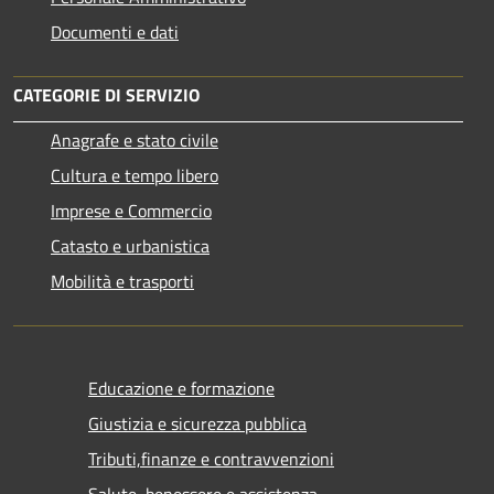
Documenti e dati
CATEGORIE DI SERVIZIO
Anagrafe e stato civile
Cultura e tempo libero
Imprese e Commercio
Catasto e urbanistica
Mobilità e trasporti
Educazione e formazione
Giustizia e sicurezza pubblica
Tributi,finanze e contravvenzioni
Salute, benessere e assistenza