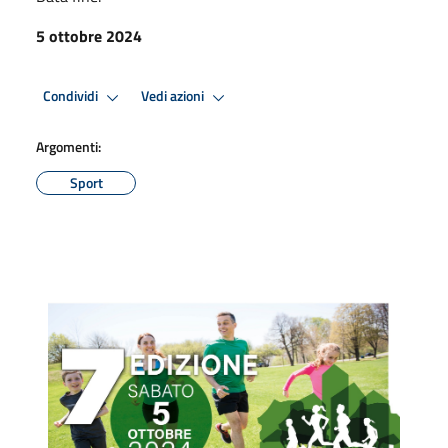
5 ottobre 2024
Condividi
Vedi azioni
Argomenti:
Sport