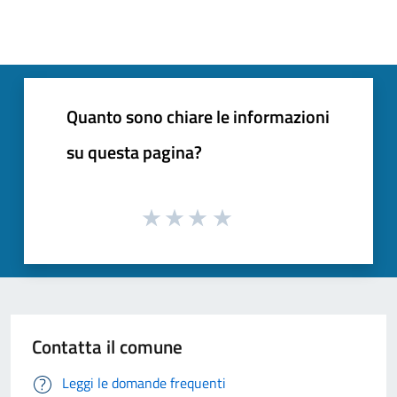
Quanto sono chiare le informazioni
su questa pagina?
Contatta il comune
Leggi le domande frequenti