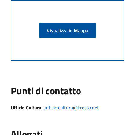
Visualizza in Mappa
Punti di contatto
Ufficio Cultura
:
ufficio.cultura@bresso.net
Allegati