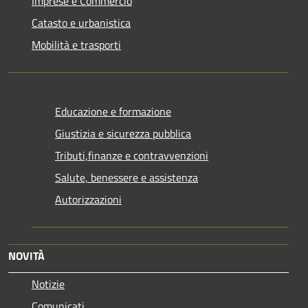
Imprese e Commercio
Catasto e urbanistica
Mobilità e trasporti
Educazione e formazione
Giustizia e sicurezza pubblica
Tributi,finanze e contravvenzioni
Salute, benessere e assistenza
Autorizzazioni
NOVITÀ
Notizie
Comunicati