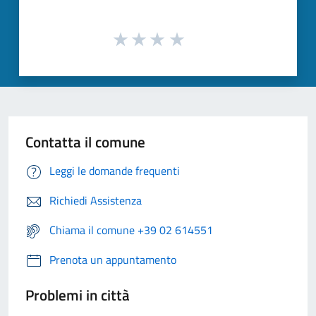
Contatta il comune
Leggi le domande frequenti
Richiedi Assistenza
Chiama il comune +39 02 614551
Prenota un appuntamento
Problemi in città