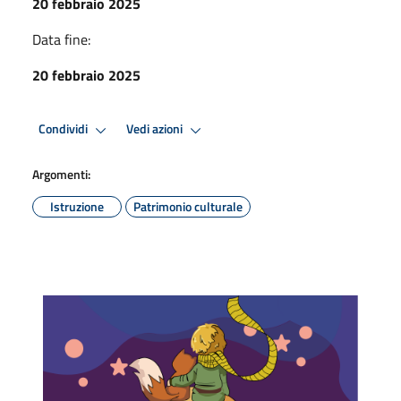
20 febbraio 2025
Data fine:
20 febbraio 2025
Condividi
Vedi azioni
Argomenti:
Istruzione
Patrimonio culturale