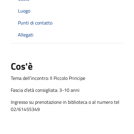
Luogo
Punti di contatto
Allegati
Cos'è
Tema dell’incontro: Il Piccolo Principe
Fascia d’età consigliata: 3-10 anni
Ingresso su prenotazione in biblioteca o al numero tel
02/61455349