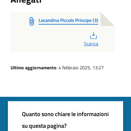
Locandina Piccolo Principe (3)
PDF
Scarica
Ultimo aggiornamento
: 4 febbraio 2025, 13:27
Quanto sono chiare le informazioni
su questa pagina?