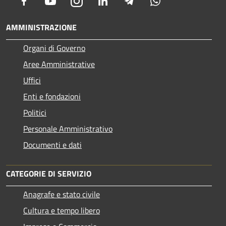
Facebook
Youtube
Instagram
LinkedIn
Telegram
Whatsapp
AMMINISTRAZIONE
Organi di Governo
Aree Amministrative
Uffici
Enti e fondazioni
Politici
Personale Amministrativo
Documenti e dati
CATEGORIE DI SERVIZIO
Anagrafe e stato civile
Cultura e tempo libero