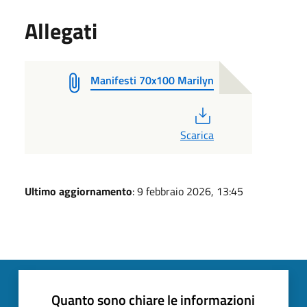
Allegati
Manifesti 70x100 Marilyn
PDF
Scarica
Ultimo aggiornamento
: 9 febbraio 2026, 13:45
Quanto sono chiare le informazioni