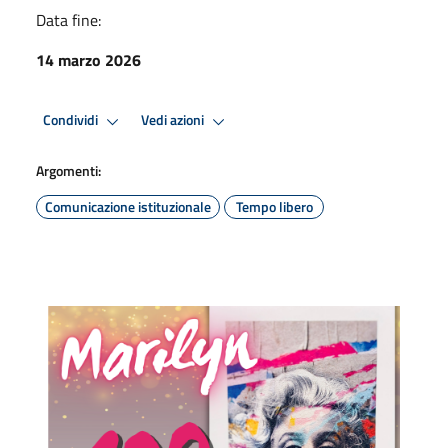
Data fine:
14 marzo 2026
Condividi
Vedi azioni
Argomenti:
Comunicazione istituzionale
Tempo libero