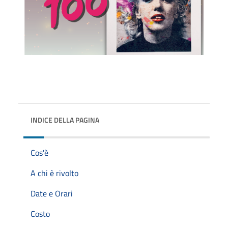
INDICE DELLA PAGINA
Cos'è
A chi è rivolto
Date e Orari
Costo