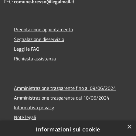
PEC:
comune.bresso@legalmail.it
Prenotazione appuntamento
Segnalazione disservizio
Leggi le FAQ
Richiesta assistenza
Amministrazione trasparente fino al 09/06/2024
Amministrazione trasparente dal 10/06/2024
Informativa privacy
Note legali
×
Dichiarazione di accessibilità
Informazioni sui cookie