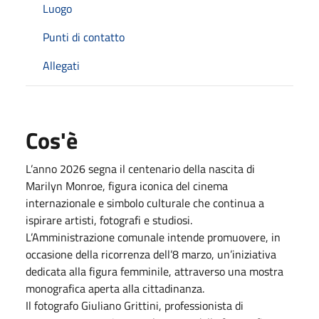
Luogo
Punti di contatto
Allegati
Cos'è
L’anno 2026 segna il centenario della nascita di
Marilyn Monroe, figura iconica del cinema
internazionale e simbolo culturale che continua a
ispirare artisti, fotografi e studiosi.
L’Amministrazione comunale intende promuovere, in
occasione della ricorrenza dell’8 marzo, un’iniziativa
dedicata alla figura femminile, attraverso una mostra
monografica aperta alla cittadinanza.
Il fotografo Giuliano Grittini, professionista di