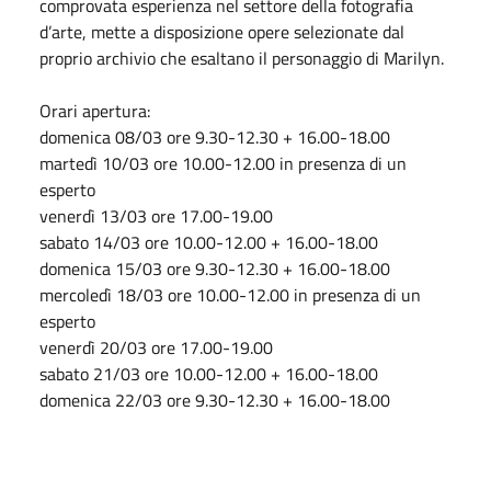
comprovata esperienza nel settore della fotografia
d’arte, mette a disposizione opere selezionate dal
proprio archivio che esaltano il personaggio di Marilyn.
Orari apertura:
domenica 08/03 ore 9.30-12.30 + 16.00-18.00
martedì 10/03 ore 10.00-12.00 in presenza di un
esperto
venerdì 13/03 ore 17.00-19.00
sabato 14/03 ore 10.00-12.00 + 16.00-18.00
domenica 15/03 ore 9.30-12.30 + 16.00-18.00
mercoledì 18/03 ore 10.00-12.00 in presenza di un
esperto
venerdì 20/03 ore 17.00-19.00
sabato 21/03 ore 10.00-12.00 + 16.00-18.00
domenica 22/03 ore 9.30-12.30 + 16.00-18.00