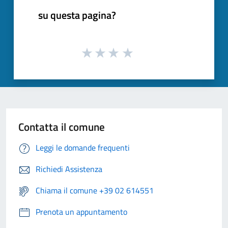
su questa pagina?
Contatta il comune
Leggi le domande frequenti
Richiedi Assistenza
Chiama il comune +39 02 614551
Prenota un appuntamento