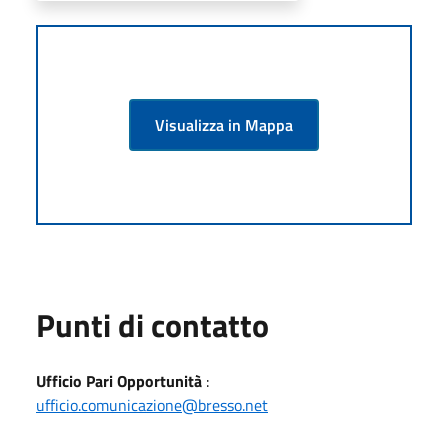
Visualizza in Mappa
Punti di contatto
Ufficio Pari Opportunità
:
ufficio.comunicazione@bresso.net