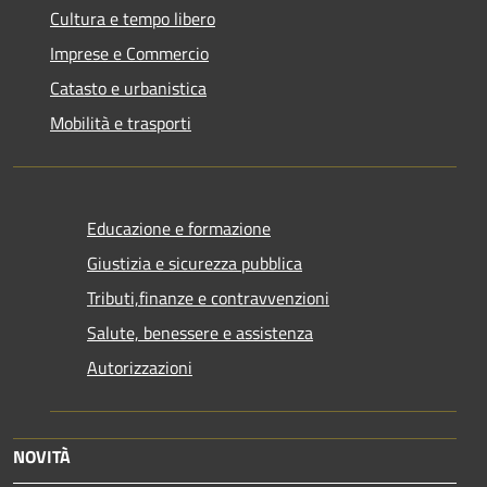
Cultura e tempo libero
Imprese e Commercio
Catasto e urbanistica
Mobilità e trasporti
Educazione e formazione
Giustizia e sicurezza pubblica
Tributi,finanze e contravvenzioni
Salute, benessere e assistenza
Autorizzazioni
NOVITÀ