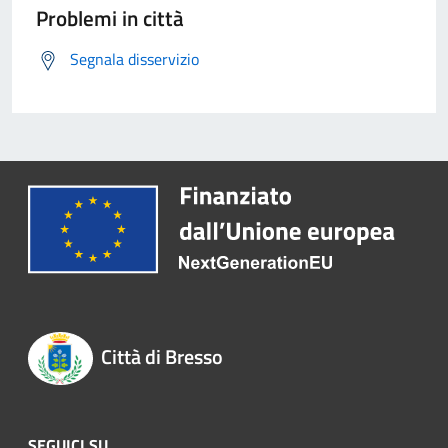
Problemi in città
Segnala disservizio
Città di Bresso
SEGUICI SU