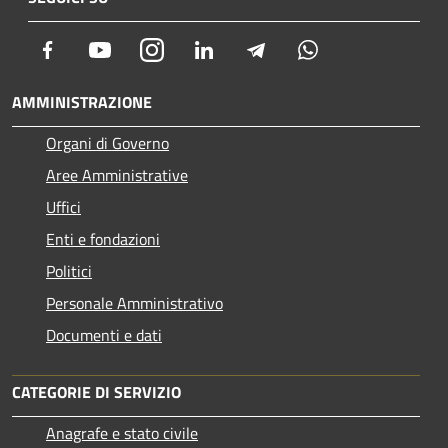
Facebook
Youtube
Instagram
LinkedIn
Telegram
Whatsapp
AMMINISTRAZIONE
Organi di Governo
Aree Amministrative
Uffici
Enti e fondazioni
Politici
Personale Amministrativo
Documenti e dati
CATEGORIE DI SERVIZIO
Anagrafe e stato civile