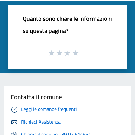
Quanto sono chiare le informazioni
su questa pagina?
Contatta il comune
Leggi le domande frequenti
Richiedi Assistenza
Chiama il comune +39 02 614551