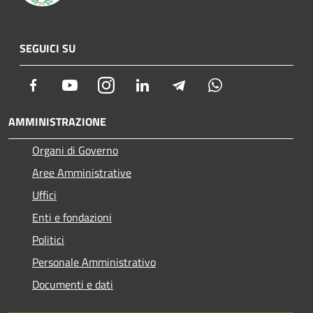
SEGUICI SU
Facebook
Youtube
Instagram
LinkedIn
Telegram
Whatsapp
AMMINISTRAZIONE
Organi di Governo
Aree Amministrative
Uffici
Enti e fondazioni
Politici
Personale Amministrativo
Documenti e dati