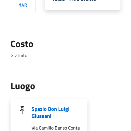
MAR
Costo
Gratuito
Luogo
Spazio Don Luigi
Giussani
Via Camillo Benso Conte