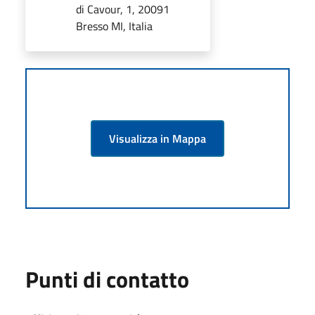
di Cavour, 1, 20091
Bresso MI, Italia
Visualizza in Mappa
Punti di contatto