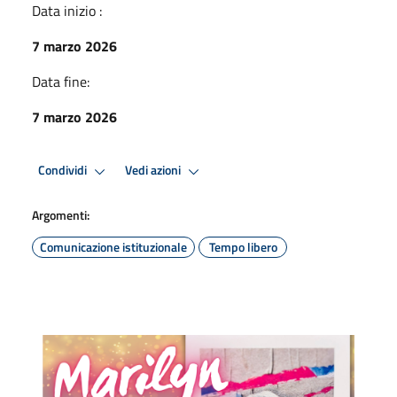
Data inizio :
7 marzo 2026
Data fine:
7 marzo 2026
Condividi
Vedi azioni
Argomenti:
Comunicazione istituzionale
Tempo libero