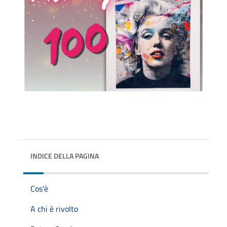
INDICE DELLA PAGINA
Cos'è
A chi è rivolto