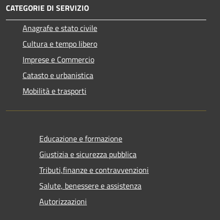
CATEGORIE DI SERVIZIO
Anagrafe e stato civile
Cultura e tempo libero
Imprese e Commercio
Catasto e urbanistica
Mobilità e trasporti
Educazione e formazione
Giustizia e sicurezza pubblica
Tributi,finanze e contravvenzioni
Salute, benessere e assistenza
Autorizzazioni