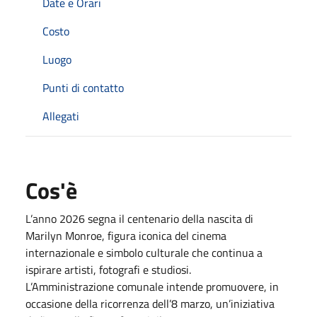
Date e Orari
Costo
Luogo
Punti di contatto
Allegati
Cos'è
L’anno 2026 segna il centenario della nascita di
Marilyn Monroe, figura iconica del cinema
internazionale e simbolo culturale che continua a
ispirare artisti, fotografi e studiosi.
L’Amministrazione comunale intende promuovere, in
occasione della ricorrenza dell’8 marzo, un’iniziativa