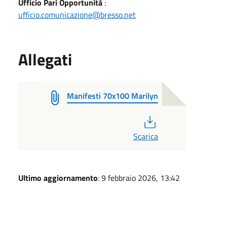
Ufficio Pari Opportunità
:
ufficio.comunicazione@bresso.net
Allegati
Manifesti 70x100 Marilyn
PDF
Scarica
Ultimo aggiornamento
: 9 febbraio 2026, 13:42