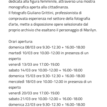
dedicata alla figura femminile, attraverso una mostra
monografica aperta alla cittadinanza.
Il fotografo Giuliano Grittini, professionista di
comprovata esperienza nel settore della fotografia
d’arte, mette a disposizione opere selezionate dal
proprio archivio che esaltano il personaggio di Marilyn.
Orari apertura:
domenica 08/03 ore 9.30-12.30 + 16.00-18.00
martedì 10/03 ore 10.00-12.00 in presenza di un
esperto
venerdì 13/03 ore 17.00-19.00
sabato 14/03 ore 10.00-12.00 + 16.00-18.00
domenica 15/03 ore 9.30-12.30 + 16.00-18.00
mercoledì 18/03 ore 10.00-12.00 in presenza di un
esperto
venerdì 20/03 ore 17.00-19.00
sabato 21/03 ore 10.00-12.00 + 16.00-18.00
domenica 22/03 ore 9.30-12.30 + 16.00-18.00