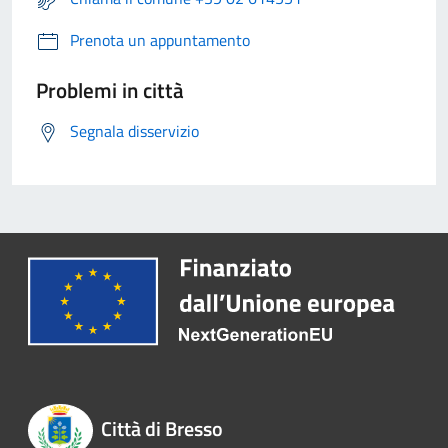
Prenota un appuntamento
Problemi in città
Segnala disservizio
Città di Bresso