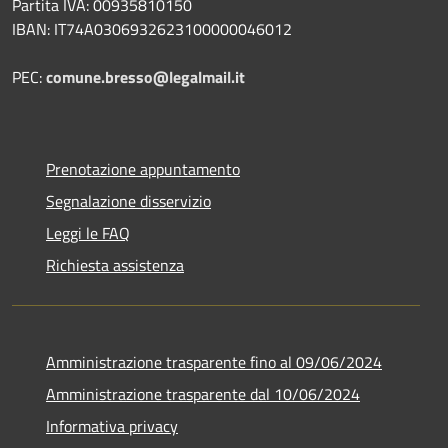
Partita IVA: 00935810150
IBAN: IT74A0306932623100000046012
PEC:
comune.bresso@legalmail.it
Prenotazione appuntamento
Segnalazione disservizio
Leggi le FAQ
Richiesta assistenza
Amministrazione trasparente fino al 09/06/2024
Amministrazione trasparente dal 10/06/2024
Informativa privacy