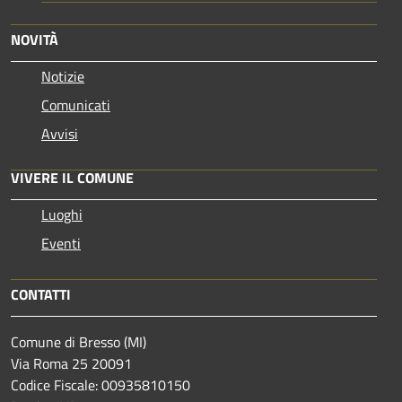
NOVITÀ
Notizie
Comunicati
Avvisi
VIVERE IL COMUNE
Luoghi
Eventi
CONTATTI
Comune di Bresso (MI)
Via Roma 25 20091
Codice Fiscale: 00935810150