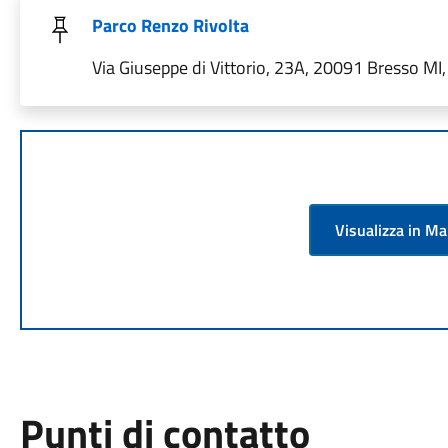
Parco Renzo Rivolta
Via Giuseppe di Vittorio, 23A, 20091 Bresso MI, 
Visualizza in M
Punti di contatto