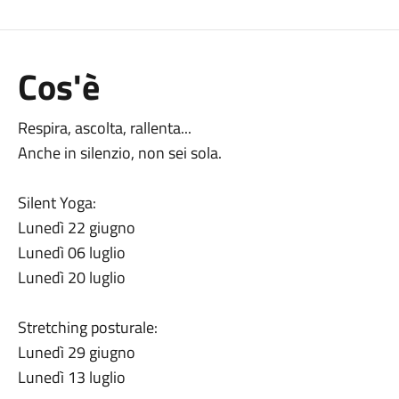
Cos'è
Respira, ascolta, rallenta...
Anche in silenzio, non sei sola.
Silent Yoga:
Lunedì 22 giugno
Lunedì 06 luglio
Lunedì 20 luglio
Stretching posturale:
Lunedì 29 giugno
Lunedì 13 luglio