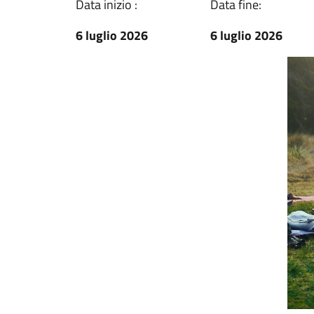
Data inizio :
Data fine:
6 luglio 2026
6 luglio 2026