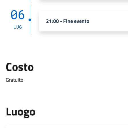
06
21:00 - Fine evento
LUG
Costo
Gratuito
Luogo