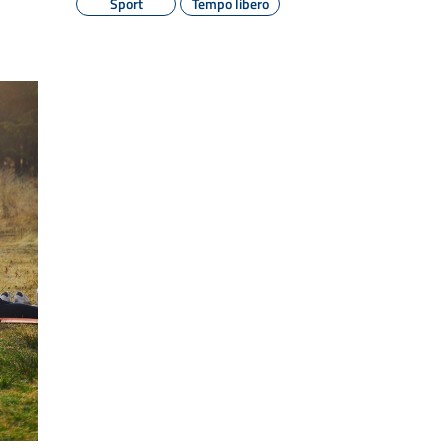
Sport
Tempo libero