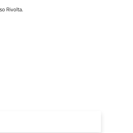
Iso Rivolta.