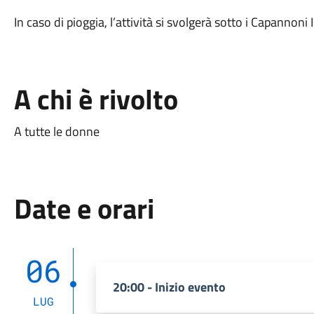
In caso di pioggia, l’attività si svolgerà sotto i Capannoni 
A chi è rivolto
A tutte le donne
Date e orari
06
20:00 - Inizio evento
LUG