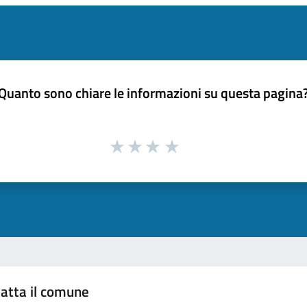
Quanto sono chiare le informazioni su questa pagina
atta il comune