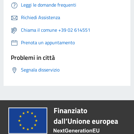
Leggi le domande frequenti
Richiedi Assistenza
Chiama il comune +39 02 614551
Prenota un appuntamento
Problemi in città
Segnala disservizio