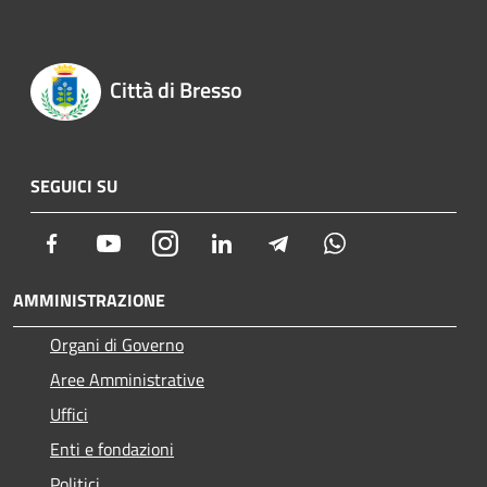
Città di Bresso
SEGUICI SU
Facebook
Youtube
Instagram
LinkedIn
Telegram
Whatsapp
AMMINISTRAZIONE
Organi di Governo
Aree Amministrative
Uffici
Enti e fondazioni
Politici