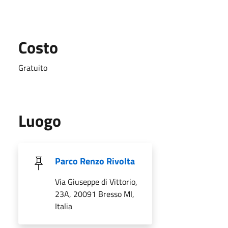
Costo
Gratuito
Luogo
Parco Renzo Rivolta
Via Giuseppe di Vittorio,
23A, 20091 Bresso MI,
Italia