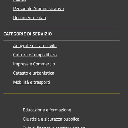
Personale Amministrativo
Documenti e dati
CATEGORIE DI SERVIZIO
Anagrafe e stato civile
Cultura e tempo libero
Imprese e Commercio
Catasto e urbanistica
Mobilità e trasporti
Educazione e formazione
Giustizia e sicurezza pubblica
Tributi,finanze e contravvenzioni