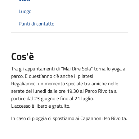
Luogo
Punti di contatto
Cos'è
Tra gli appuntamenti di "Mai Dire Sola" torna lo yoga al
parco. E quest’anno c’è anche il pilates!
Regaliamoci un momento speciale tra amiche nelle
serate del lunedì dalle ore 19.30 al Parco Rivolta a
partire dal 23 giugno e fino al 21 luglio.
L'accesso è libero e gratuito.
In caso di pioggia ci spostiamo ai Capannoni Iso Rivolta.