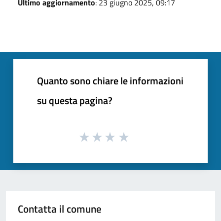
Ultimo aggiornamento
: 23 giugno 2025, 09:17
Quanto sono chiare le informazioni
su questa pagina?
Contatta il comune