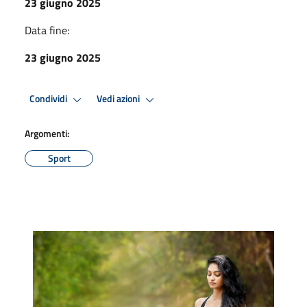
23 giugno 2025
Data fine:
23 giugno 2025
Condividi
Vedi azioni
Argomenti:
Sport