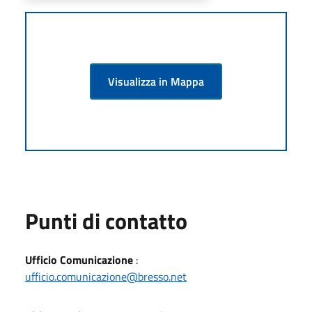
Visualizza in Mappa
Punti di contatto
Ufficio Comunicazione
:
ufficio.comunicazione@bresso.net