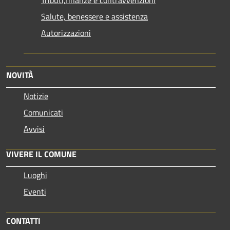
Salute, benessere e assistenza
Autorizzazioni
NOVITÀ
Notizie
Comunicati
Avvisi
VIVERE IL COMUNE
Luoghi
Eventi
CONTATTI