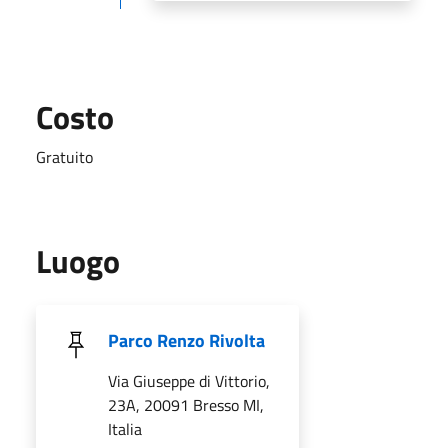
Costo
Gratuito
Luogo
Parco Renzo Rivolta
Via Giuseppe di Vittorio,
23A, 20091 Bresso MI,
Italia