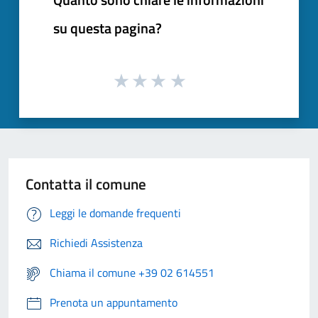
su questa pagina?
Contatta il comune
Leggi le domande frequenti
Richiedi Assistenza
Chiama il comune +39 02 614551
Prenota un appuntamento