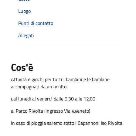
Luogo
Punti di contatto
Allegati
Cos'è
Attività e giochi per tutti i bambini e le bambine
accompagnati da un adulto
dal lunedì al venerdì dalle 9.30 alle 12.00
al Parco Rivolta (ingresso Via V.Veneto)
In caso di pioggia saremo sotto i Capannoni Iso Rivolta