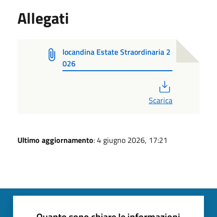
Allegati
locandina Estate Straordinaria 2
026
PDF
Scarica
Ultimo aggiornamento
: 4 giugno 2026, 17:21
Quanto sono chiare le informazioni