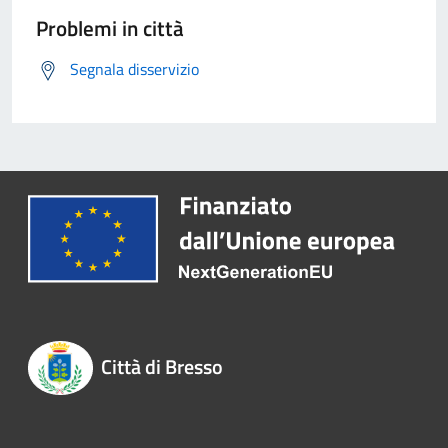
Problemi in città
Segnala disservizio
Città di Bresso