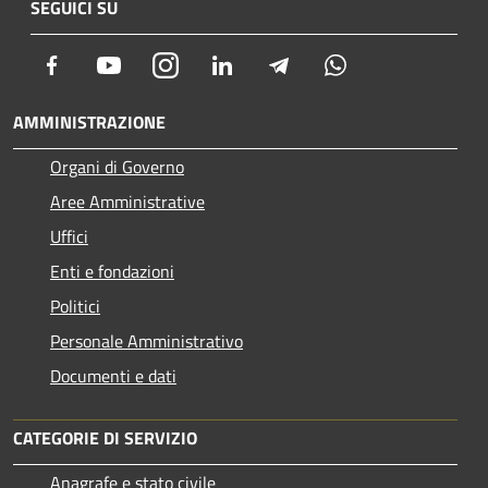
SEGUICI SU
Facebook
Youtube
Instagram
LinkedIn
Telegram
Whatsapp
AMMINISTRAZIONE
Organi di Governo
Aree Amministrative
Uffici
Enti e fondazioni
Politici
Personale Amministrativo
Documenti e dati
CATEGORIE DI SERVIZIO
Anagrafe e stato civile