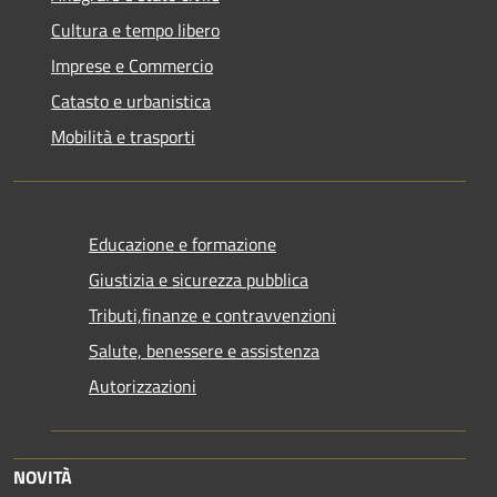
Cultura e tempo libero
Imprese e Commercio
Catasto e urbanistica
Mobilità e trasporti
Educazione e formazione
Giustizia e sicurezza pubblica
Tributi,finanze e contravvenzioni
Salute, benessere e assistenza
Autorizzazioni
NOVITÀ