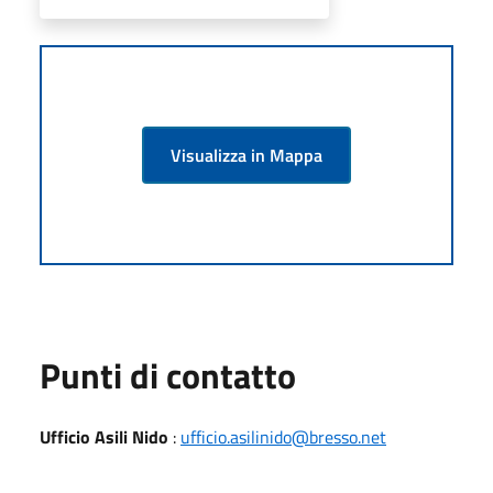
Visualizza in Mappa
Punti di contatto
Ufficio Asili Nido
:
ufficio.asilinido@bresso.net