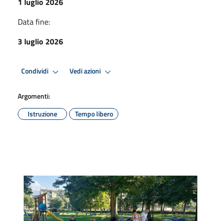
1 luglio 2026
Data fine:
3 luglio 2026
Condividi
Vedi azioni
Argomenti:
Istruzione
Tempo libero