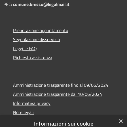
PEC:
comune.bresso@legalmail.it
Prenotazione appuntamento
Segnalazione disservizio
Leggi le FAQ
Richiesta assistenza
Amministrazione trasparente fino al 09/06/2024
Amministrazione trasparente dal 10/06/2024
Informativa privacy
Note legali
×
Dichiarazione di accessibilità
Informazioni sui cookie