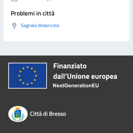
Problemi in città
Segnala disservizio
Città di Bresso