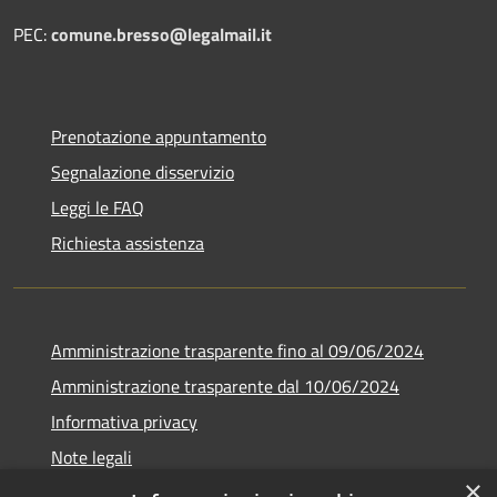
PEC:
comune.bresso@legalmail.it
Prenotazione appuntamento
Segnalazione disservizio
Leggi le FAQ
Richiesta assistenza
Amministrazione trasparente fino al 09/06/2024
Amministrazione trasparente dal 10/06/2024
Informativa privacy
Note legali
×
Dichiarazione di accessibilità