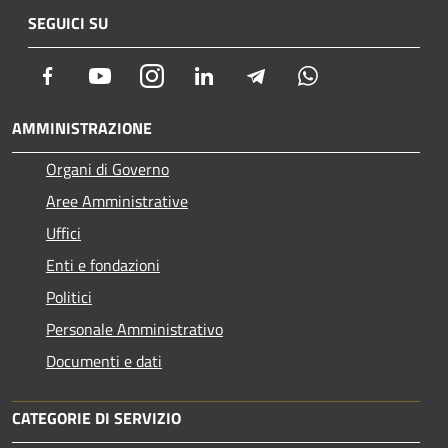
SEGUICI SU
Facebook
Youtube
Instagram
LinkedIn
Telegram
Whatsapp
AMMINISTRAZIONE
Organi di Governo
Aree Amministrative
Uffici
Enti e fondazioni
Politici
Personale Amministrativo
Documenti e dati
CATEGORIE DI SERVIZIO