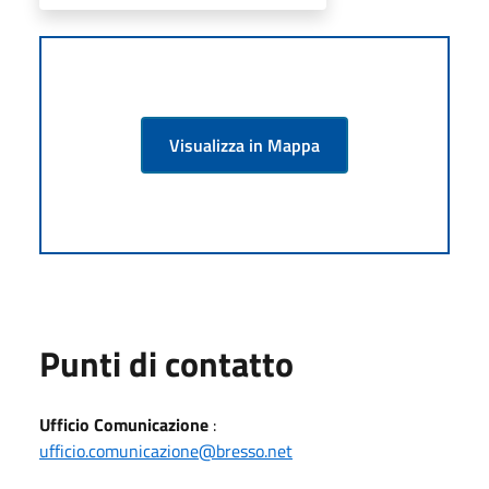
Visualizza in Mappa
Punti di contatto
Ufficio Comunicazione
:
ufficio.comunicazione@bresso.net