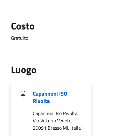
Costo
Gratuito
Luogo
Capannoni ISO
RIvolta
Capannoni Iso Rivolta,
Via Vittorio Veneto,
20091 Bresso MI, Italia