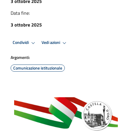
3 ottobre 2025
Data fine:
3 ottobre 2025
Condividi
Vedi azioni
Argomenti:
Comunicazione istituzionale