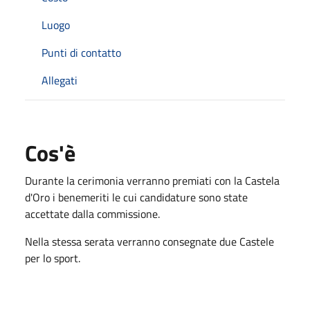
Luogo
Punti di contatto
Allegati
Cos'è
Durante la cerimonia verranno premiati con la Castela
d'Oro i benemeriti le cui candidature sono state
accettate dalla commissione.
Nella stessa serata verranno consegnate due Castele
per lo sport.