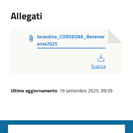
Allegati
locandina_CONSEGNA_Benemer
enze2025
PDF
Scarica
Ultimo aggiornamento
: 19 settembre 2025, 09:39