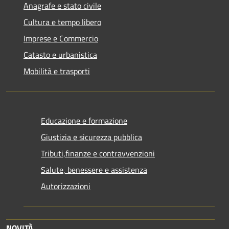
Anagrafe e stato civile
Cultura e tempo libero
Imprese e Commercio
Catasto e urbanistica
Mobilità e trasporti
Educazione e formazione
Giustizia e sicurezza pubblica
Tributi,finanze e contravvenzioni
Salute, benessere e assistenza
Autorizzazioni
NOVITÀ