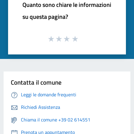
Quanto sono chiare le informazioni
su questa pagina?
Contatta il comune
Leggi le domande frequenti
Richiedi Assistenza
Chiama il comune +39 02 614551
Prenota un appuntamento