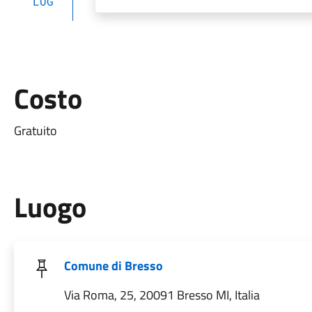
LUG
Costo
Gratuito
Luogo
Comune di Bresso
Via Roma, 25, 20091 Bresso MI, Italia