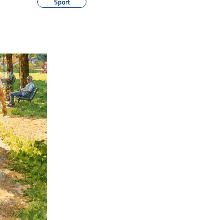
Sport