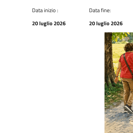
Data inizio :
Data fine:
20 luglio 2026
20 luglio 2026