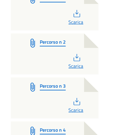
PDF
Scarica
Percorso n 2
PDF
Scarica
Percorso n 3
PDF
Scarica
Percorso n 4