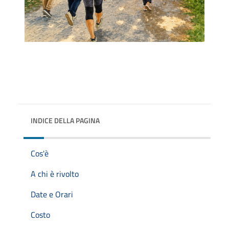
INDICE DELLA PAGINA
Cos'è
A chi è rivolto
Date e Orari
Costo