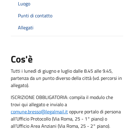
Luogo
Punti di contatto
Allegati
Cos'è
Tutti i lunedì di giugno e luglio dalle 8.45 alle 9.45,
partenza da un punto diverso della città (vd. percorsi in
allegato).
ISCRIZIONE OBBLIGATORIA: compila il modulo che
trovi qui allegato e invialo a
comune.bresso@legalmail.it
oppure portalo di persona
all’Ufficio Protocollo (Via Roma, 25 - 1° piano) o
all’Ufficio Area Anziani (Via Roma, 25 - 2° piano).