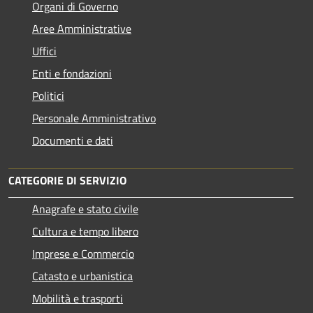
Organi di Governo
Aree Amministrative
Uffici
Enti e fondazioni
Politici
Personale Amministrativo
Documenti e dati
CATEGORIE DI SERVIZIO
Anagrafe e stato civile
Cultura e tempo libero
Imprese e Commercio
Catasto e urbanistica
Mobilità e trasporti