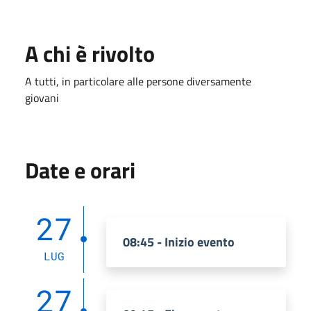
A chi è rivolto
A tutti, in particolare alle persone diversamente
giovani
Date e orari
27
08:45 - Inizio evento
LUG
27