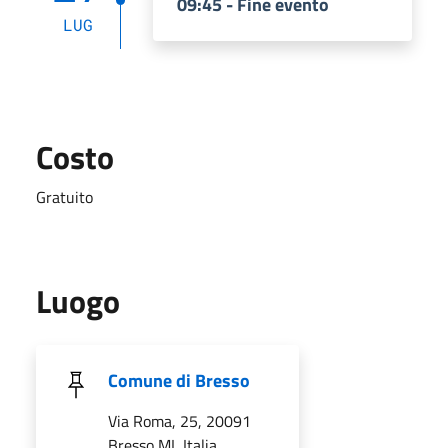
09:45 - Fine evento
LUG
Costo
Gratuito
Luogo
Comune di Bresso
Via Roma, 25, 20091
Bresso MI, Italia