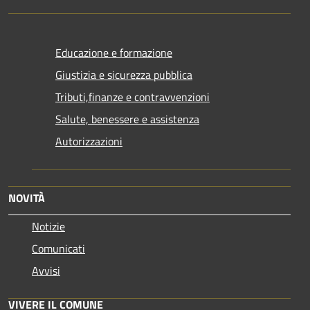
Educazione e formazione
Giustizia e sicurezza pubblica
Tributi,finanze e contravvenzioni
Salute, benessere e assistenza
Autorizzazioni
NOVITÀ
Notizie
Comunicati
Avvisi
VIVERE IL COMUNE