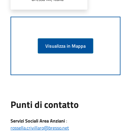
Visualizza in Mappa
Punti di contatto
Servizi Sociali Area Anziani
:
rossella.crivillaro@bresso.net