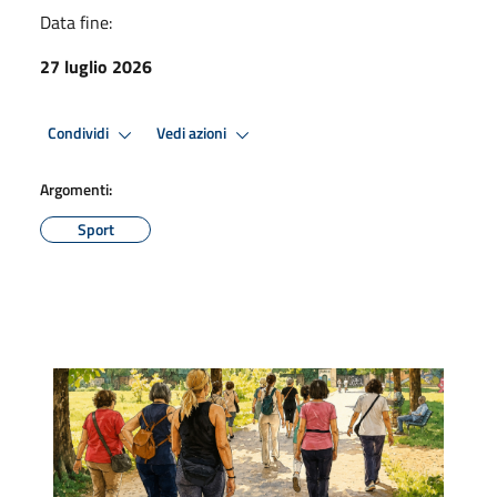
Data fine:
27 luglio 2026
Condividi
Vedi azioni
Argomenti:
Sport