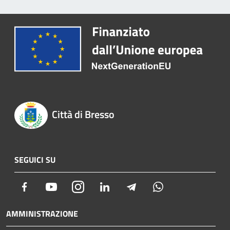
Città di Bresso
SEGUICI SU
Facebook
Youtube
Instagram
LinkedIn
Telegram
Whatsapp
AMMINISTRAZIONE