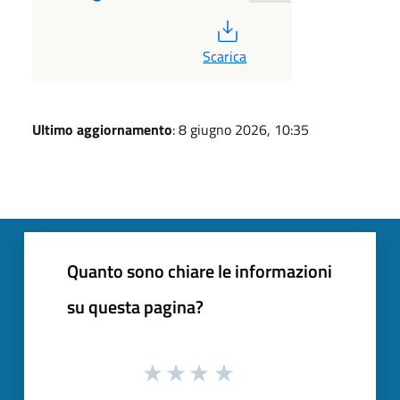
PDF
Scarica
Ultimo aggiornamento
: 8 giugno 2026, 10:35
Quanto sono chiare le informazioni
su questa pagina?