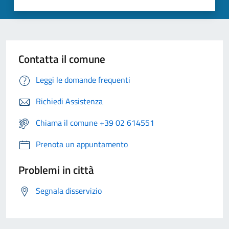
Contatta il comune
Leggi le domande frequenti
Richiedi Assistenza
Chiama il comune +39 02 614551
Prenota un appuntamento
Problemi in città
Segnala disservizio