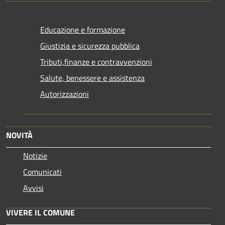
Educazione e formazione
Giustizia e sicurezza pubblica
Tributi,finanze e contravvenzioni
Salute, benessere e assistenza
Autorizzazioni
NOVITÀ
Notizie
Comunicati
Avvisi
VIVERE IL COMUNE