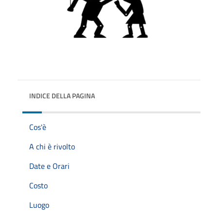
INDICE DELLA PAGINA
Cos'è
A chi è rivolto
Date e Orari
Costo
Luogo