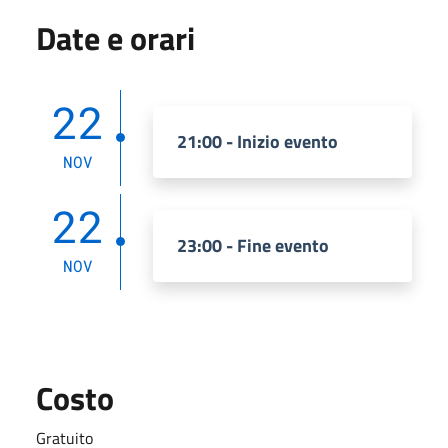
Date e orari
22
21:00 - Inizio evento
NOV
22
23:00 - Fine evento
NOV
Costo
Gratuito