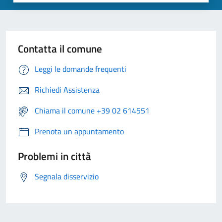
Contatta il comune
Leggi le domande frequenti
Richiedi Assistenza
Chiama il comune +39 02 614551
Prenota un appuntamento
Problemi in città
Segnala disservizio