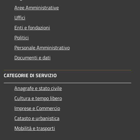
Aree Amministrative
Uffici
Enti e fondazioni
Politici
Personale Amministrativo
Documenti e dati
CATEGORIE DI SERVIZIO
Anagrafe e stato civile
Cultura e tempo libero
Imprese e Commercio
Catasto e urbanistica
Mobilità e trasporti