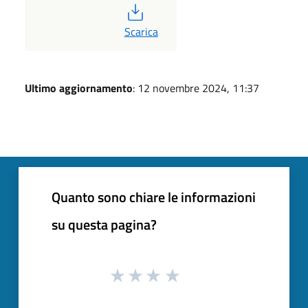
PDF
Scarica
Ultimo aggiornamento
: 12 novembre 2024, 11:37
Quanto sono chiare le informazioni
su questa pagina?