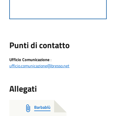
Punti di contatto
Ufficio Comunicazione
:
ufficio.comunicazione@bresso.net
Allegati
Barbablù