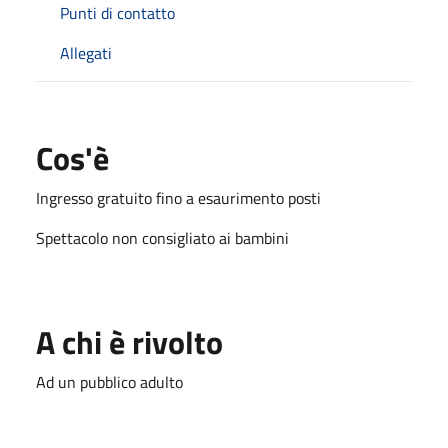
Punti di contatto
Allegati
Cos'è
Ingresso gratuito fino a esaurimento posti
Spettacolo non consigliato ai bambini
A chi è rivolto
Ad un pubblico adulto