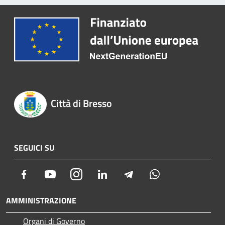
Città di Bresso
SEGUICI SU
Facebook
Youtube
Instagram
LinkedIn
Telegram
Whatsapp
AMMINISTRAZIONE
Organi di Governo