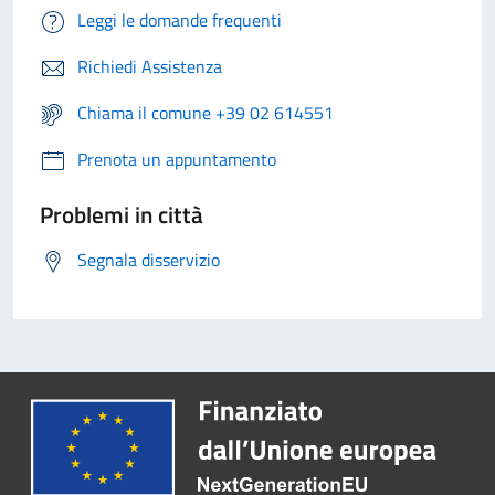
Leggi le domande frequenti
Richiedi Assistenza
Chiama il comune +39 02 614551
Prenota un appuntamento
Problemi in città
Segnala disservizio