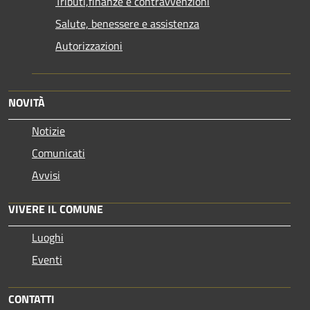
Tributi,finanze e contravvenzioni
Salute, benessere e assistenza
Autorizzazioni
NOVITÀ
Notizie
Comunicati
Avvisi
VIVERE IL COMUNE
Luoghi
Eventi
CONTATTI