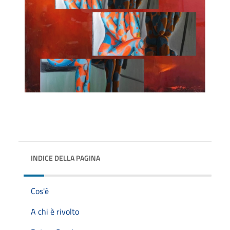
INDICE DELLA PAGINA
Cos'è
A chi è rivolto