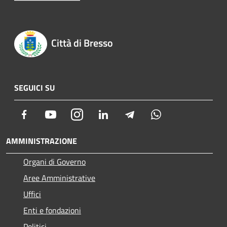
Città di Bresso
SEGUICI SU
Facebook
Youtube
Instagram
LinkedIn
Telegram
Whatsapp
AMMINISTRAZIONE
Organi di Governo
Aree Amministrative
Uffici
Enti e fondazioni
Politici