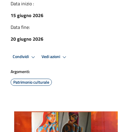
Data inizio :
15 giugno 2026
Data fine:
20 giugno 2026
Condividi
Vedi azioni
Argomenti:
Patrimonio culturale