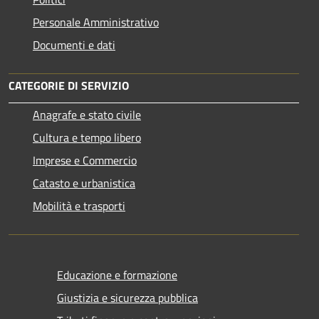
Personale Amministrativo
Documenti e dati
CATEGORIE DI SERVIZIO
Anagrafe e stato civile
Cultura e tempo libero
Imprese e Commercio
Catasto e urbanistica
Mobilità e trasporti
Educazione e formazione
Giustizia e sicurezza pubblica