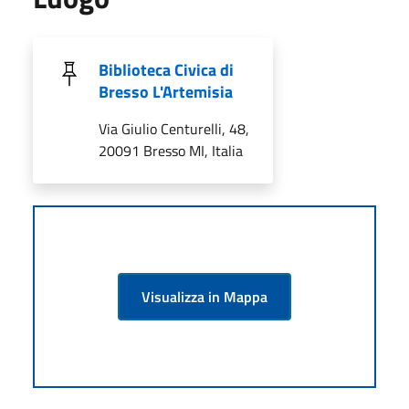
Biblioteca Civica di
Bresso L'Artemisia
Via Giulio Centurelli, 48,
20091 Bresso MI, Italia
Visualizza in Mappa