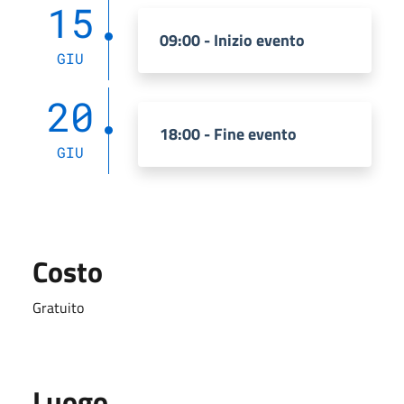
15
09:00 - Inizio evento
GIU
20
18:00 - Fine evento
GIU
Costo
Gratuito
Luogo