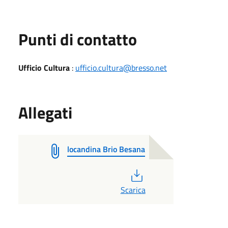
Punti di contatto
Ufficio Cultura
:
ufficio.cultura@bresso.net
Allegati
locandina Brio Besana
PDF
Scarica