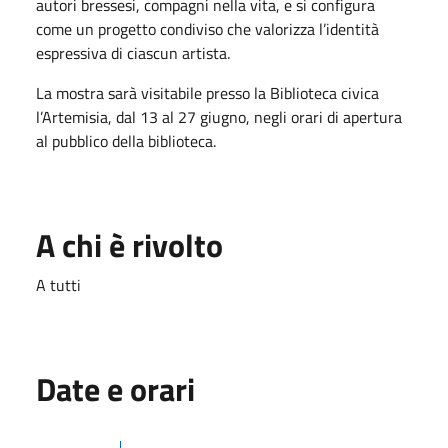
autori bressesi, compagni nella vita, e si configura
come un progetto condiviso che valorizza l’identità
espressiva di ciascun artista.
La mostra sarà visitabile presso la Biblioteca civica
l’Artemisia, dal 13 al 27 giugno, negli orari di apertura
al pubblico della biblioteca.
A chi è rivolto
A tutti
Date e orari