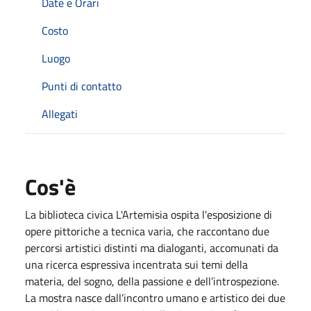
Date e Orari
Costo
Luogo
Punti di contatto
Allegati
Cos'è
La biblioteca civica L'Artemisia ospita l'esposizione di
opere pittoriche a tecnica varia, che raccontano due
percorsi artistici distinti ma dialoganti, accomunati da
una ricerca espressiva incentrata sui temi della
materia, del sogno, della passione e dell’introspezione.
La mostra nasce dall’incontro umano e artistico dei due