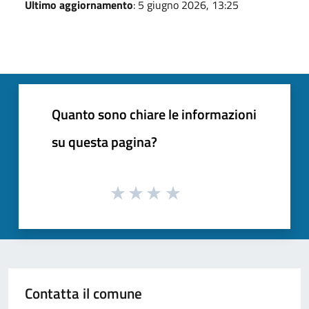
Ultimo aggiornamento
: 5 giugno 2026, 13:25
Quanto sono chiare le informazioni
su questa pagina?
Contatta il comune