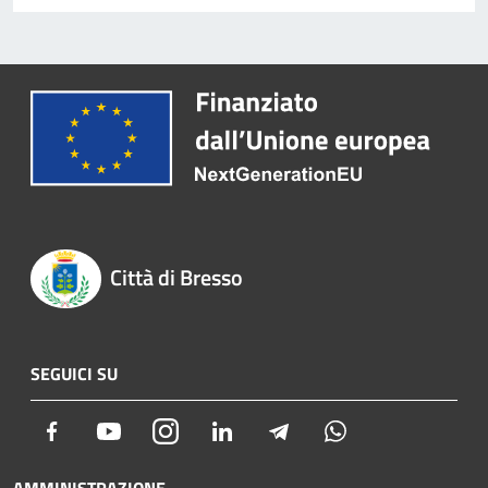
Città di Bresso
SEGUICI SU
Facebook
Youtube
Instagram
LinkedIn
Telegram
Whatsapp
AMMINISTRAZIONE