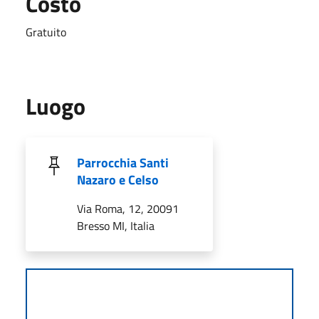
Costo
Gratuito
Luogo
Parrocchia Santi
Nazaro e Celso
Via Roma, 12, 20091
Bresso MI, Italia