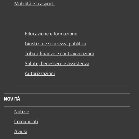
Mobilità e trasporti
Educazione e formazione
Giustizia e sicurezza pubblica
Tributi,finanze e contravvenzioni
Salute, benessere e assistenza
Autorizzazioni
NOVITÀ
Notizie
Comunicati
Avvisi