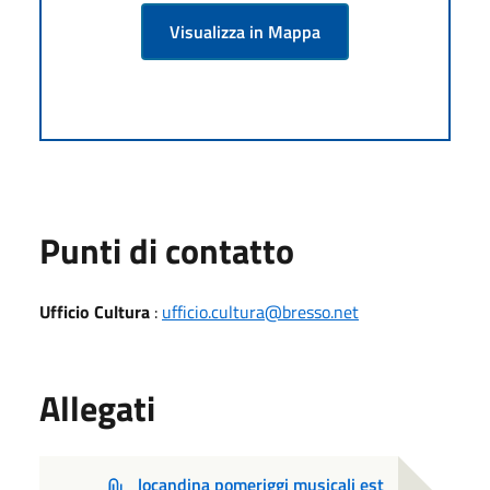
Visualizza in Mappa
Punti di contatto
Ufficio Cultura
:
ufficio.cultura@bresso.net
Allegati
locandina pomeriggi musicali est