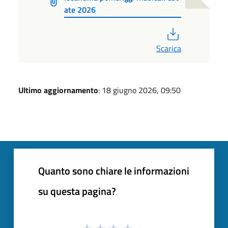
ate 2026
PDF
Scarica
Ultimo aggiornamento
: 18 giugno 2026, 09:50
Quanto sono chiare le informazioni
su questa pagina?