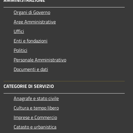
Organi di Governo
Aree Amministrative
Uffici
Enti e fondazioni
Politici
Personale Amministrativo
Documenti e dati
CATEGORIE DI SERVIZIO
Anagrafe e stato civile
Cultura e tempo libero
Imprese e Commercio
Catasto e urbanistica