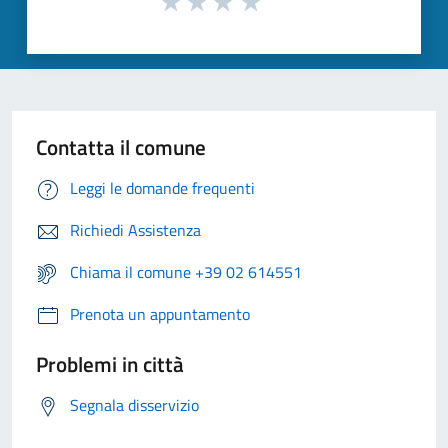
Contatta il comune
Leggi le domande frequenti
Richiedi Assistenza
Chiama il comune +39 02 614551
Prenota un appuntamento
Problemi in città
Segnala disservizio