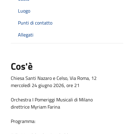
Luogo
Punti di contatto
Allegati
Cos'è
Chiesa Santi Nazaro e Celso, Via Roma, 12
mercoledì 24 giugno 2026, ore 21
Orchestra I Pomeriggi Musicali di Milano
direttrice Myriam Farina
Programma: