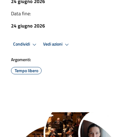
24 giugno 2026
Data fine:
24 giugno 2026
Condividi
Vedi azioni
Argomenti:
Tempo libero