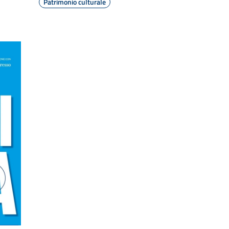
Patrimonio culturale