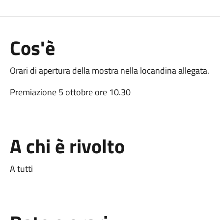
Cos'è
Orari di apertura della mostra nella locandina allegata.
Premiazione 5 ottobre ore 10.30
A chi è rivolto
A tutti