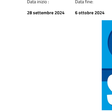
Data inizio :
Data fine:
28 settembre 2024
6 ottobre 2024