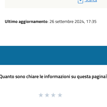
Scarica
Ultimo aggiornamento
: 26 settembre 2024, 17:35
Quanto sono chiare le informazioni su questa pagina