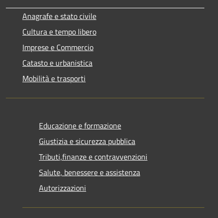
Anagrafe e stato civile
Cultura e tempo libero
Imprese e Commercio
Catasto e urbanistica
Mobilità e trasporti
Educazione e formazione
Giustizia e sicurezza pubblica
Tributi,finanze e contravvenzioni
Salute, benessere e assistenza
Autorizzazioni