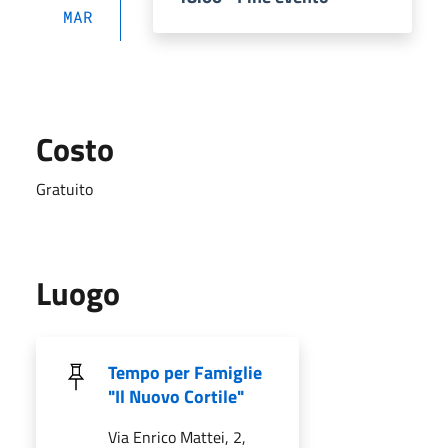
MAR
Costo
Gratuito
Luogo
Tempo per Famiglie
"Il Nuovo Cortile"
Via Enrico Mattei, 2,