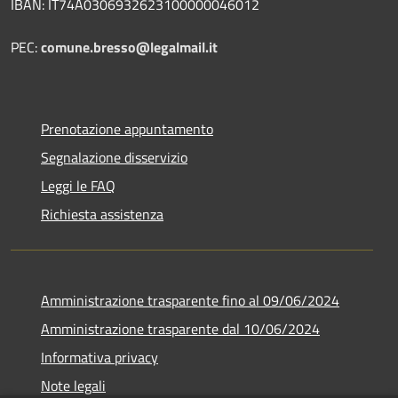
IBAN: IT74A0306932623100000046012
PEC:
comune.bresso@legalmail.it
Prenotazione appuntamento
Segnalazione disservizio
Leggi le FAQ
Richiesta assistenza
Amministrazione trasparente fino al 09/06/2024
Amministrazione trasparente dal 10/06/2024
Informativa privacy
Note legali