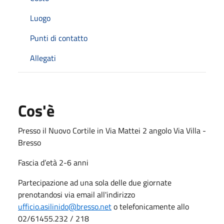
Luogo
Punti di contatto
Allegati
Cos'è
Presso il Nuovo Cortile in Via Mattei 2 angolo Via Villa -
Bresso
Fascia d’età 2-6 anni
Partecipazione ad una sola delle due giornate
prenotandosi via email all'indirizzo
ufficio.asilinido@bresso.net
o telefonicamente allo
02/61455.232 / 218