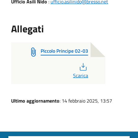
Ufficio Asili Nido
:
ufficio.asilinido@bresso.net
Allegati
Piccolo Principe 02-03
PDF
Scarica
Ultimo aggiornamento
: 14 febbraio 2025, 13:57