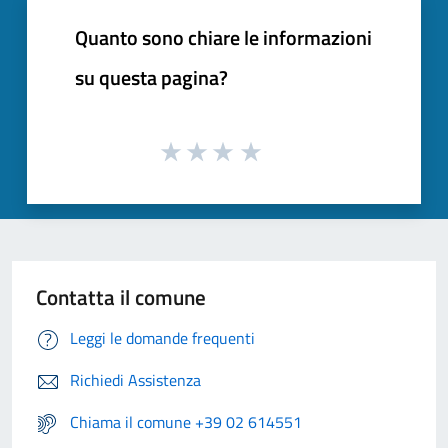
Quanto sono chiare le informazioni
su questa pagina?
Contatta il comune
Leggi le domande frequenti
Richiedi Assistenza
Chiama il comune +39 02 614551