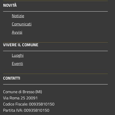
NOVITÀ
Notizie
Comunicati
Avvisi
VIVERE IL COMUNE
Luoghi
Eventi
CONTATTI
Comune di Bresso (MI)
Via Roma 25 20091
Codice Fiscale: 00935810150
Partita IVA: 00935810150