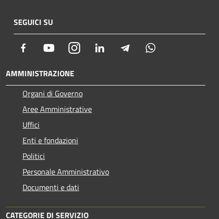
SEGUICI SU
Facebook
Youtube
Instagram
LinkedIn
Telegram
Whatsapp
AMMINISTRAZIONE
Organi di Governo
Aree Amministrative
Uffici
Enti e fondazioni
Politici
Personale Amministrativo
Documenti e dati
CATEGORIE DI SERVIZIO