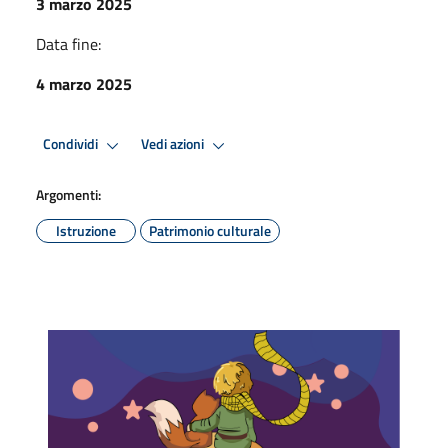
3 marzo 2025
Data fine:
4 marzo 2025
Condividi
Vedi azioni
Argomenti:
Istruzione
Patrimonio culturale