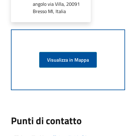
angolo via Villa, 20091
Bresso MI, Italia
Visualizza in Mappa
Punti di contatto