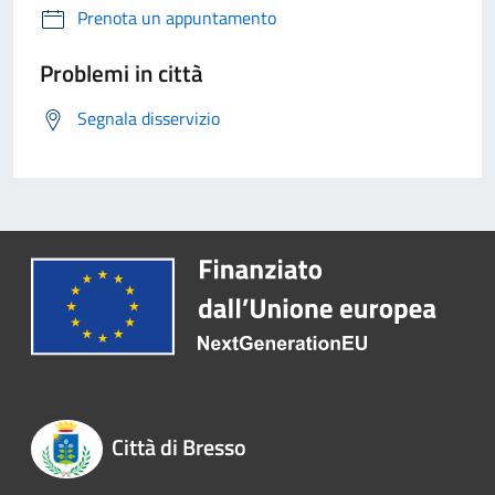
Prenota un appuntamento
Problemi in città
Segnala disservizio
Città di Bresso